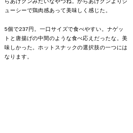
らあげクンみたいなやつね。からあげクンよりジ
ューシーで鶏肉感あって美味しく感じた。
5個で237円。一口サイズで食べやすい。ナゲッ
トと唐揚げの中間のような食べ応えだったな。美
味しかった。ホットスナックの選択肢の一つには
なります。