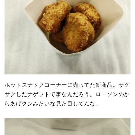
ホットスナックコーナーに売ってた新商品。サク
サクしたナゲットて事なんだろう。ローソンのか
らあげクンみたいな見た目してんな。