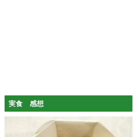
実食 感想