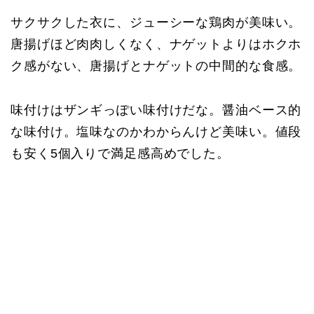
サクサクした衣に、ジューシーな鶏肉が美味い。
唐揚げほど肉肉しくなく、ナゲットよりはホクホ
ク感がない、唐揚げとナゲットの中間的な食感。
味付けはザンギっぽい味付けだな。醤油ベース的
な味付け。塩味なのかわからんけど美味い。値段
も安く5個入りで満足感高めでした。