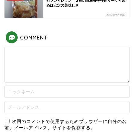
セブンイレブン ２種の豆板醤を使用ザーサイ炒
めは安定の美味しさ
2019年9月15日
COMMENT
次回のコメントで使用するためブラウザーに自分の名
前、メールアドレス、サイトを保存する。