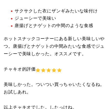
サクサクした衣にザンギみたいな味付け
ジューシーで美味い
唐揚げとナゲットの中間のような食感
ホットスナックコーナーにある新しい美味しいや
つ。唐揚げとナゲットの中間みたいな食感でジュ
ーシーで美味しかった。オススメです。
チャキオ的評価
美味しかった。ついつい買っちゃいたくなるね。
お試しあれ。
以上チャキオでした。したっけね。