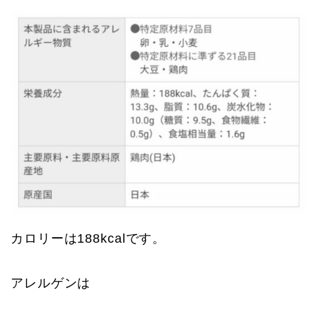
カロリーは188kcalです。
アレルゲンは