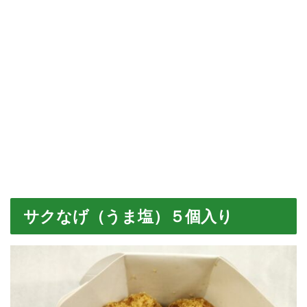
サクなげ（うま塩）５個入り