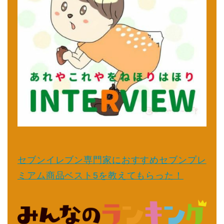
セブンイレブン専門家におすすめセブンプレ
ミアム商品ベスト5を教えてもらった！