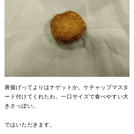
唐揚げってよりはナゲットか。ケチャップマスタ
ード付けてくれたわ。一口サイズで食べやすい大
きさっぽい。
ではいただきます。