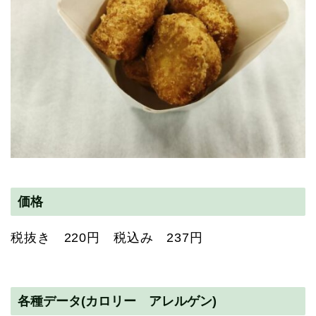
価格
税抜き 220円 税込み 237円
各種データ(カロリー アレルゲン)