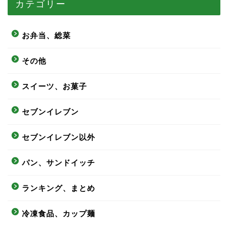
カテゴリー
お弁当、総菜
その他
スイーツ、お菓子
セブンイレブン
セブンイレブン以外
パン、サンドイッチ
ランキング、まとめ
冷凍食品、カップ麺