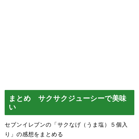
まとめ サクサクジューシーで美味
い
セブンイレブンの「サクなげ（うま塩）５個入
り」の感想をまとめる