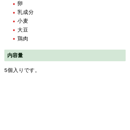
卵
乳成分
小麦
大豆
鶏肉
内容量
5個入りです。