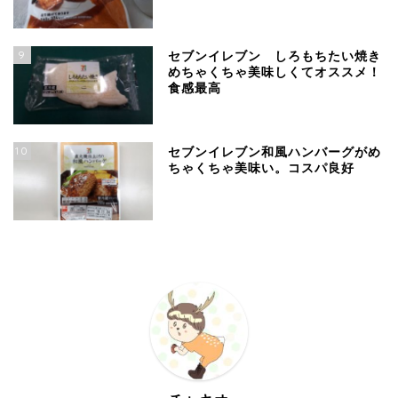
9
セブンイレブン しろもちたい焼き
めちゃくちゃ美味しくてオススメ！
食感最高
10
セブンイレブン和風ハンバーグがめ
ちゃくちゃ美味い。コスパ良好