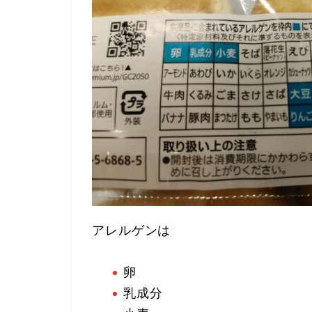
アレルゲンは
卵
乳成分