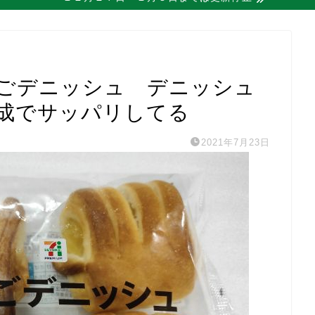
ごデニッシュ デニッシュ
成でサッパリしてる
2021年7月23日