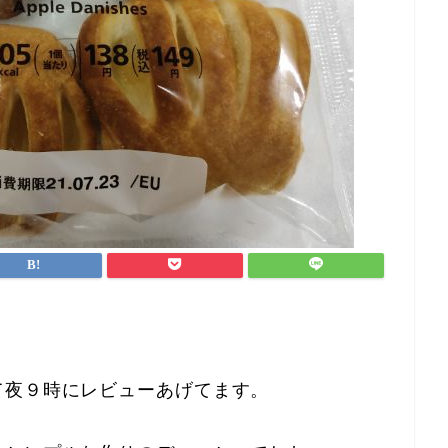
て夜９時にレビューあげてます。