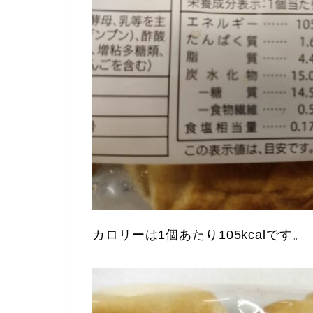
カロリーは1個あたり105kcalです。