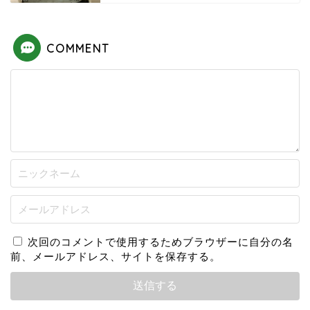
COMMENT
次回のコメントで使用するためブラウザーに自分の名
前、メールアドレス、サイトを保存する。