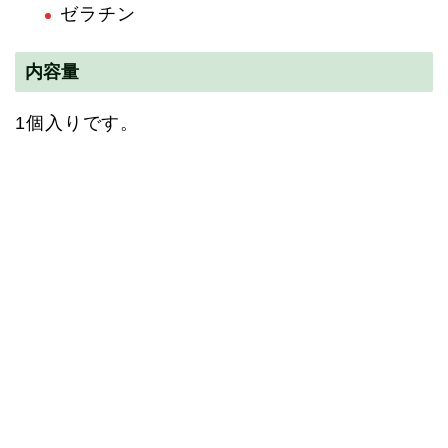
ゼラチン
内容量
1個入りです。