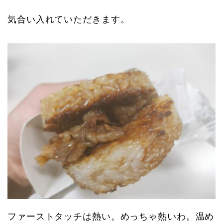
気合い入れていただきます。
ファーストタッチは熱い。めっちゃ熱いわ。温め