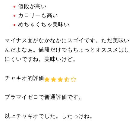
値段が高い
カロリーも高い
めちゃくちゃ美味い
マイナス面がなかなかにスゴイです。ただ美味い
んだよなぁ。値段だけでもちょっとオススメはし
にくいですね。美味いけど。
チャキオ的評価
プラマイゼロで普通評価です。
以上チャキオでした。したっけね。