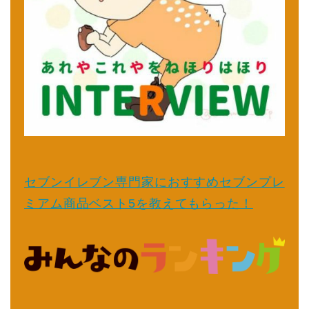
セブンイレブン専門家におすすめセブンプレ
ミアム商品ベスト5を教えてもらった！