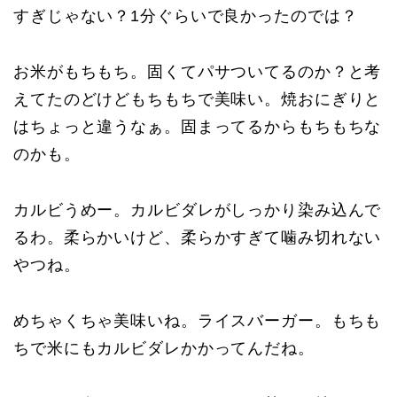
すぎじゃない？1分ぐらいで良かったのでは？
お米がもちもち。固くてパサついてるのか？と考
えてたのどけどもちもちで美味い。焼おにぎりと
はちょっと違うなぁ。固まってるからもちもちな
のかも。
カルビうめー。カルビダレがしっかり染み込んで
るわ。柔らかいけど、柔らかすぎて噛み切れない
やつね。
めちゃくちゃ美味いね。ライスバーガー。もちも
ちで米にもカルビダレかかってんだね。