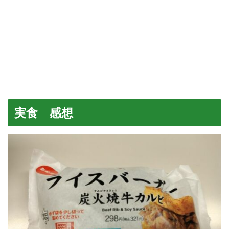
実食 感想