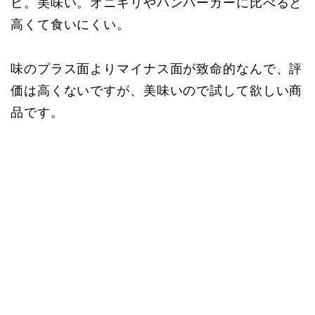
ビ。美味い。オニギリやハンバーガーに比べると
高くて食いにくい。
味のプラス面よりマイナス面が致命的なんで、評
価は高くないですが、美味いので試して欲しい商
品です。