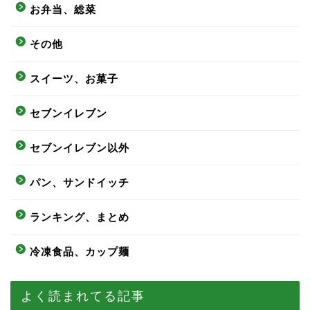
お弁当、総菜
その他
スイーツ、お菓子
セブンイレブン
セブンイレブン以外
パン、サンドイッチ
ランキング、まとめ
冷凍食品、カップ麺
よく読まれてる記事