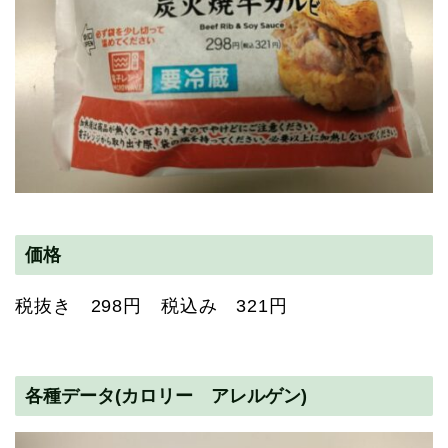
価格
税抜き 298円 税込み 321円
各種データ(カロリー アレルゲン)