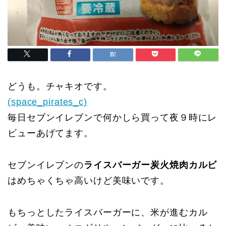
どうも。チャキオです。
(space_pirates_c)
毎日セブンイレブンで何かしら買って夜９時にレ
ビューあげてます。
セブンイレブンの
ライスバーガー炭火焼肉カルビ
はめちゃくちゃ高いけど美味いです。
もちっとしたライスバーガーに、米が進むカル