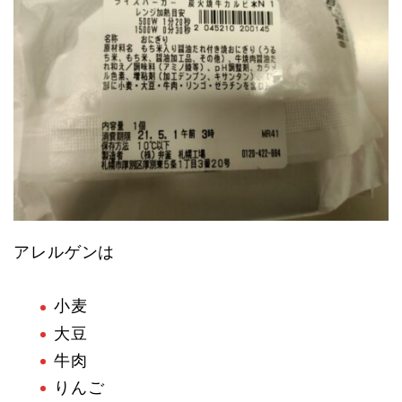
アレルゲンは
小麦
大豆
牛肉
りんご