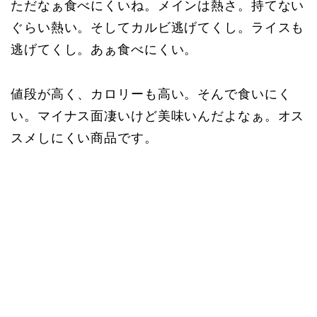
ただなぁ食べにくいね。メインは熱さ。持てない
ぐらい熱い。そしてカルビ逃げてくし。ライスも
逃げてくし。あぁ食べにくい。
値段が高く、カロリーも高い。そんで食いにく
い。マイナス面凄いけど美味いんだよなぁ。オス
スメしにくい商品です。