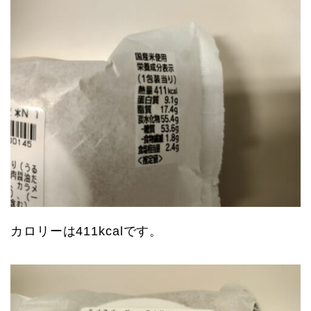
カロリーは411kcalです。