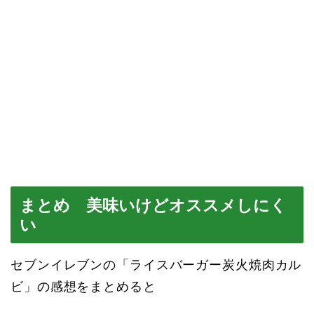
まとめ 美味いけどオススメしにく
い
セブンイレブンの「ライスバーガー炭火焼肉カル
ビ」の感想をまとめると