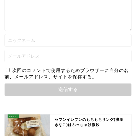
次回のコメントで使用するためブラウザーに自分の名
前、メールアドレス、サイトを保存する。
セブンイレブンのもちもちリング(濃厚
きなこ)はぶっちゃけ微妙