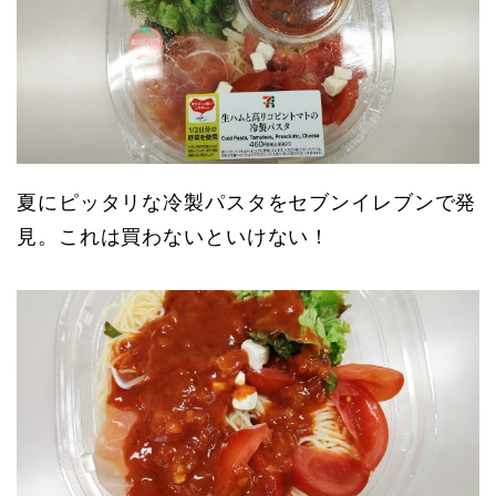
夏にピッタリな冷製パスタをセブンイレブンで発
見。これは買わないといけない！