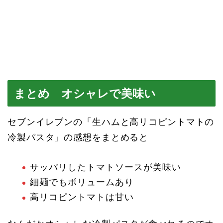
まとめ オシャレで美味い
セブンイレブンの「生ハムと高リコピントマトの
冷製パスタ」の感想をまとめると
サッパリしたトマトソースが美味い
細麺でもボリュームあり
高リコピントマトは甘い