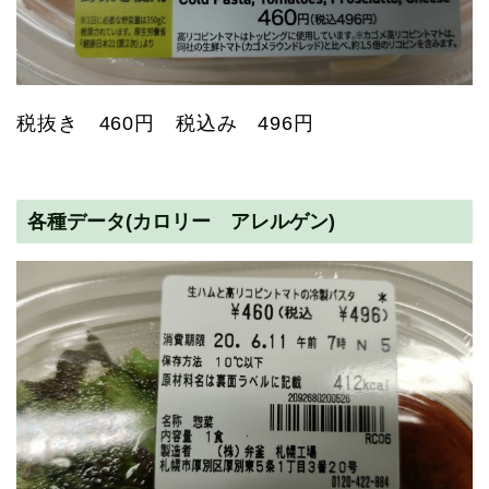
税抜き 460円 税込み 496円
各種データ(カロリー アレルゲン)