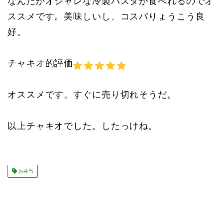
なんだかオシャレな冷製パスタが食べれるのでオ
ススメです。美味しいし、コスパりょうこう良
好。
チャキオ的評価
オススメです。すぐに売り切れそうだ。
以上チャキオでした。したっけね。
お弁当