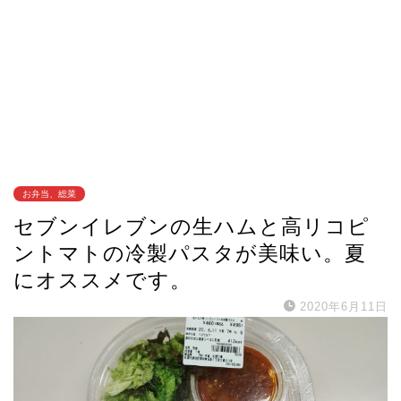
お弁当、総菜
セブンイレブンの生ハムと高リコピ
ントマトの冷製パスタが美味い。夏
にオススメです。
2020年6月11日