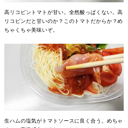
高リコピントマトが甘い。全然酸っぱくない。高
リコピンだと甘いのか？このトマトだからか？め
ちゃくちゃ美味いぞ。
生ハムの塩気がトマトソースに良く合う。めちゃ