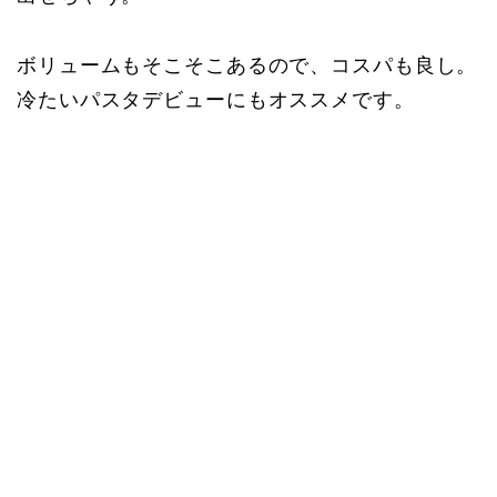
ボリュームもそこそこあるので、コスパも良し。
冷たいパスタデビューにもオススメです。