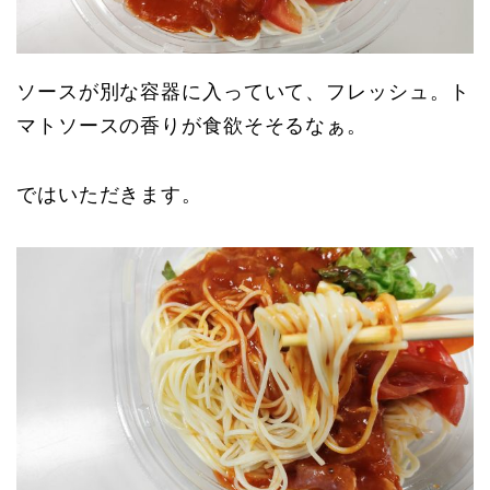
ソースが別な容器に入っていて、フレッシュ。ト
マトソースの香りが食欲そそるなぁ。
ではいただきます。