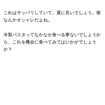
これはサッパリしていて、夏に良いでしょう。後
なんかオシャレだよね。
冷製パスタってなかなか食べる事ないでしょうか
ら、これを機会に食べてみてはいかがでしょう
か？