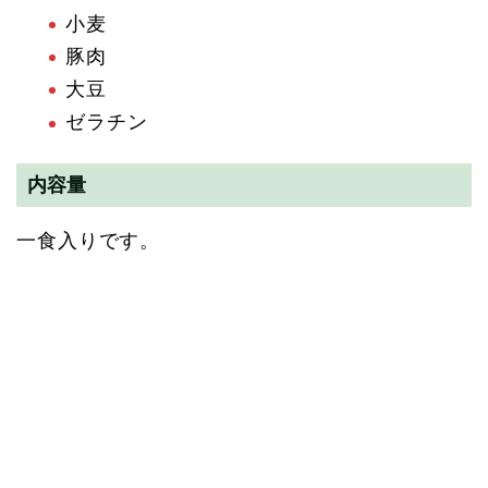
小麦
豚肉
大豆
ゼラチン
内容量
一食入りです。