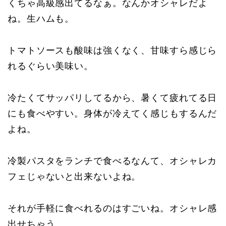
くちゃ高級感出てるなぁ。なんかオシャレだよ
ね。生ハムも。
トマトソースも酸味は強くなく、甘味すら感じら
れるぐらい美味い。
冷たくてサッパリしてるから、暑くて疲れてる日
にも食べやすい。身体が冷えてく感じもするんだ
よね。
冷製パスタをランチで食べるなんて、オシャレカ
フェじゃないと出来ないよね。
それが手軽に食べれるのはすごいね。オシャレ感
出せちゃう。