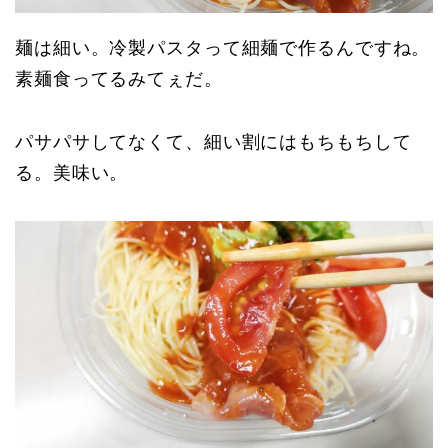
麺は細い。冷製パスタって細麺で作るんですね。
素麺食ってるみてぇだ。
パサパサしてなくて、細い割にはもちもちして
る。美味い。