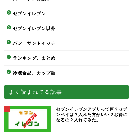
セブンイレブン
セブンイレブン以外
パン、サンドイッチ
ランキング、まとめ
冷凍食品、カップ麺
よく読まれてる記事
1
セブンイレブンアプリって何？セブ
ンペイは？入れた方がいい？お得に
なるの？入れてみた。