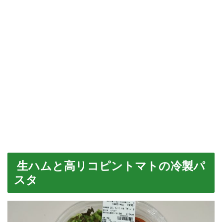
生ハムと高リコピントマトの冷製パ
スタ