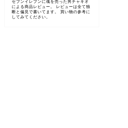
セブンイレブンに魂を売った男チャキオ
による商品レビュー。 レビューは全て独
断と偏見で書いてます。 買い物の参考に
してみてください。