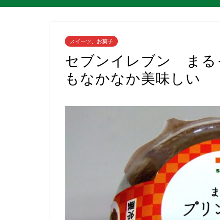
スイーツ、お菓子
セブンイレブン まる
もなかなか美味しい