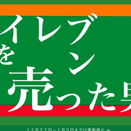
１２月２７日～１月５日までは更新停止