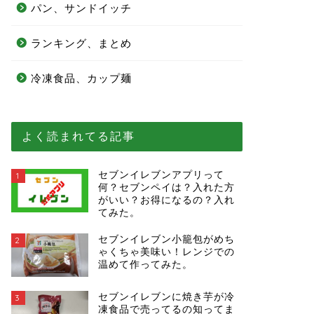
パン、サンドイッチ
ランキング、まとめ
冷凍食品、カップ麺
よく読まれてる記事
セブンイレブンアプリって
1
何？セブンペイは？入れた方
がいい？お得になるの？入れ
てみた。
セブンイレブン小籠包がめち
2
ゃくちゃ美味い！レンジでの
温めて作ってみた。
セブンイレブンに焼き芋が冷
3
凍食品で売ってるの知ってま