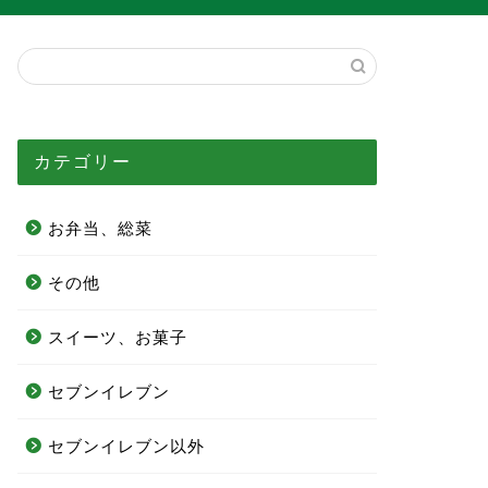
カテゴリー
お弁当、総菜
その他
スイーツ、お菓子
セブンイレブン
セブンイレブン以外