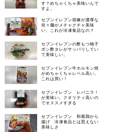
す？めちゃくちゃ美味いんで
すよ。
セブンイレブン胡麻が濃厚な
4
坦々麺がメチャクチャ美味
い。これが冷凍食品なの？
セブンイレブンの酢もつ柚子
5
ポン酢タレがサッパリしてい
て美味しい。
セブンイレブン牛ホルモン焼
6
がめちゃくちゃレベル高い。
これは買い！
セブンイレブン レバニラ！
7
が美味い。クオリティ高いの
でオススメすぎる
セブンイレブン 和風鶏から
8
揚げ 冷凍食品とは思えない
美味しさ