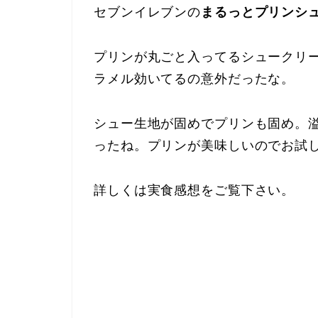
セブンイレブンの
まるっとプリンシ
プリンが丸ごと入ってるシュークリ
ラメル効いてるの意外だったな。
シュー生地が固めでプリンも固め。
ったね。プリンが美味しいのでお試
詳しくは実食感想をご覧下さい。