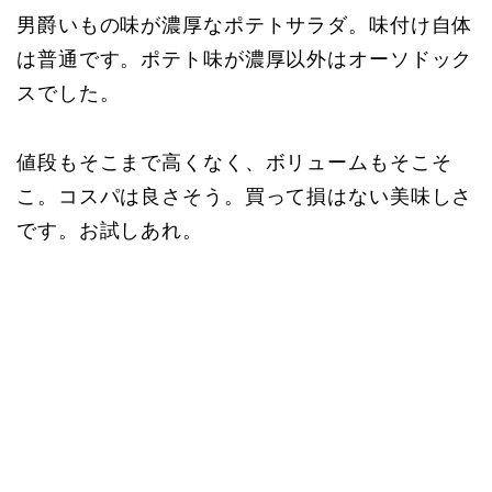
男爵いもの味が濃厚なポテトサラダ。味付け自体
は普通です。ポテト味が濃厚以外はオーソドック
スでした。
値段もそこまで高くなく、ボリュームもそこそ
こ。コスパは良さそう。買って損はない美味しさ
です。お試しあれ。