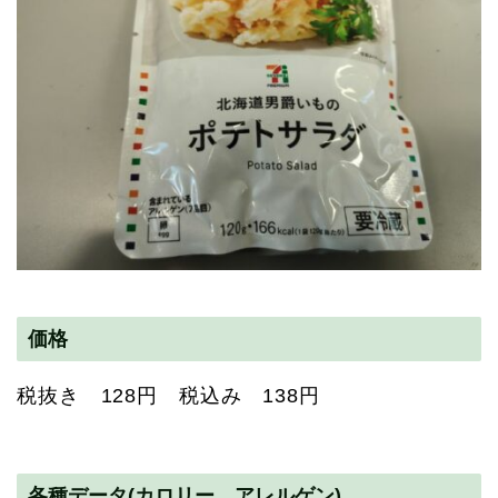
価格
税抜き 128円 税込み 138円
各種データ(カロリー アレルゲン)