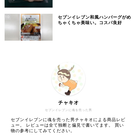
10
セブンイレブン和風ハンバーグがめ
ちゃくちゃ美味い。コスパ良好
チャキオ
セブンイレブンに魂を売った男
セブンイレブンに魂を売った男チャキオによる商品レビ
ュー。 レビューは全て独断と偏見で書いてます。 買い
物の参考にしてみてください。