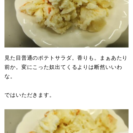
見た目普通のポテトサラダ。香りも。まぁあたり
前か。変にこった奴出てくるよりは断然いいわ
な。
ではいただきます。