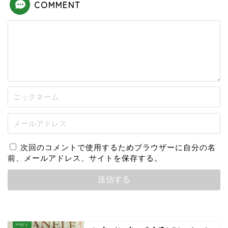
COMMENT
次回のコメントで使用するためブラウザーに自分の名
前、メールアドレス、サイトを保存する。