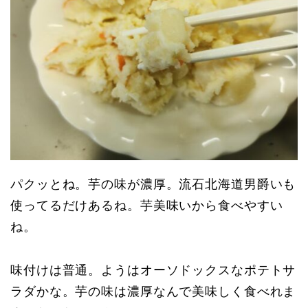
パクッとね。芋の味が濃厚。流石北海道男爵いも
使ってるだけあるね。芋美味いから食べやすい
ね。
味付けは普通。ようはオーソドックスなポテトサ
ラダかな。芋の味は濃厚なんで美味しく食べれま