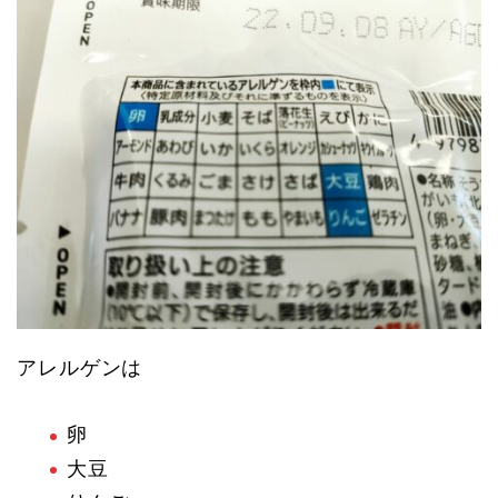
アレルゲンは
卵
大豆