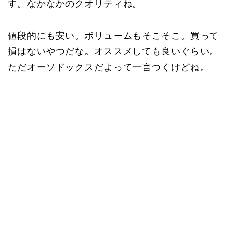
す。なかなかのクオリティね。
値段的にも安い。ボリュームもそこそこ。買って
損はないやつだな。オススメしても良いぐらい。
ただオーソドックスだよって一言つくけどね。