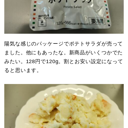
陽気な感じのパッケージでポテトサラダが売って
ました。他にもあったな。新商品がいくつかでた
みたい。128円で120g。割とお安い設定になって
ると思います。