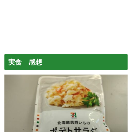
実食 感想