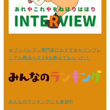
セブンイレブン専門家におすすめセブンプレ
ミアム商品ベスト5を教えてもらった！
みんなのランキングにも参加中