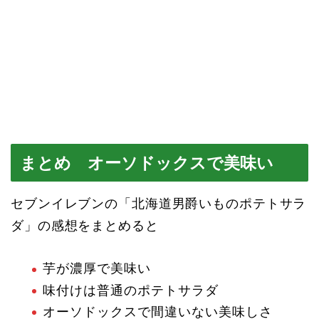
まとめ オーソドックスで美味い
セブンイレブンの「北海道男爵いものポテトサラ
ダ」の感想をまとめると
芋が濃厚で美味い
味付けは普通のポテトサラダ
オーソドックスで間違いない美味しさ