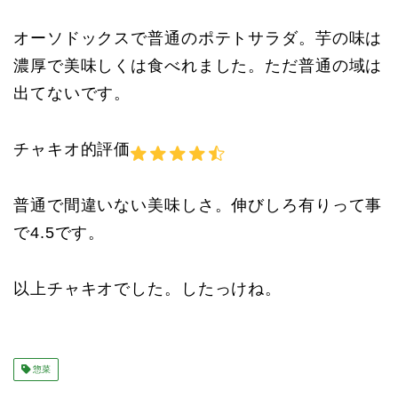
オーソドックスで普通のポテトサラダ。芋の味は
濃厚で美味しくは食べれました。ただ普通の域は
出てないです。
チャキオ的評価
普通で間違いない美味しさ。伸びしろ有りって事
で4.5です。
以上チャキオでした。したっけね。
惣菜