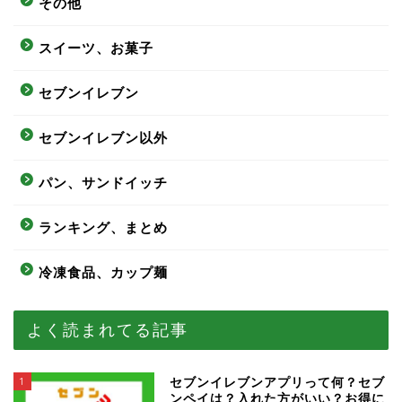
その他
スイーツ、お菓子
セブンイレブン
セブンイレブン以外
パン、サンドイッチ
ランキング、まとめ
冷凍食品、カップ麺
よく読まれてる記事
1
セブンイレブンアプリって何？セブ
ンペイは？入れた方がいい？お得に