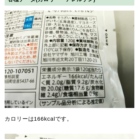
カロリーは166kcalです。