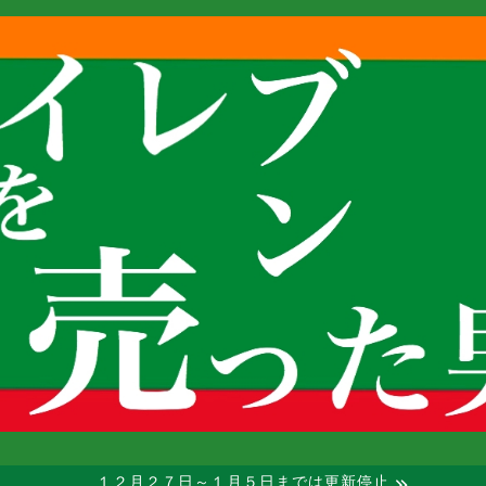
１２月２７日～１月５日までは更新停止