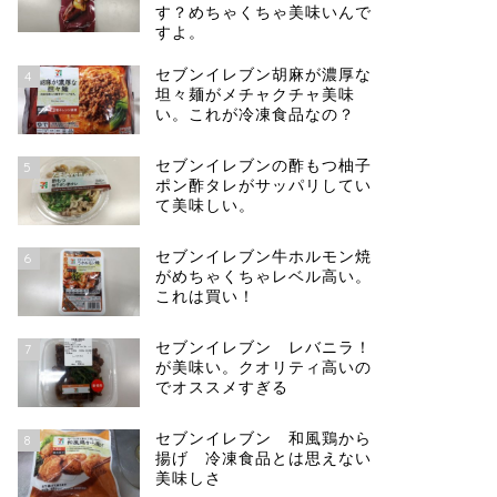
す？めちゃくちゃ美味いんで
すよ。
セブンイレブン胡麻が濃厚な
4
坦々麺がメチャクチャ美味
い。これが冷凍食品なの？
セブンイレブンの酢もつ柚子
5
ポン酢タレがサッパリしてい
て美味しい。
セブンイレブン牛ホルモン焼
6
がめちゃくちゃレベル高い。
これは買い！
セブンイレブン レバニラ！
7
が美味い。クオリティ高いの
でオススメすぎる
セブンイレブン 和風鶏から
8
揚げ 冷凍食品とは思えない
美味しさ