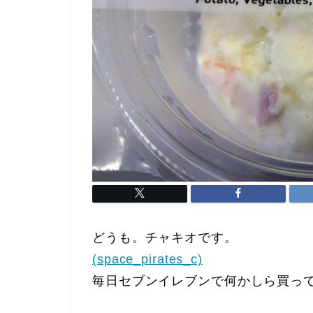
どうも。チャキオです。
(space_pirates_c)
毎日セブンイレブンで何かしら買っ