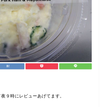
て夜９時にレビューあげてます。