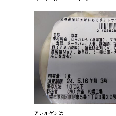
アレルゲンは