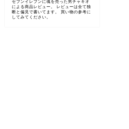
セブンイレブンに魂を売った男チャキオ
による商品レビュー。 レビューは全て独
断と偏見で書いてます。 買い物の参考に
してみてください。