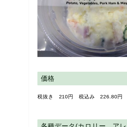
価格
税抜き 210円 税込み 226.80円
各種データ(カロリー アレ