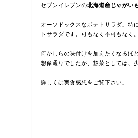
セブンイレブンの
北海道産じゃがい
オーソドックスなポテトサラダ。特
トサラダです。可もなく不可もなく
何かしらの味付けを加えたくなるほ
想像通りでしたが、惣菜としては、
詳しくは実食感想をご覧下さい。