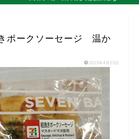
きポークソーセージ 温か
2023年4月23日