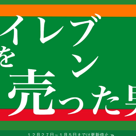
１２月２７日～１月５日までは更新停止