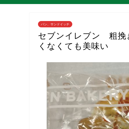
パン、サンドイッチ
セブンイレブン 粗挽
くなくても美味い