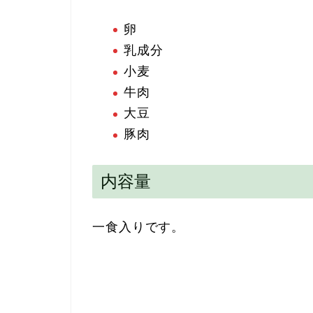
卵
乳成分
小麦
牛肉
大豆
豚肉
内容量
一食入りです。