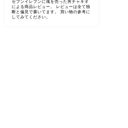
セブンイレブンに魂を売った男チャキオ
による商品レビュー。 レビューは全て独
断と偏見で書いてます。 買い物の参考に
してみてください。