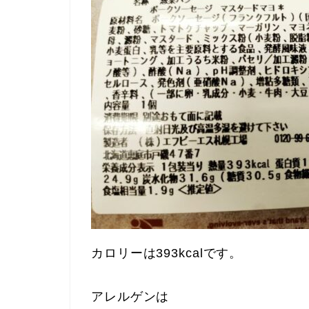
カロリーは393kcalです。
アレルゲンは