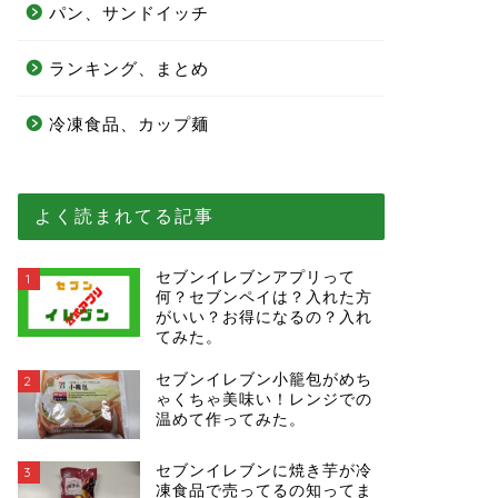
パン、サンドイッチ
ランキング、まとめ
冷凍食品、カップ麺
よく読まれてる記事
セブンイレブンアプリって
1
何？セブンペイは？入れた方
がいい？お得になるの？入れ
てみた。
セブンイレブン小籠包がめち
2
ゃくちゃ美味い！レンジでの
温めて作ってみた。
セブンイレブンに焼き芋が冷
3
凍食品で売ってるの知ってま