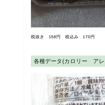
税抜き 158円 税込み 170円
各種データ(カロリー アレ