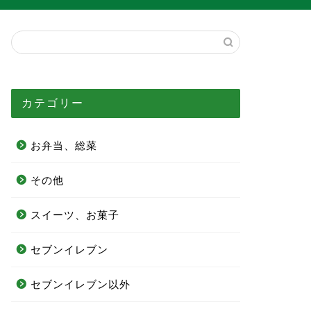
カテゴリー
お弁当、総菜
その他
スイーツ、お菓子
セブンイレブン
セブンイレブン以外