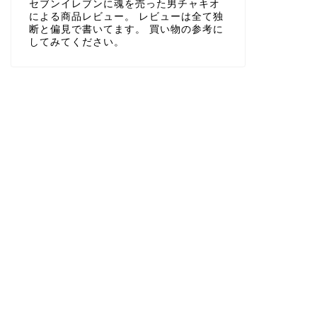
セブンイレブンに魂を売った男チャキオ
による商品レビュー。 レビューは全て独
断と偏見で書いてます。 買い物の参考に
してみてください。