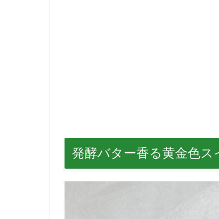
発酵バター香る黄金色ス