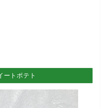
イートポテト