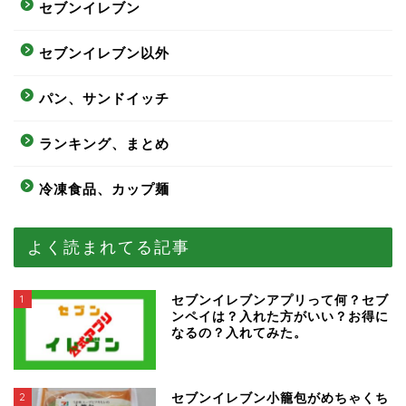
セブンイレブン
セブンイレブン以外
パン、サンドイッチ
ランキング、まとめ
冷凍食品、カップ麺
よく読まれてる記事
1
セブンイレブンアプリって何？セブ
ンペイは？入れた方がいい？お得に
なるの？入れてみた。
2
セブンイレブン小籠包がめちゃくち