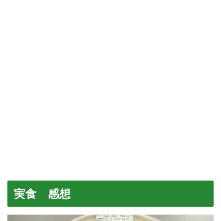
実食 感想