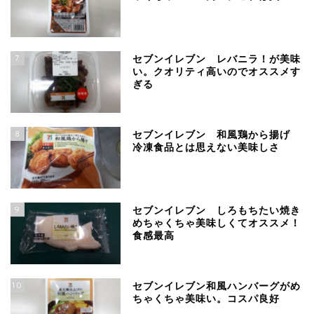
7
セブンイレブン レバニラ！が美味
い。クオリティ高いのでオススメす
ぎる
8
セブンイレブン 和風鶏から揚げ
冷凍食品とは思えない美味しさ
9
セブンイレブン しろもちたい焼き
めちゃくちゃ美味しくてオススメ！
食感最高
10
セブンイレブン和風ハンバーグがめ
ちゃくちゃ美味い。コスパ良好