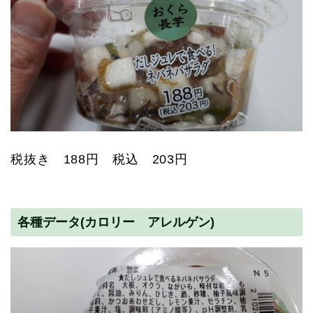
税抜き 188円 税込 203円
各種データ(カロリー アレルゲン)