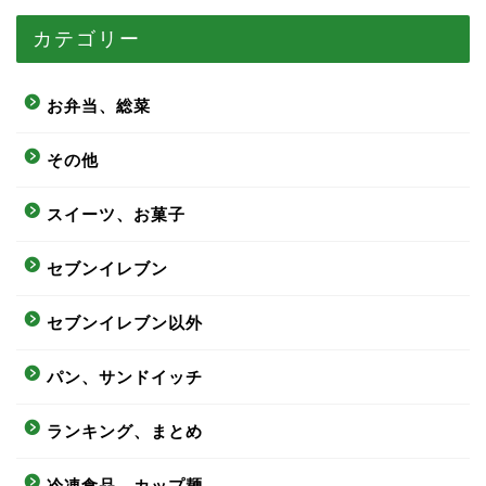
カテゴリー
お弁当、総菜
その他
スイーツ、お菓子
セブンイレブン
セブンイレブン以外
パン、サンドイッチ
ランキング、まとめ
冷凍食品、カップ麺