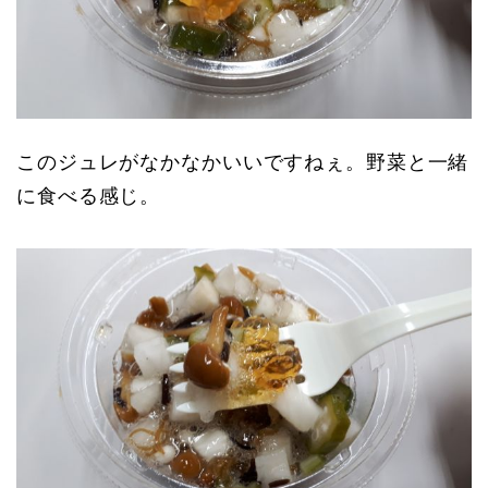
このジュレがなかなかいいですねぇ。野菜と一緒
に食べる感じ。