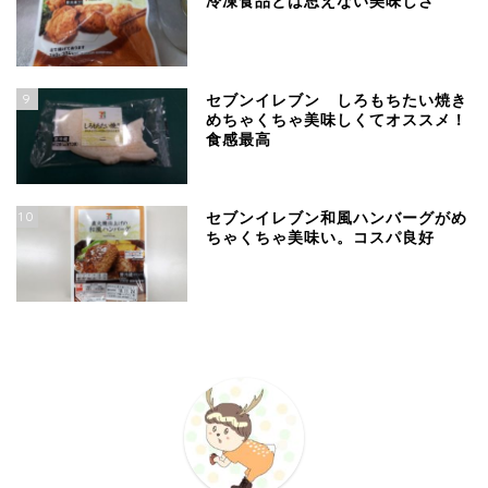
冷凍食品とは思えない美味しさ
9
セブンイレブン しろもちたい焼き
めちゃくちゃ美味しくてオススメ！
食感最高
10
セブンイレブン和風ハンバーグがめ
ちゃくちゃ美味い。コスパ良好