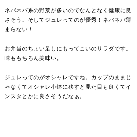
ネバネバ系の野菜が多いのでなんとなく健康に良
さそう。そしてジュレってのが優秀！ネバネバ薄
まらない！
お弁当のちょい足しにもってこいのサラダです。
味ももちろん美味い。
ジュレってのがオシャレですね。カップのままじ
ゃなくてオシャレ小鉢に移すと見た目も良くてイ
ンスタとかに良さそうだなぁ。