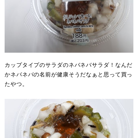
カップタイプのサラダのネバネバサラダ！なんだ
かネバネバの名前が健康そうだなぁと思って買っ
たやつ。