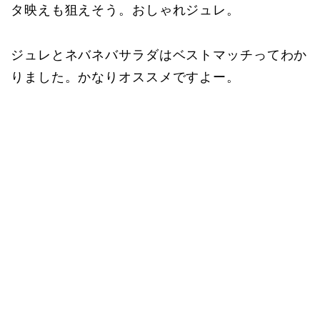
タ映えも狙えそう。おしゃれジュレ。
ジュレとネバネバサラダはベストマッチってわか
りました。かなりオススメですよー。