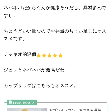
ネバネバだからなんか健康そうだし。具材多めで
すし。
ちょうどいい量なのでお弁当のちょい足しにオス
スメです。
チャキオ的評価
ジュレとネバネバが最高だわ。
カップサラダはこちらもオススメ。
セブンイレブン おつまみ長芋