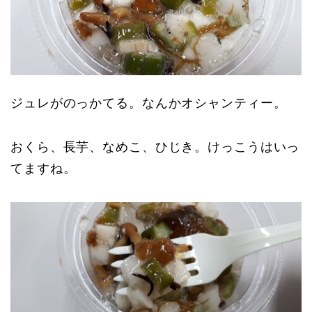
ジュレがのっかてる。なんかオシャンティー。
おくら、長芋、なめこ、ひじき。けっこうはいっ
てますね。