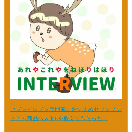
セブンイレブン専門家におすすめセブンプレ
ミアム商品ベスト5を教えてもらった！