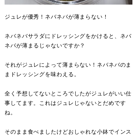
ジュレが優秀！ネバネバが薄まらない！
ネバネバサラダにドレッシングをかけると、ネバ
ネバが薄まるじゃないですか？
それがジュレによって薄まらない！ネバネバのま
まドレッシングを味わえる。
全く予想してないところでしたがジュレがいい仕
事してます。これはジュレじゃないとだめです
ね。
そのまま食べましたけどおしゃれな小鉢でインス