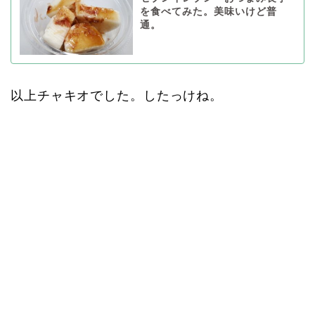
を食べてみた。美味いけど普
通。
以上チャキオでした。したっけね。