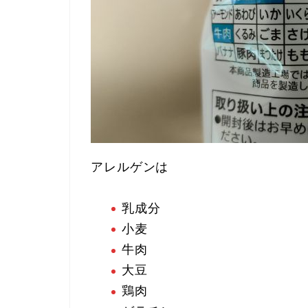
アレルゲンは
乳成分
小麦
牛肉
大豆
鶏肉