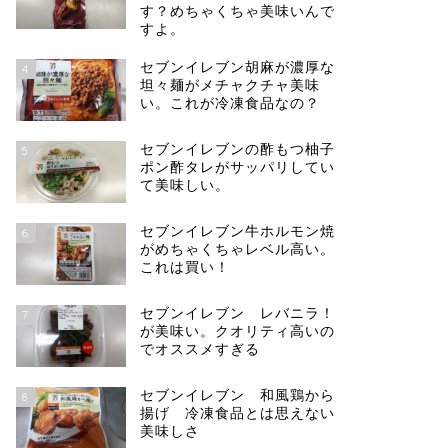
す？めちゃくちゃ美味いんで
すよ。
セブンイレブン胡麻が濃厚な
4
坦々麺がメチャクチャ美味
い。これが冷凍食品なの？
セブンイレブンの酢もつ柚子
5
ポン酢タレがサッパリしてい
て美味しい。
セブンイレブン牛ホルモン焼
6
がめちゃくちゃレベル高い。
これは買い！
セブンイレブン レバニラ！
7
が美味い。クオリティ高いの
でオススメすぎる
セブンイレブン 和風鶏から
8
揚げ 冷凍食品とは思えない
美味しさ