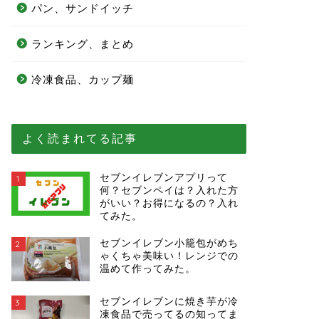
パン、サンドイッチ
ランキング、まとめ
冷凍食品、カップ麺
よく読まれてる記事
セブンイレブンアプリって
1
何？セブンペイは？入れた方
がいい？お得になるの？入れ
てみた。
セブンイレブン小籠包がめち
2
ゃくちゃ美味い！レンジでの
温めて作ってみた。
セブンイレブンに焼き芋が冷
3
凍食品で売ってるの知ってま