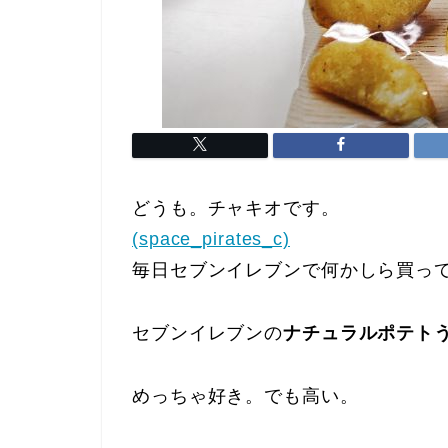
どうも。チャキオです。
(space_pirates_c)
毎日セブンイレブンで何かしら買っ
セブンイレブンの
ナチュラルポテト
めっちゃ好き。でも高い。