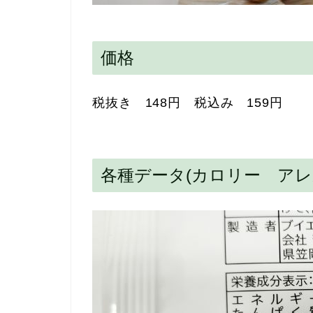
価格
税抜き 148円 税込み 159円
各種データ(カロリー アレ