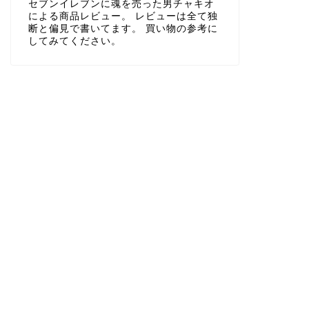
セブンイレブンに魂を売った男チャキオ
による商品レビュー。 レビューは全て独
断と偏見で書いてます。 買い物の参考に
してみてください。