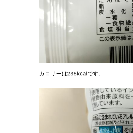
カロリーは235kcalです。