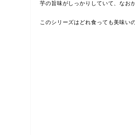
芋の旨味がしっかりしていて、なお
このシリーズはどれ食っても美味い