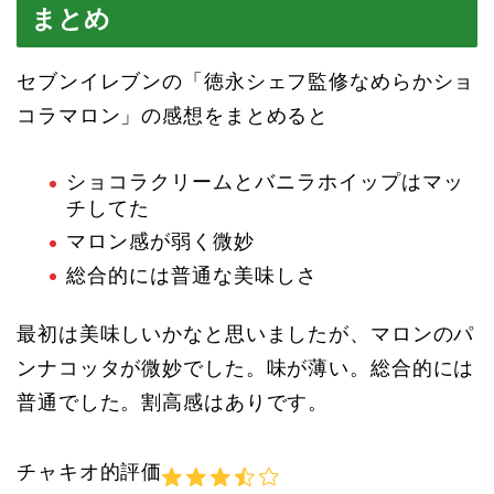
まとめ
セブンイレブンの「徳永シェフ監修なめらかショ
コラマロン」の感想をまとめると
ショコラクリームとバニラホイップはマッ
チしてた
マロン感が弱く微妙
総合的には普通な美味しさ
最初は美味しいかなと思いましたが、マロンのパ
ンナコッタが微妙でした。味が薄い。総合的には
普通でした。割高感はありです。
チャキオ的評価