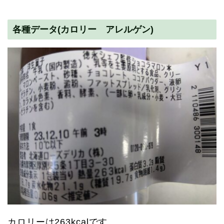
各種データ(カロリー アレルゲン)
カロリーは263kcalです。