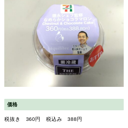
価格
税抜き 360円 税込み 388円