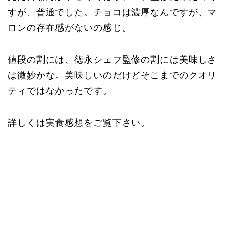
すが、普通でした。チョコは濃厚なんですが、マ
ロンの存在感がないの感じ。
値段の割には、徳永シェフ監修の割には美味しさ
は微妙かな。美味しいのだけどそこまでのクオリ
ティではなかったです。
詳しくは実食感想をご覧下さい。