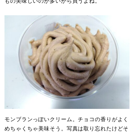
もの美味しいのが多いから買うよね。
モンブランっぽいクリーム。チョコの香りがよく
めちゃくちゃ美味そう。写真は取り忘れたけどそ