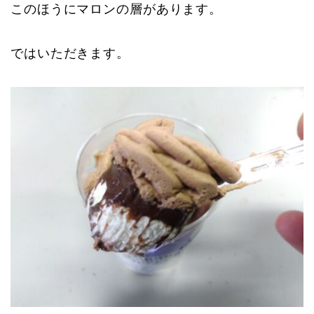
このほうにマロンの層があります。
ではいただきます。