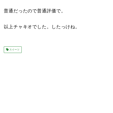
普通だったので普通評価で。
以上チャキオでした。したっけね。
スイーツ