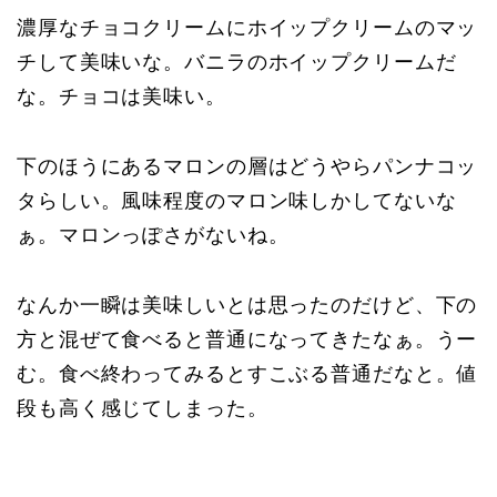
濃厚なチョコクリームにホイップクリームのマッ
チして美味いな。バニラのホイップクリームだ
な。チョコは美味い。
下のほうにあるマロンの層はどうやらパンナコッ
タらしい。風味程度のマロン味しかしてないな
ぁ。マロンっぽさがないね。
なんか一瞬は美味しいとは思ったのだけど、下の
方と混ぜて食べると普通になってきたなぁ。うー
む。食べ終わってみるとすこぶる普通だなと。値
段も高く感じてしまった。