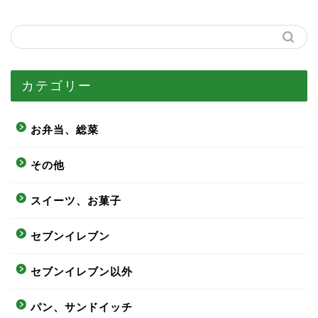
カテゴリー
お弁当、総菜
その他
スイーツ、お菓子
セブンイレブン
セブンイレブン以外
パン、サンドイッチ