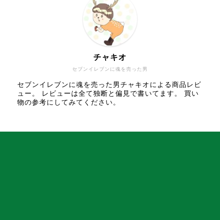
チャキオ
セブンイレブンに魂を売った男
セブンイレブンに魂を売った男チャキオによる商品レビ
ュー。 レビューは全て独断と偏見で書いてます。 買い
物の参考にしてみてください。