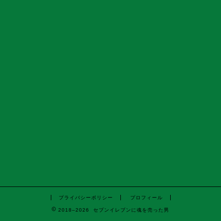
プライバシーポリシー
プロフィール
2018–2026 セブンイレブンに魂を売った男