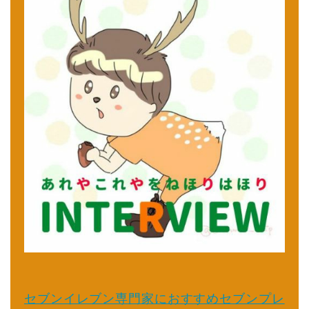
セブンイレブン専門家におすすめセブンプレ