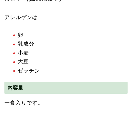
アレルゲンは
卵
乳成分
小麦
大豆
ゼラチン
内容量
一食入りです。