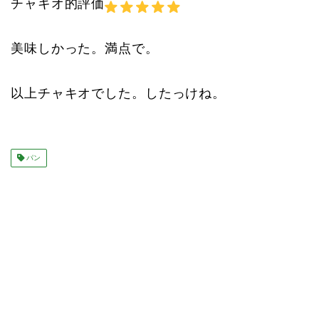
チャキオ的評価
美味しかった。満点で。
以上チャキオでした。したっけね。
パン