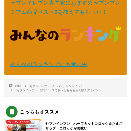
セブンイレブン専門家におすすめセブンプレ
ミアム商品ベスト5を教えてもらった！
みんなのランキングにも参加中
HOME
セブンイレブン
パン、サンドイッチ
セブンイレブン 旨辛ソースで食べるもちもち食感チヂミパン
こっちもオススメ
パン、サンドイッチ
セブンイレブン ハーフカットコロッケ＆たまご
サラダ コロッケが美味い