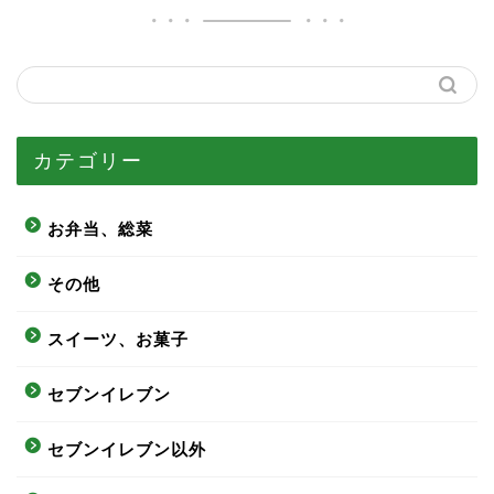
カテゴリー
お弁当、総菜
その他
スイーツ、お菓子
セブンイレブン
セブンイレブン以外