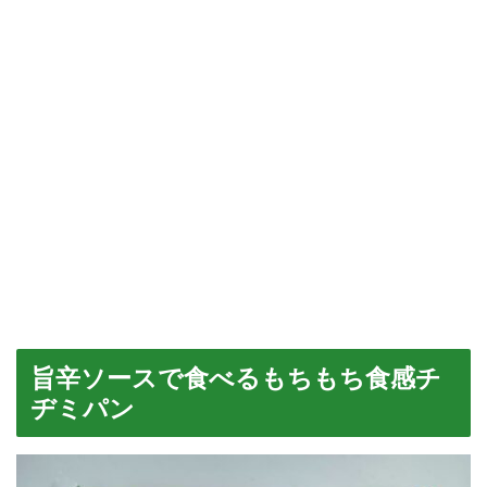
旨辛ソースで食べるもちもち食感チ
ヂミパン