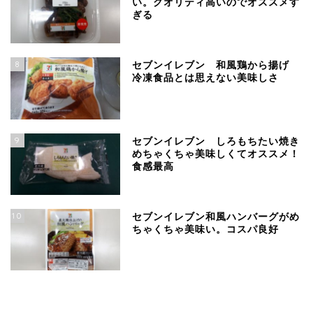
い。クオリティ高いのでオススメす
ぎる
8
セブンイレブン 和風鶏から揚げ
冷凍食品とは思えない美味しさ
9
セブンイレブン しろもちたい焼き
めちゃくちゃ美味しくてオススメ！
食感最高
10
セブンイレブン和風ハンバーグがめ
ちゃくちゃ美味い。コスパ良好