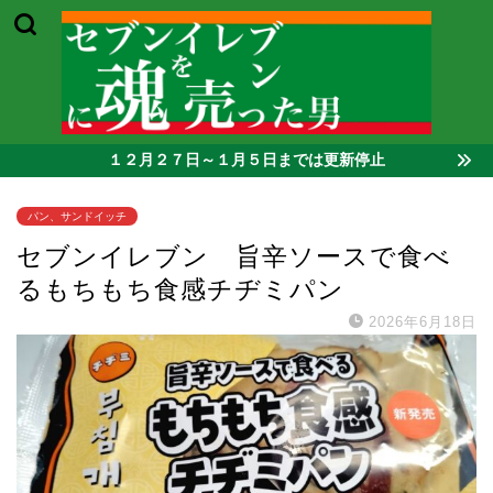
１２月２７日～１月５日までは更新停止
パン、サンドイッチ
セブンイレブン 旨辛ソースで食べ
るもちもち食感チヂミパン
2026年6月18日