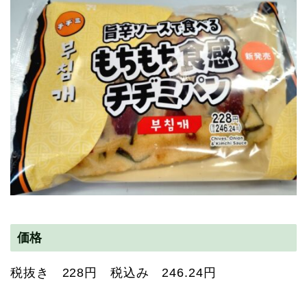
価格
税抜き 228円 税込み 246.24円