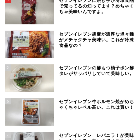
セブンイレブンに焼き芋が冷凍食品
で売ってるの知ってます？めちゃく
ちゃ美味いんですよ。
4
セブンイレブン胡麻が濃厚な坦々麺
がメチャクチャ美味い。これが冷凍
食品なの？
5
セブンイレブンの酢もつ柚子ポン酢
タレがサッパリしていて美味しい。
6
セブンイレブン牛ホルモン焼がめち
ゃくちゃレベル高い。これは買い！
7
セブンイレブン レバニラ！が美味