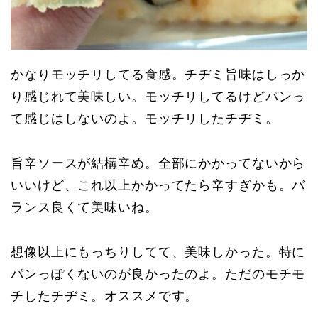
かなりモッチリしてる食感。チヂミ旨味はしっか
り感じれて美味しい。モッチリしてるけどパンっ
て感じはしないのよ。モッチリしたチヂミ。
旨辛ソースが結構辛め。全部にかかってないから
いいけど、これ以上かかってたら辛すぎかも。バ
ランス良くて美味いね。
想像以上にもっちりしてて、美味しかった。特に
パンっぽくないのが良かったのよ。ただのモチモ
チしたチヂミ。オススメです。