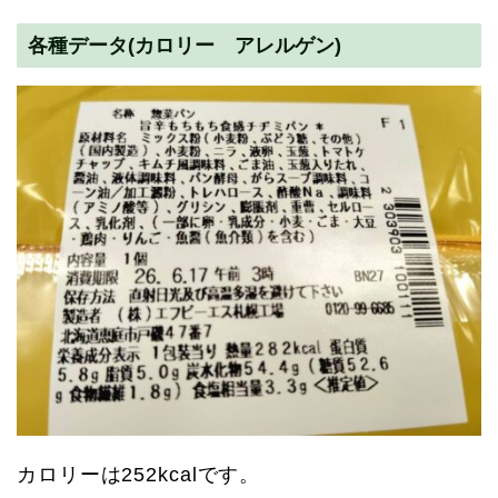
各種データ(カロリー アレルゲン)
カロリーは252kcalです。