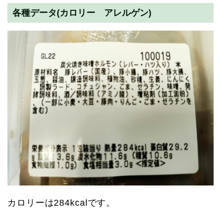
各種データ(カロリー アレルゲン)
カロリーは284kcalです。