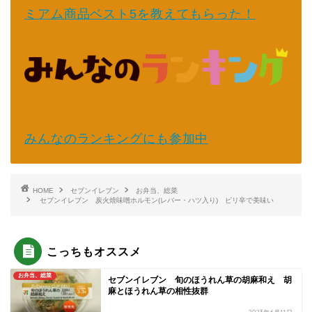
ミアム商品ベスト5を教えてもらった！
みんなのランキングにも参加中
HOME
セブンイレブン
お弁当、総菜
セブンイレブン 炭火焼味噌ホルモン(レバー・ハツ入り) ピリ辛で美味い
こっちもオススメ
お弁当、総菜
セブンイレブン 旬のほうれん草の胡麻和え 胡
麻とほうれん草の相性抜群