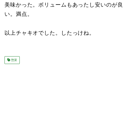
美味かった。ボリュームもあったし安いのが良
い。満点。
以上チャキオでした。したっけね。
惣菜