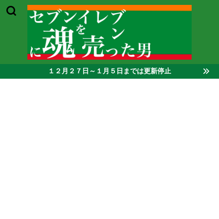
１２月２７日～１月５日までは更新停止