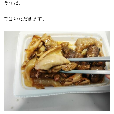
そうだ。
ではいただきます。