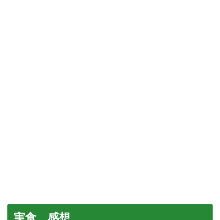
実食 感想