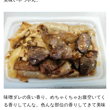
味噌ダレの良い香り。めちゃくちゃお腹空いてく
る香りしてんな。色んな部位の香りしてきて美味