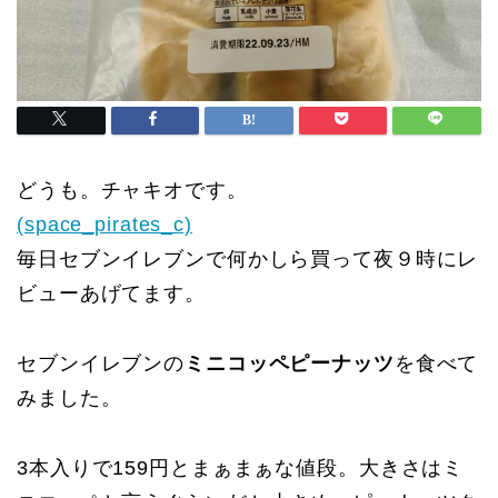
どうも。チャキオです。
(space_pirates_c)
毎日セブンイレブンで何かしら買って夜９時にレ
ビューあげてます。
セブンイレブンの
ミニコッペピーナッツ
を食べて
みました。
3本入りで159円とまぁまぁな値段。大きさはミ