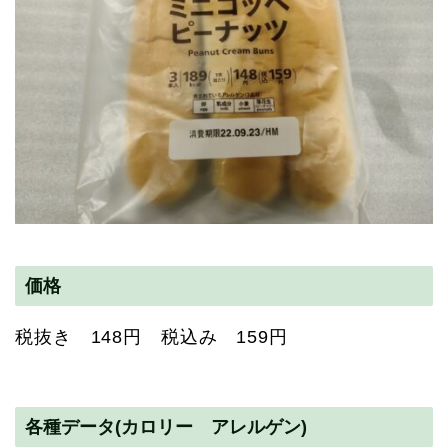
価格
税抜き 148円 税込み 159円
各種データ(カロリー アレルゲン)