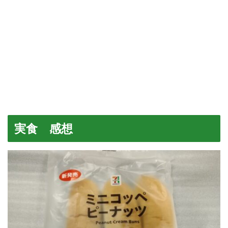
実食 感想