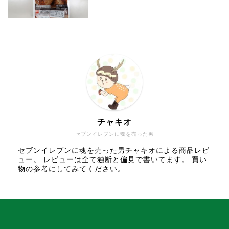
チャキオ
セブンイレブンに魂を売った男
セブンイレブンに魂を売った男チャキオによる商品レビ
ュー。 レビューは全て独断と偏見で書いてます。 買い
物の参考にしてみてください。