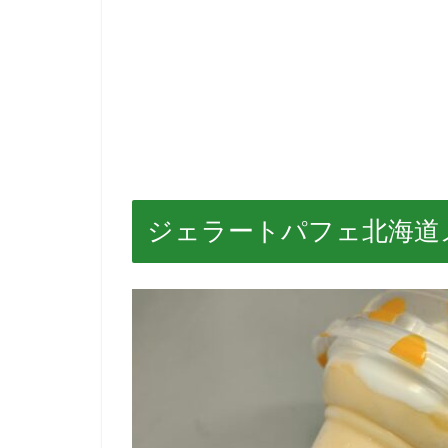
ジェラートパフェ北海道