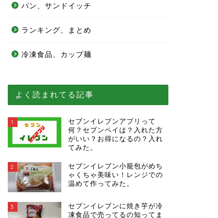
パン、サンドイッチ
ランキング、まとめ
冷凍食品、カップ麺
よく読まれてる記事
セブンイレブンアプリって
1
何？セブンペイは？入れた方
がいい？お得になるの？入れ
てみた。
セブンイレブン小籠包がめち
2
ゃくちゃ美味い！レンジでの
温めて作ってみた。
セブンイレブンに焼き芋が冷
3
凍食品で売ってるの知ってま