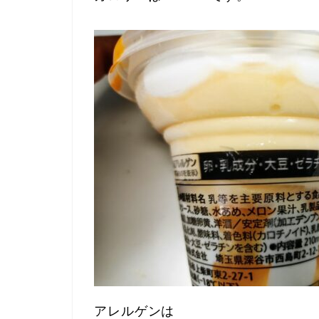
アレルゲンは