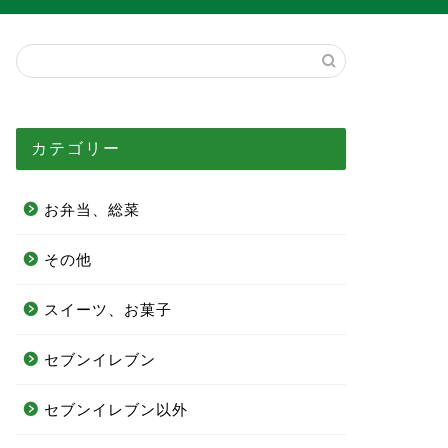
カテゴリー
お弁当、総菜
その他
スイーツ、お菓子
セブンイレブン
セブンイレブン以外