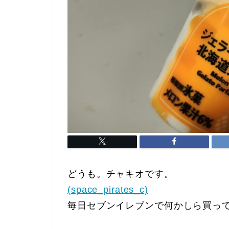
どうも。チャキオです。
(space_pirates_c)
毎日セブンイレブンで何かしら買っ