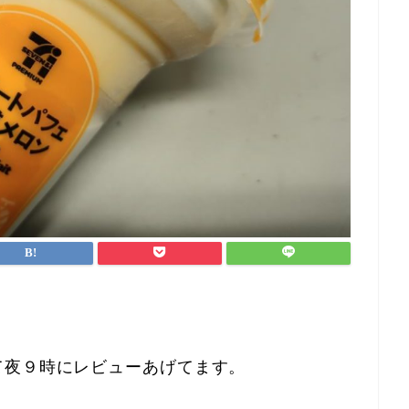
て夜９時にレビューあげてます。