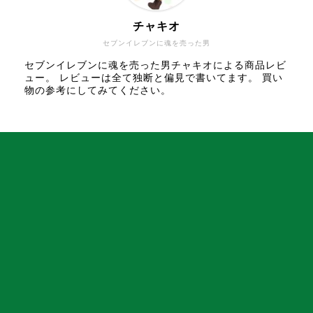
チャキオ
セブンイレブンに魂を売った男
セブンイレブンに魂を売った男チャキオによる商品レビ
ュー。 レビューは全て独断と偏見で書いてます。 買い
物の参考にしてみてください。