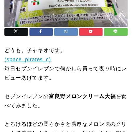
どうも。チャキオです。
(space_pirates_c)
毎日セブンイレブンで何かしら買って夜９時にレ
ビューあげてます。
セブンイレブンの
富良野メロンクリーム大福
を食
べてみました。
とろけるほどの柔らかさと濃厚なメロン味のクリ