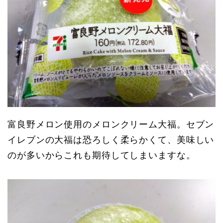
富良野メロン使用のメロンクリーム大福。セブン
イレブンの大福は恐ろしく柔らかくて、美味しい
のが多いからこれも期待してしまいますな。