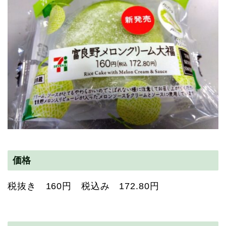
価格
税抜き 160円 税込み 172.80円