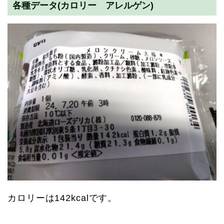
各種データ(カロリー アレルゲン)
カロリーは142kcalです。