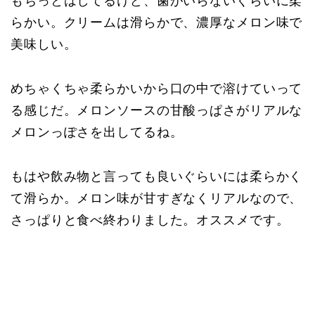
もちっとはしてるけど、歯がいらないぐらいに柔
らかい。クリームは滑らかで、濃厚なメロン味で
美味しい。
めちゃくちゃ柔らかいから口の中で溶けていって
る感じだ。メロンソースの甘酸っぱさがリアルな
メロンっぽさを出してるね。
もはや飲み物と言っても良いぐらいには柔らかく
て滑らか。メロン味が甘すぎなくリアルなので、
さっぱりと食べ終わりました。オススメです。