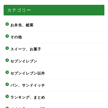
カテゴリー
お弁当、総菜
その他
スイーツ、お菓子
セブンイレブン
セブンイレブン以外
パン、サンドイッチ
ランキング、まとめ