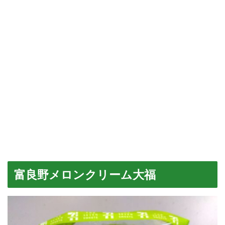
富良野メロンクリーム大福