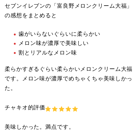
セブンイレブンの「富良野メロンクリーム大福」
の感想をまとめると
歯がいらないぐらいに柔らかい
メロン味が濃厚で美味しい
割とリアルなメロン味
柔らかすぎるぐらい柔らかいメロンクリーム大福
です。メロン味が濃厚でめちゃくちゃ美味しかっ
た。
チャキオ的評価
美味しかった。満点です。