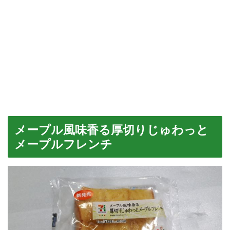
メープル風味香る厚切りじゅわっと
メープルフレンチ