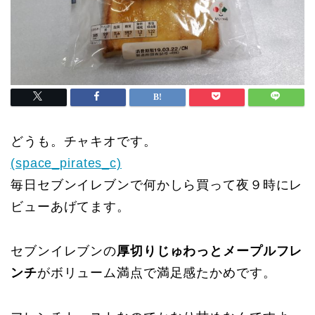
どうも。チャキオです。
(space_pirates_c)
毎日セブンイレブンで何かしら買って夜９時にレ
ビューあげてます。
セブンイレブンの
厚切りじゅわっとメープルフレ
ンチ
がボリューム満点で満足感たかめです。