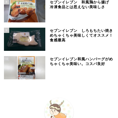
8
セブンイレブン 和風鶏から揚げ
冷凍食品とは思えない美味しさ
9
セブンイレブン しろもちたい焼き
めちゃくちゃ美味しくてオススメ！
食感最高
10
セブンイレブン和風ハンバーグがめ
ちゃくちゃ美味い。コスパ良好