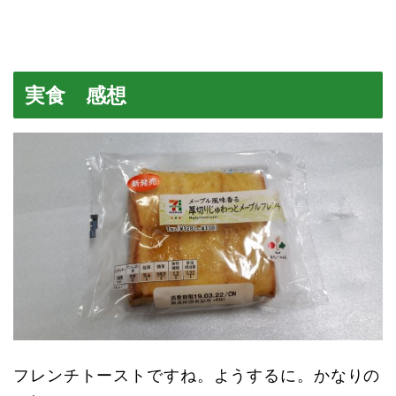
実食 感想
フレンチトーストですね。ようするに。かなりの