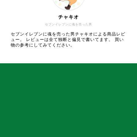
チャキオ
セブンイレブンに魂を売った男
セブンイレブンに魂を売った男チャキオによる商品レビ
ュー。 レビューは全て独断と偏見で書いてます。 買い
物の参考にしてみてください。