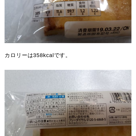
カロリーは358kcalです。