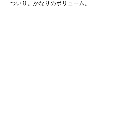
一ついり。かなりのボリューム。