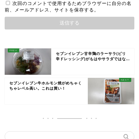
次回のコメントで使用するためブラウザーに自分の名
前、メールアドレス、サイトを保存する。
セブンイレブン甘辛鶏のラーサラ(ピリ
辛ドレッシング)がもはやサラダではな...
セブンイレブン牛ホルモン焼がめちゃく
ちゃレベル高い。これは買い！