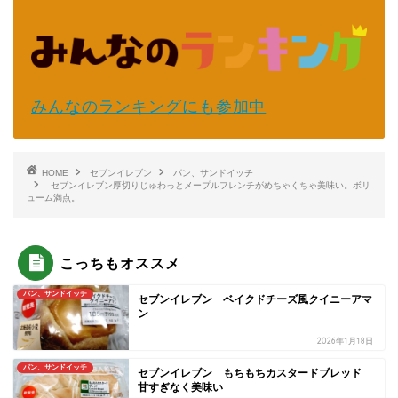
みんなのランキングにも参加中
HOME
セブンイレブン
パン、サンドイッチ
セブンイレブン厚切りじゅわっとメープルフレンチがめちゃくちゃ美味い。ボリ
ューム満点。
こっちもオススメ
パン、サンドイッチ
セブンイレブン ベイクドチーズ風クイニーアマ
ン
2026年1月18日
パン、サンドイッチ
セブンイレブン もちもちカスタードブレッド
甘すぎなく美味い