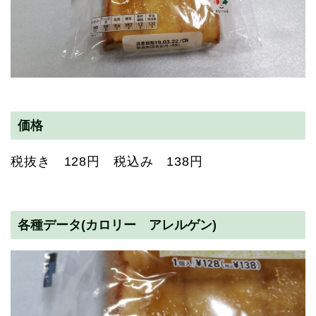
価格
税抜き 128円 税込み 138円
各種データ(カロリー アレルゲン)