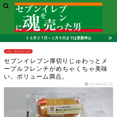
１２月２７日～１月５日までは更新停止
パン、サンドイッチ
セブンイレブン厚切りじゅわっとメ
ープルフレンチがめちゃくちゃ美味
い。ボリューム満点。
2019年4月1日