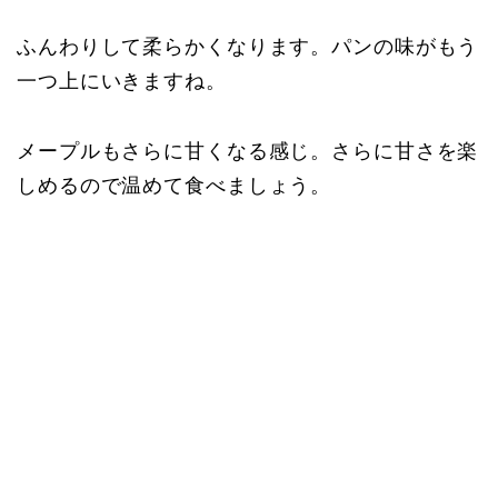
ふんわりして柔らかくなります。パンの味がもう
一つ上にいきますね。
メープルもさらに甘くなる感じ。さらに甘さを楽
しめるので温めて食べましょう。