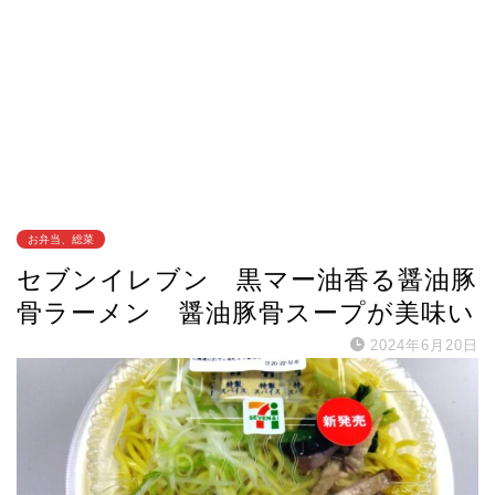
お弁当、総菜
セブンイレブン 黒マー油香る醤油豚
骨ラーメン 醤油豚骨スープが美味い
2024年6月20日