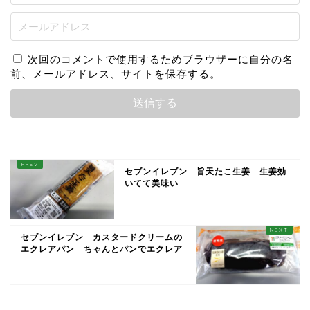
次回のコメントで使用するためブラウザーに自分の名
前、メールアドレス、サイトを保存する。
セブンイレブン 旨天たこ生姜 生姜効
いてて美味い
セブンイレブン カスタードクリームの
エクレアパン ちゃんとパンでエクレア