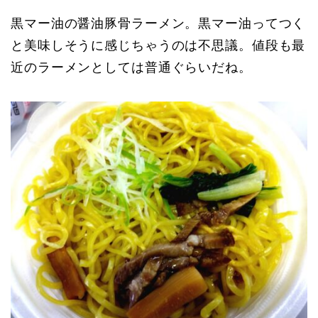
黒マー油の醤油豚骨ラーメン。黒マー油ってつく
と美味しそうに感じちゃうのは不思議。値段も最
近のラーメンとしては普通ぐらいだね。