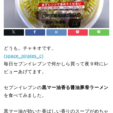
どうも。チャキオです。
(space_pirates_c)
毎日セブンイレブンで何かしら買って夜９時にレ
ビューあげてます。
セブンイレブンの
黒マー油香る醤油豚骨ラーメン
を食べてみました。
黒マー油が効いた香ばしい香りのスープがめちゃ