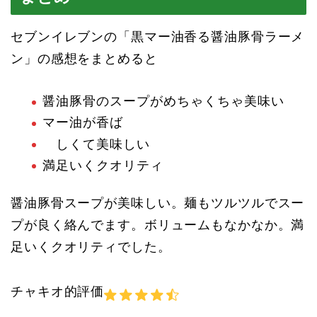
セブンイレブンの「黒マー油香る醤油豚骨ラーメ
ン」の感想をまとめると
醤油豚骨のスープがめちゃくちゃ美味い
マー油が香ば
しくて美味しい
満足いくクオリティ
醤油豚骨スープが美味しい。麺もツルツルでスー
プが良く絡んでます。ボリュームもなかなか。満
足いくクオリティでした。
チャキオ的評価