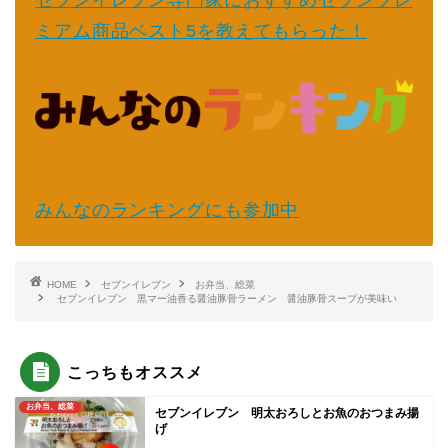
セブンイレブン専門家におすすめセブンプレ
ミアム商品ベスト5を教えてもらった！
みんなのランキングにも参加中
HOME
セブンイレブン
お弁当、総菜
セブンイレブン 黒マー油香る醤油豚骨ラーメン 醤油豚骨スープが美味い
こっちもオススメ
お弁当、総菜
セブンイレブン 明太おろしとお魚のおつまみ揚
げ