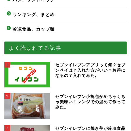
ランキング、まとめ
冷凍食品、カップ麺
よく読まれてる記事
1
セブンイレブンアプリって何？セブ
ンペイは？入れた方がいい？お得に
なるの？入れてみた。
2
セブンイレブン小籠包がめちゃくち
ゃ美味い！レンジでの温めて作って
みた。
3
セブンイレブンに焼き芋が冷凍食品