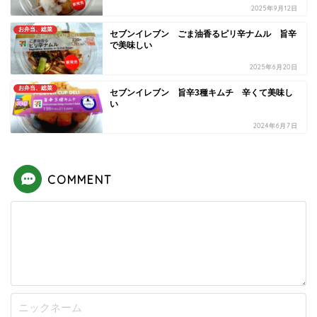
2025年9月12日
お弁当、総菜
セブンイレブン ごま油香るピリ辛ナムル 旨辛
で美味しい
2025年6月20日
お弁当、総菜
セブンイレブン 旨辛3種キムチ 辛くて美味し
い
2024年6月7日
COMMENT