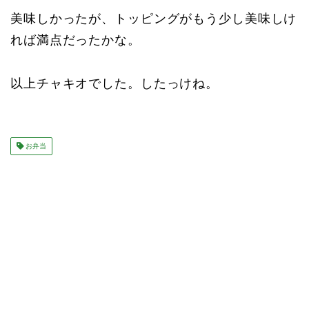
美味しかったが、トッピングがもう少し美味しけ
れば満点だったかな。
以上チャキオでした。したっけね。
お弁当