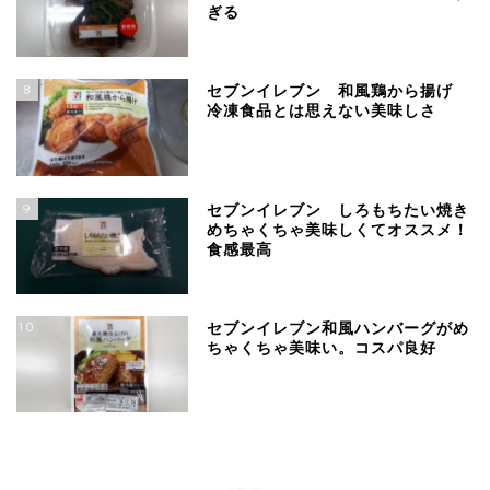
ぎる
8
セブンイレブン 和風鶏から揚げ
冷凍食品とは思えない美味しさ
9
セブンイレブン しろもちたい焼き
めちゃくちゃ美味しくてオススメ！
食感最高
10
セブンイレブン和風ハンバーグがめ
ちゃくちゃ美味い。コスパ良好