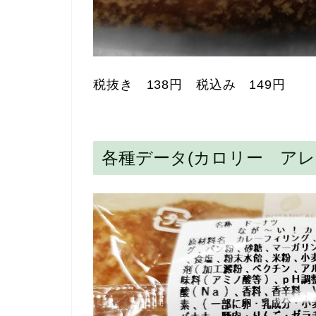
税抜き 138円 税込み 149円
各種データ(カロリー アレ