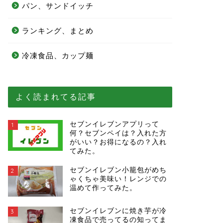
パン、サンドイッチ
ランキング、まとめ
冷凍食品、カップ麺
よく読まれてる記事
セブンイレブンアプリって
1
何？セブンペイは？入れた方
がいい？お得になるの？入れ
てみた。
セブンイレブン小籠包がめち
2
ゃくちゃ美味い！レンジでの
温めて作ってみた。
セブンイレブンに焼き芋が冷
3
凍食品で売ってるの知ってま