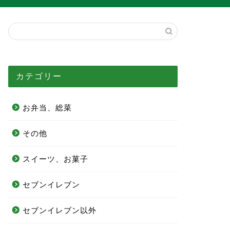
カテゴリー
お弁当、総菜
その他
スイーツ、お菓子
セブンイレブン
セブンイレブン以外