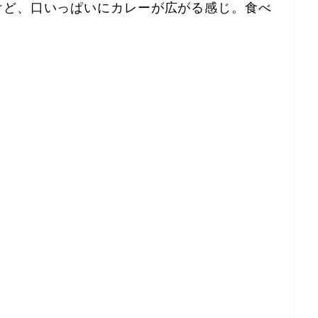
けど、口いっぱいにカレーが広がる感じ。食べ
。