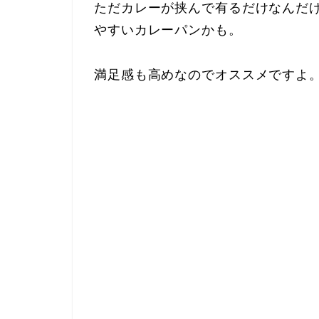
ただカレーが挟んで有るだけなんだ
やすいカレーパンかも。
満足感も高めなのでオススメですよ