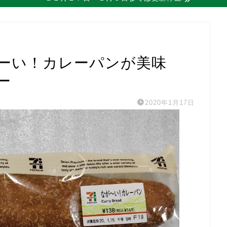
ーい！カレーパンが美味
ー
2020年1月17日