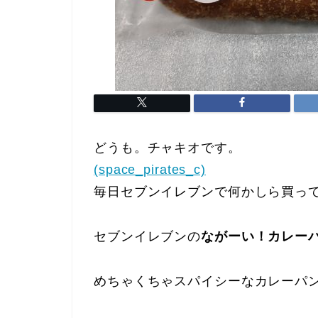
どうも。チャキオです。
(space_pirates_c)
毎日セブンイレブンで何かしら買っ
セブンイレブンの
ながーい！カレー
めちゃくちゃスパイシーなカレーパ