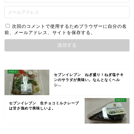
次回のコメントで使用するためブラウザーに自分の名
前、メールアドレス、サイトを保存する。
セブンイレブン ねぎ盛り！ねぎ塩チキ
ンのサラダが美味い。なんとなくヘル
シ...
セブンイレブン 生チョコミルクレープ
は甘さ強めで美味しいよ。