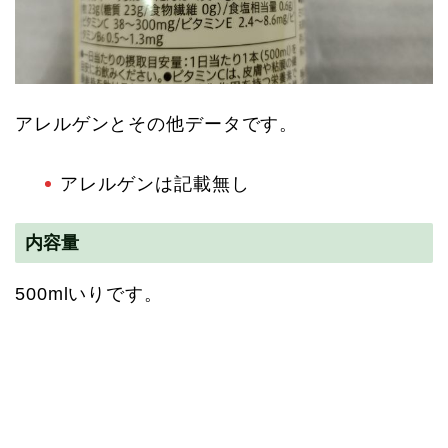
アレルゲンとその他データです。
アレルゲンは記載無し
内容量
500mlいりです。