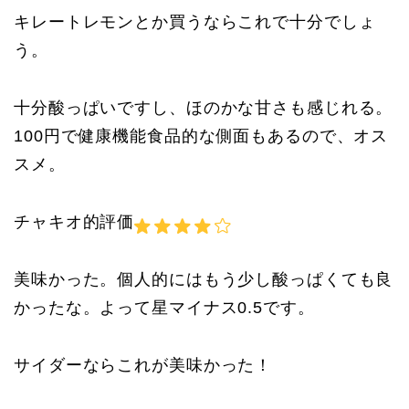
キレートレモンとか買うならこれで十分でしょ
う。
十分酸っぱいですし、ほのかな甘さも感じれる。
100円で健康機能食品的な側面もあるので、オス
スメ。
チャキオ的評価
美味かった。個人的にはもう少し酸っぱくても良
かったな。よって星マイナス0.5です。
サイダーならこれが美味かった！