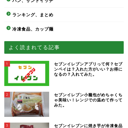
パン、サンドイッチ
ランキング、まとめ
冷凍食品、カップ麺
よく読まれてる記事
1
セブンイレブンアプリって何？セブ
ンペイは？入れた方がいい？お得に
なるの？入れてみた。
2
セブンイレブン小籠包がめちゃくち
ゃ美味い！レンジでの温めて作って
みた。
3
セブンイレブンに焼き芋が冷凍食品