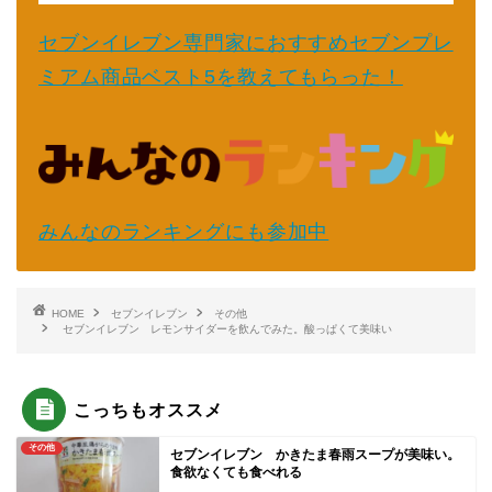
セブンイレブン専門家におすすめセブンプレ
ミアム商品ベスト5を教えてもらった！
みんなのランキングにも参加中
HOME
セブンイレブン
その他
セブンイレブン レモンサイダーを飲んでみた。酸っぱくて美味い
こっちもオススメ
その他
セブンイレブン かきたま春雨スープが美味い。
食欲なくても食べれる