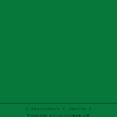
プライバシーポリシー
プロフィール
2018–2026 セブンイレブンに魂を売った男