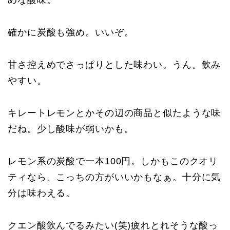
めな酸味。
確かに炭酸も強め。いいぞ。
甘さ控えめでさっぱりとした味わい。うん。飲み
やすい。
キレートレモンとかその辺の商品と似たような味
だね。少し酸味が弱いかも。
レモン系の炭酸で一本100円。しかもこのクオリ
ティなら、こっちの方がいいかもなぁ。十分に気
分は味わえる。
クエン酸飲んでるみたい(笑)疲れとれそうな酸っ