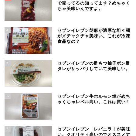
で売ってるの知ってます？めちゃく
ちゃ美味いんですよ。
4
セブンイレブン胡麻が濃厚な坦々麺
がメチャクチャ美味い。これが冷凍
食品なの？
5
セブンイレブンの酢もつ柚子ポン酢
タレがサッパリしていて美味しい。
6
セブンイレブン牛ホルモン焼がめち
ゃくちゃレベル高い。これは買い！
7
セブンイレブン レバニラ！が美味
い。クオリティ高いのでオススメす