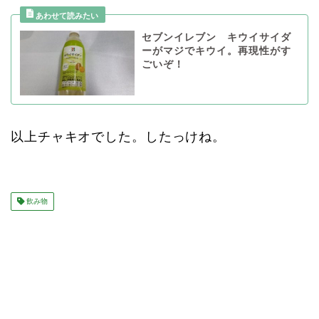
セブンイレブン キウイサイダ
ーがマジでキウイ。再現性がす
ごいぞ！
以上チャキオでした。したっけね。
飲み物