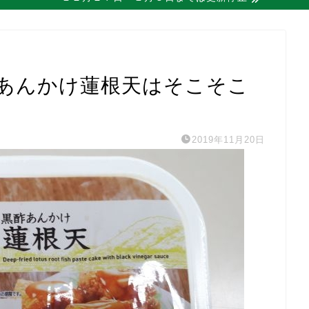
あんかけ蓮根天はそこそこ
。
2019年11月20日