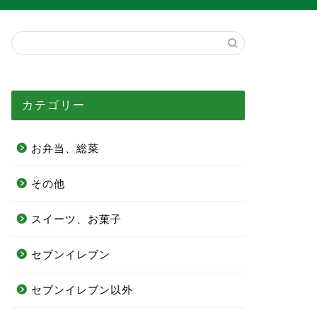
カテゴリー
お弁当、総菜
その他
スイーツ、お菓子
セブンイレブン
セブンイレブン以外