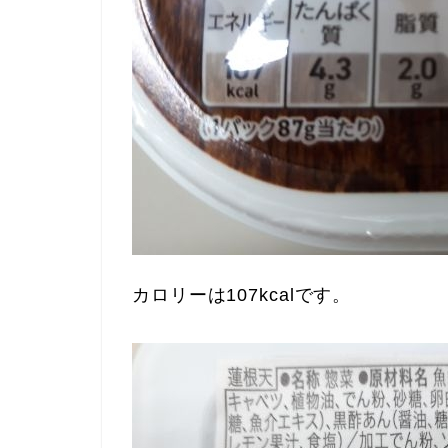
カロリーは107kcalです。