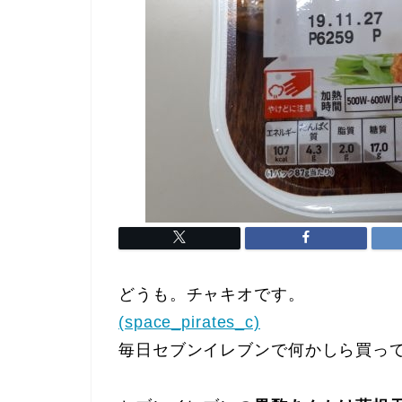
どうも。チャキオです。
(space_pirates_c)
毎日セブンイレブンで何かしら買っ