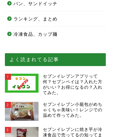
パン、サンドイッチ
ランキング、まとめ
冷凍食品、カップ麺
よく読まれてる記事
セブンイレブンアプリって
1
何？セブンペイは？入れた方
がいい？お得になるの？入れ
てみた。
セブンイレブン小籠包がめち
2
ゃくちゃ美味い！レンジでの
温めて作ってみた。
セブンイレブンに焼き芋が冷
3
凍食品で売ってるの知ってま