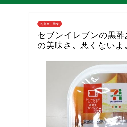
お弁当、総菜
セブンイレブンの黒酢
の美味さ。悪くないよ