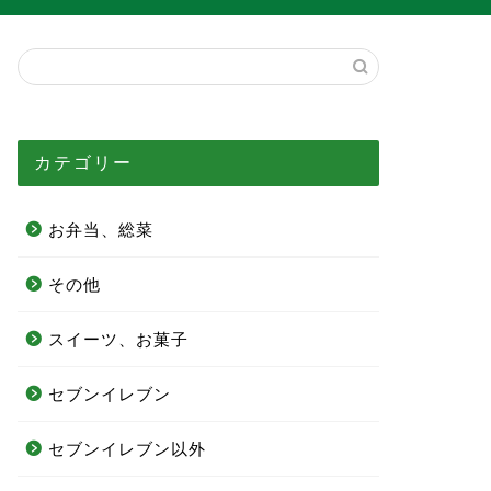
カテゴリー
お弁当、総菜
その他
スイーツ、お菓子
セブンイレブン
セブンイレブン以外