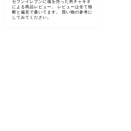
セブンイレブンに魂を売った男チャキオ
による商品レビュー。 レビューは全て独
断と偏見で書いてます。 買い物の参考に
してみてください。