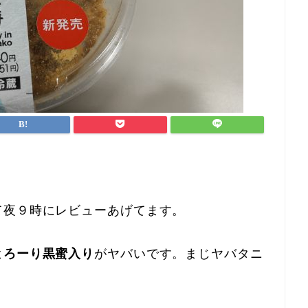
て夜９時にレビューあげてます。
とろーり黒蜜入り
がヤバいです。まじヤバタニ