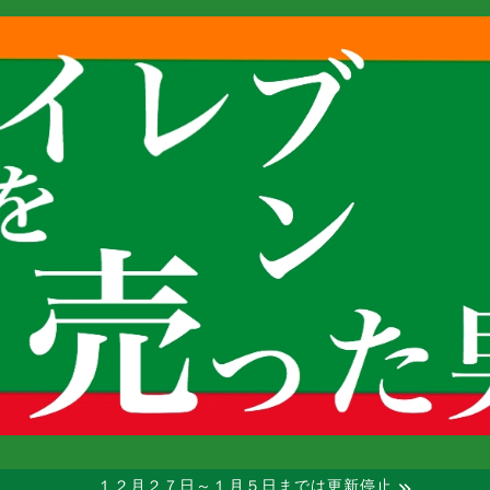
１２月２７日～１月５日までは更新停止