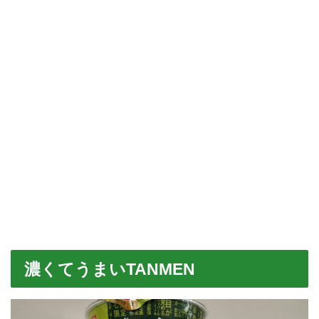
濃くてうまいTANMEN