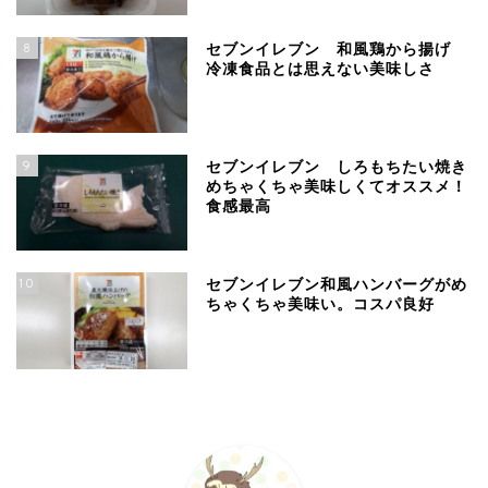
8
セブンイレブン 和風鶏から揚げ
冷凍食品とは思えない美味しさ
9
セブンイレブン しろもちたい焼き
めちゃくちゃ美味しくてオススメ！
食感最高
10
セブンイレブン和風ハンバーグがめ
ちゃくちゃ美味い。コスパ良好