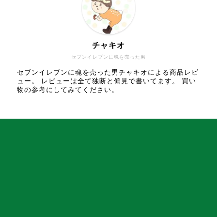
チャキオ
セブンイレブンに魂を売った男
セブンイレブンに魂を売った男チャキオによる商品レビ
ュー。 レビューは全て独断と偏見で書いてます。 買い
物の参考にしてみてください。