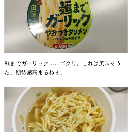
麺までガーリック……ゴクリ。これは美味そう
だ。期待感高まるねぇ。