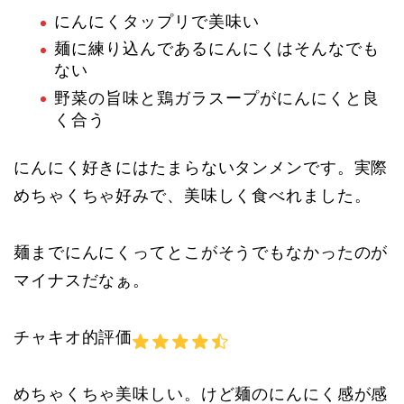
にんにくタップリで美味い
麺に練り込んであるにんにくはそんなでも
ない
野菜の旨味と鶏ガラスープがにんにくと良
く合う
にんにく好きにはたまらないタンメンです。実際
めちゃくちゃ好みで、美味しく食べれました。
麺までにんにくってとこがそうでもなかったのが
マイナスだなぁ。
チャキオ的評価
めちゃくちゃ美味しい。けど麺のにんにく感が感