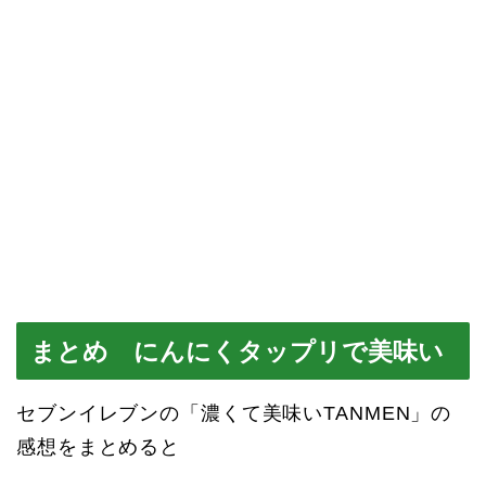
まとめ にんにくタップリで美味い
セブンイレブンの「濃くて美味いTANMEN」の
感想をまとめると