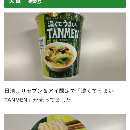
実食 感想
日清よりセブン＆アイ限定で「濃くてうまい
TANMEN」が売ってました。