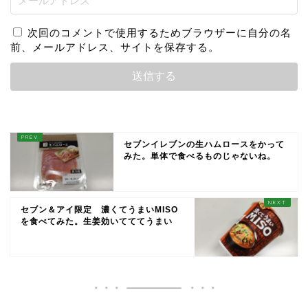
次回のコメントで使用するためブラウザーに自分の名
前、メールアドレス、サイトを保存する。
セブンイレブンの生ハムロースをかって
みた。単体で食べるものじゃないね。
セブン＆アイ限定 濃くてうまいMISO
を食べてみた。生姜効いてててうまい