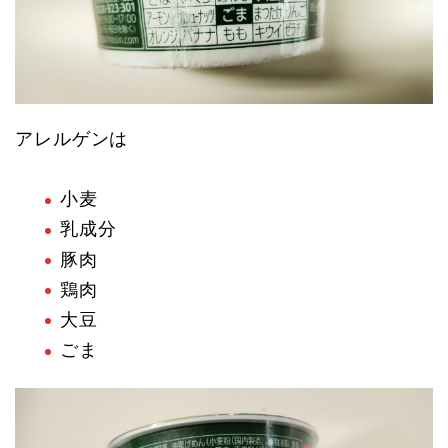
アレルゲンは
小麦
乳成分
豚肉
鶏肉
大豆
ごま