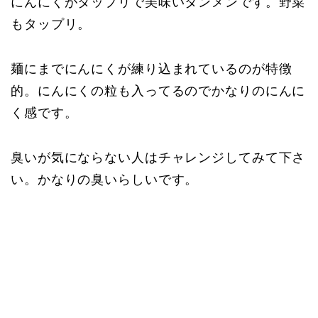
にんにくがタップリで美味いタンメンです。野菜
もタップリ。
麺にまでにんにくが練り込まれているのが特徴
的。にんにくの粒も入ってるのでかなりのにんに
く感です。
臭いが気にならない人はチャレンジしてみて下さ
い。かなりの臭いらしいです。