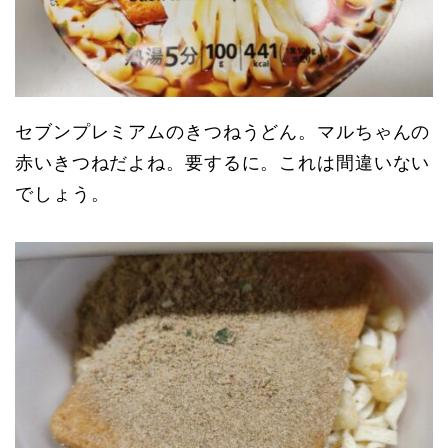
セブンプレミアムのきつねうどん。マルちゃんの
赤いきつねだよね。要するに。これは間違いない
でしょう。