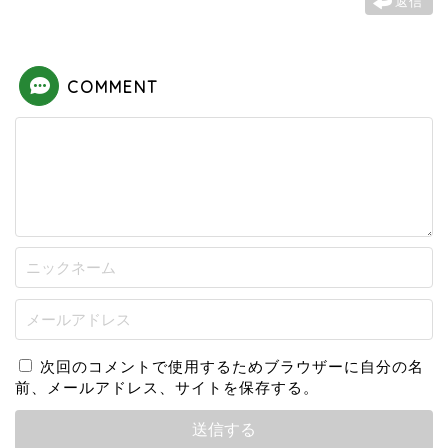
返信
COMMENT
次回のコメントで使用するためブラウザーに自分の名
前、メールアドレス、サイトを保存する。