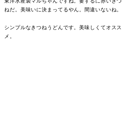
東洋水産製マルちゃんですね。要するに赤いきつ
ねだ。美味いに決まってるやん。間違いないね。
シンプルなきつねうどんです。美味しくてオスス
メ。