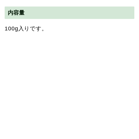
内容量
100g入りです。