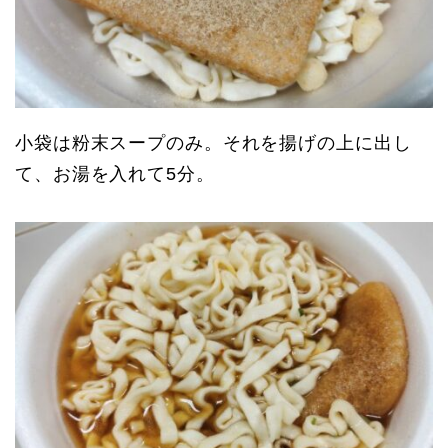
小袋は粉末スープのみ。それを揚げの上に出し
て、お湯を入れて5分。