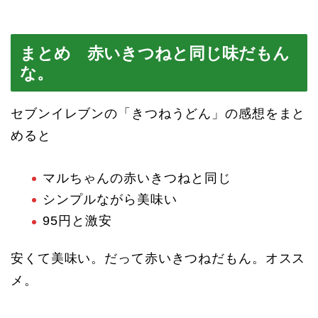
まとめ 赤いきつねと同じ味だもん
な。
セブンイレブンの「きつねうどん」の感想をまと
めると
マルちゃんの赤いきつねと同じ
シンプルながら美味い
95円と激安
安くて美味い。だって赤いきつねだもん。オスス
メ。