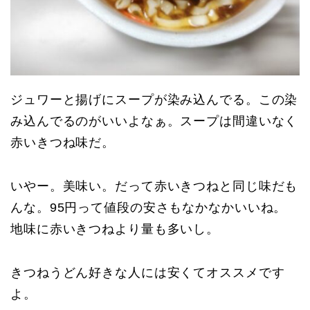
ジュワーと揚げにスープが染み込んでる。この染
み込んでるのがいいよなぁ。スープは間違いなく
赤いきつね味だ。
いやー。美味い。だって赤いきつねと同じ味だも
んな。95円って値段の安さもなかなかいいね。
地味に赤いきつねより量も多いし。
きつねうどん好きな人には安くてオススメです
よ。