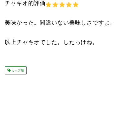
チャキオ的評価
美味かった。間違いない美味しさですよ。
以上チャキオでした。したっけね。
カップ麺