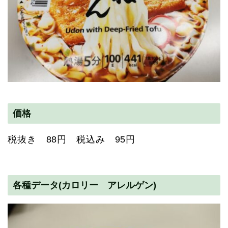
価格
税抜き 88円 税込み 95円
各種データ(カロリー アレルゲン)