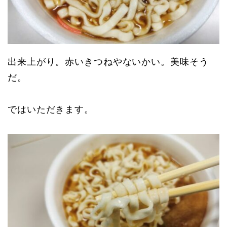
出来上がり。赤いきつねやないかい。美味そう
だ。
ではいただきます。