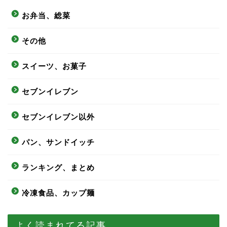
お弁当、総菜
その他
スイーツ、お菓子
セブンイレブン
セブンイレブン以外
パン、サンドイッチ
ランキング、まとめ
冷凍食品、カップ麺
よく読まれてる記事