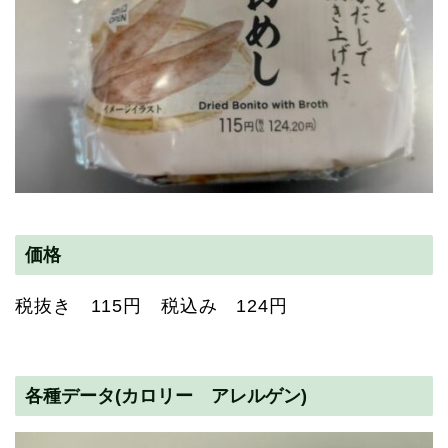
価格
税抜き 115円 税込み 124円
各種データ(カロリー アレルゲン)