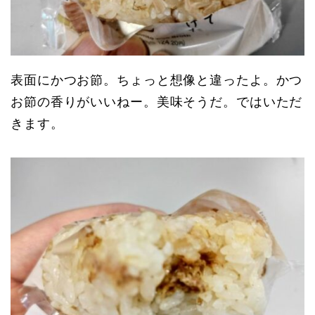
表面にかつお節。ちょっと想像と違ったよ。かつ
お節の香りがいいねー。美味そうだ。ではいただ
きます。