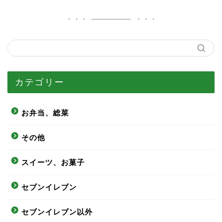
カテゴリー
お弁当、総菜
その他
スイーツ、お菓子
セブンイレブン
セブンイレブン以外