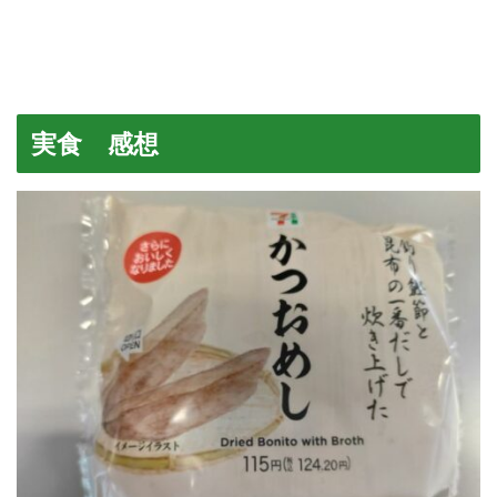
実食 感想