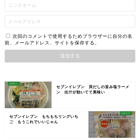
次回のコメントで使用するためブラウザーに自分の名
前、メールアドレス、サイトを保存する。
セブンイレブン 貝だしの旨み塩ラーメ
ン 出汁が効いてて美味い
セブンイレブン もちもちリングいち
ご もうこれでいいじゃん