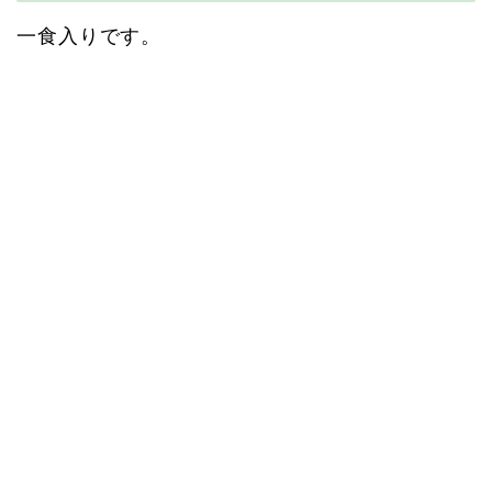
一食入りです。