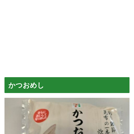
かつおめし