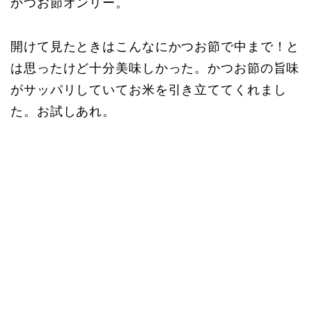
かつお節オンリー。
開けて見たときはこんなにかつお節で中まで！と
は思ったけど十分美味しかった。かつお節の旨味
がサッパリしていてお米を引き立ててくれまし
た。お試しあれ。