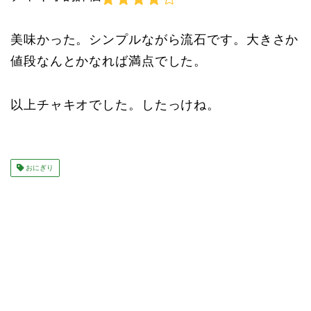
美味かった。シンプルながら流石です。大きさか
値段なんとかなれば満点でした。
以上チャキオでした。したっけね。
おにぎり