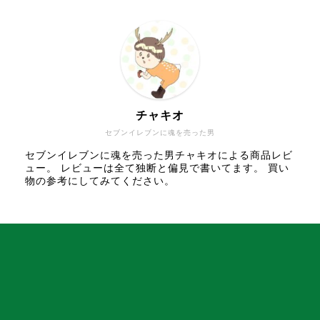
チャキオ
セブンイレブンに魂を売った男
セブンイレブンに魂を売った男チャキオによる商品レビ
ュー。 レビューは全て独断と偏見で書いてます。 買い
物の参考にしてみてください。