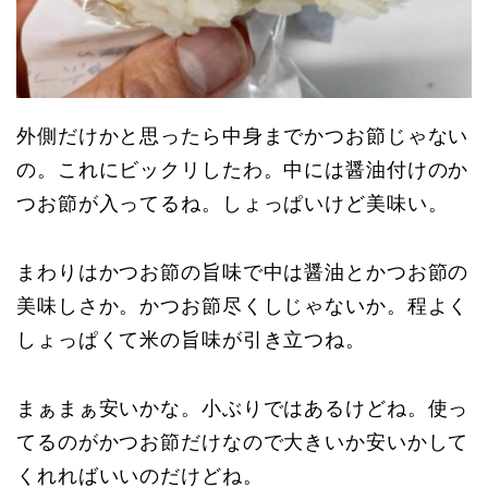
外側だけかと思ったら中身までかつお節じゃない
の。これにビックリしたわ。中には醤油付けのか
つお節が入ってるね。しょっぱいけど美味い。
まわりはかつお節の旨味で中は醤油とかつお節の
美味しさか。かつお節尽くしじゃないか。程よく
しょっぱくて米の旨味が引き立つね。
まぁまぁ安いかな。小ぶりではあるけどね。使っ
てるのがかつお節だけなので大きいか安いかして
くれればいいのだけどね。