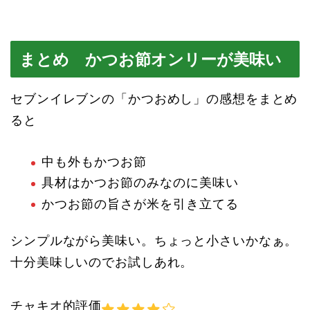
まとめ かつお節オンリーが美味い
セブンイレブンの「かつおめし」の感想をまとめ
ると
中も外もかつお節
具材はかつお節のみなのに美味い
かつお節の旨さが米を引き立てる
シンプルながら美味い。ちょっと小さいかなぁ。
十分美味しいのでお試しあれ。
チャキオ的評価