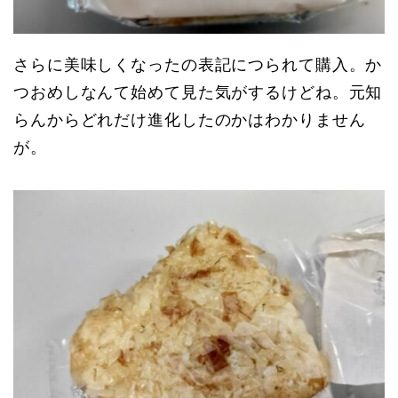
さらに美味しくなったの表記につられて購入。か
つおめしなんて始めて見た気がするけどね。元知
らんからどれだけ進化したのかはわかりません
が。