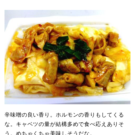
辛味噌の良い香り。ホルモンの香りもしてくる
な。キャベツの量が結構多めで食べ応えありそ
う。めちゃくちゃ美味しそうだな。