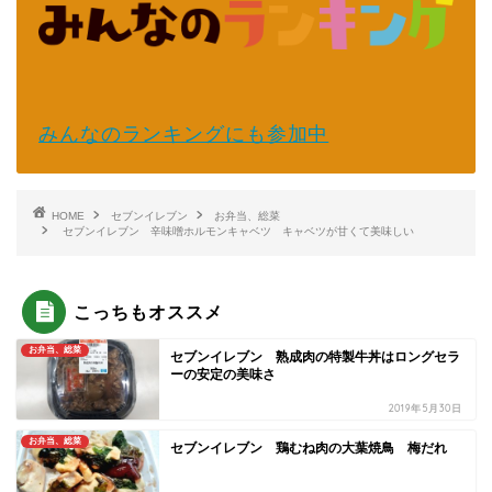
みんなのランキングにも参加中
HOME
セブンイレブン
お弁当、総菜
セブンイレブン 辛味噌ホルモンキャベツ キャベツが甘くて美味しい
こっちもオススメ
お弁当、総菜
セブンイレブン 熟成肉の特製牛丼はロングセラ
ーの安定の美味さ
2019年5月30日
お弁当、総菜
セブンイレブン 鶏むね肉の大葉焼鳥 梅だれ