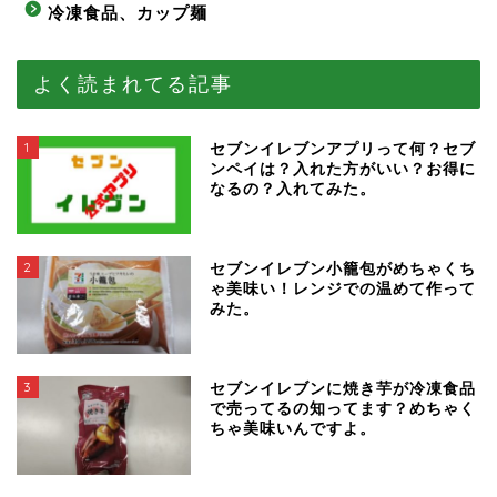
冷凍食品、カップ麺
よく読まれてる記事
1
セブンイレブンアプリって何？セブ
ンペイは？入れた方がいい？お得に
なるの？入れてみた。
2
セブンイレブン小籠包がめちゃくち
ゃ美味い！レンジでの温めて作って
みた。
3
セブンイレブンに焼き芋が冷凍食品
で売ってるの知ってます？めちゃく
ちゃ美味いんですよ。