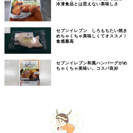
冷凍食品とは思えない美味しさ
9
セブンイレブン しろもちたい焼き
めちゃくちゃ美味しくてオススメ！
食感最高
10
セブンイレブン和風ハンバーグがめ
ちゃくちゃ美味い。コスパ良好