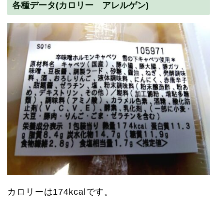
各種データ(カロリー アレルゲン)
カロリーは174kcalです。