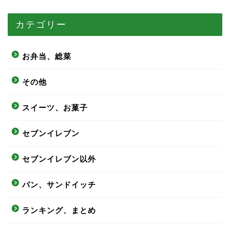
カテゴリー
お弁当、総菜
その他
スイーツ、お菓子
セブンイレブン
セブンイレブン以外
パン、サンドイッチ
ランキング、まとめ