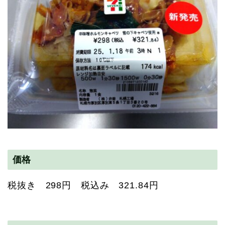
価格
税抜き 298円 税込み 321.84円