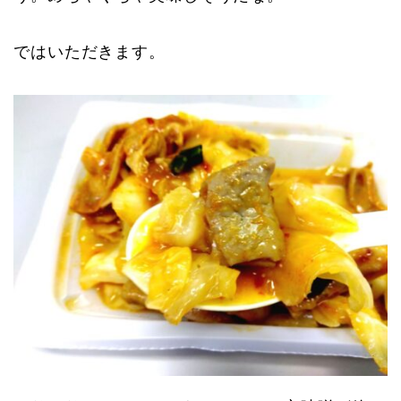
ではいただきます。