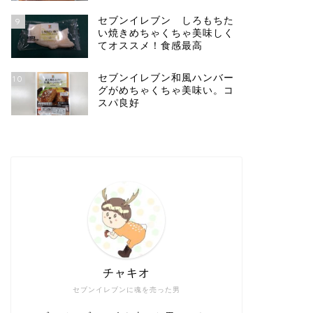
セブンイレブン しろもちた
9
い焼きめちゃくちゃ美味しく
てオススメ！食感最高
セブンイレブン和風ハンバー
10
グがめちゃくちゃ美味い。コ
スパ良好
チャキオ
セブンイレブンに魂を売った男