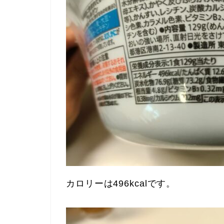
カロリーは496kcalです。