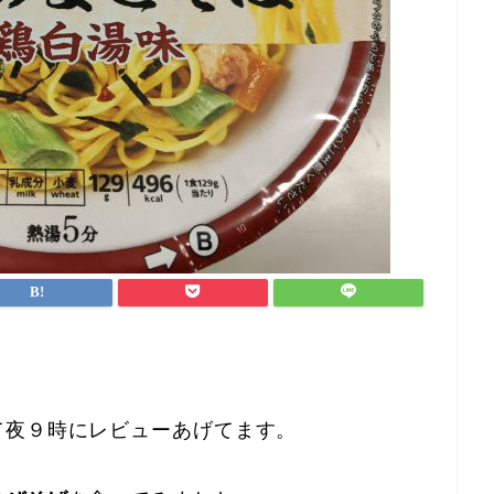
て夜９時にレビューあげてます。