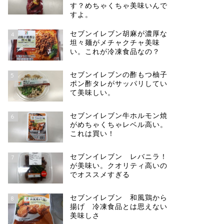
す？めちゃくちゃ美味いんで
すよ。
セブンイレブン胡麻が濃厚な
4
坦々麺がメチャクチャ美味
い。これが冷凍食品なの？
セブンイレブンの酢もつ柚子
5
ポン酢タレがサッパリしてい
て美味しい。
セブンイレブン牛ホルモン焼
6
がめちゃくちゃレベル高い。
これは買い！
セブンイレブン レバニラ！
7
が美味い。クオリティ高いの
でオススメすぎる
セブンイレブン 和風鶏から
8
揚げ 冷凍食品とは思えない
美味しさ