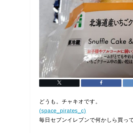
どうも。チャキオです。
(space_pirates_c)
毎日セブンイレブンで何かしら買っ