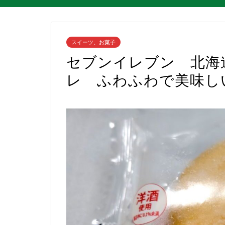
スイーツ、お菓子
セブンイレブン 北海
レ ふわふわで美味し