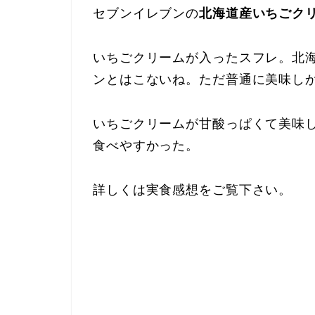
セブンイレブンの
北海道産いちごク
いちごクリームが入ったスフレ。北
ンとはこないね。ただ普通に美味し
いちごクリームが甘酸っぱくて美味
食べやすかった。
詳しくは実食感想をご覧下さい。