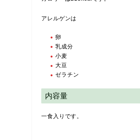
アレルゲンは
卵
乳成分
小麦
大豆
ゼラチン
内容量
一食入りです。