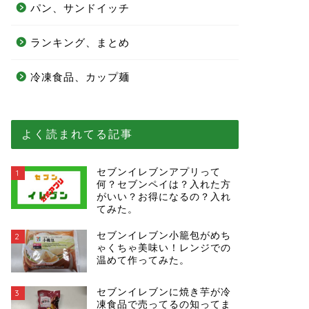
パン、サンドイッチ
ランキング、まとめ
冷凍食品、カップ麺
よく読まれてる記事
セブンイレブンアプリって
1
何？セブンペイは？入れた方
がいい？お得になるの？入れ
てみた。
セブンイレブン小籠包がめち
2
ゃくちゃ美味い！レンジでの
温めて作ってみた。
セブンイレブンに焼き芋が冷
3
凍食品で売ってるの知ってま