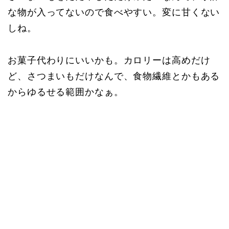
な物が入ってないので食べやすい。変に甘くない
しね。
お菓子代わりにいいかも。カロリーは高めだけ
ど、さつまいもだけなんで、食物繊維とかもある
からゆるせる範囲かなぁ。