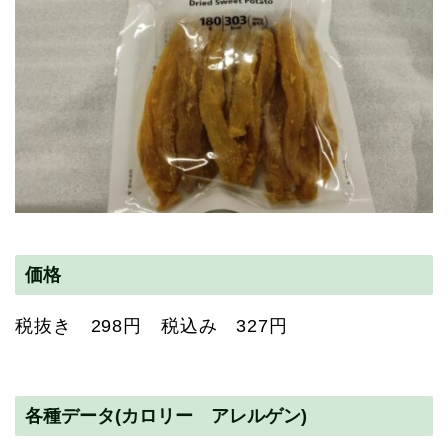
価格
税抜き 298円 税込み 327円
各種データ(カロリー アレルゲン)