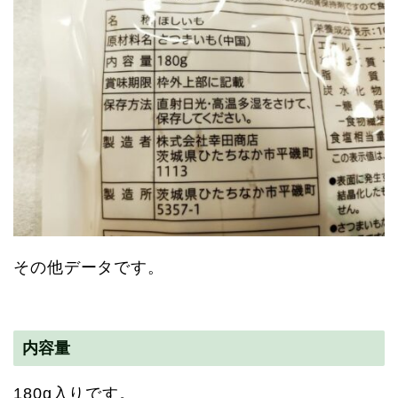
その他データです。
内容量
180g入りです。