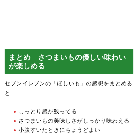
まとめ さつまいもの優しい味わい
が楽しめる
セブンイレブンの「ほしいも」の感想をまとめる
と
しっとり感が残ってる
さつまいもの美味しさがしっかり味わえる
小腹すいたときにちょうどよい