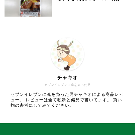
チャキオ
セブンイレブンに魂を売った男
セブンイレブンに魂を売った男チャキオによる商品レビ
ュー。 レビューは全て独断と偏見で書いてます。 買い
物の参考にしてみてください。