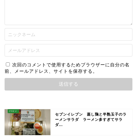
次回のコメントで使用するためブラウザーに自分の名
前、メールアドレス、サイトを保存する。
セブンイレブン 蒸し鶏と半熟玉子のラ
ーメンサラダ ラーメン多すぎてサラ
ダ...