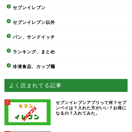
セブンイレブン
セブンイレブン以外
パン、サンドイッチ
ランキング、まとめ
冷凍食品、カップ麺
よく読まれてる記事
1
セブンイレブンアプリって何？セブ
ンペイは？入れた方がいい？お得に
なるの？入れてみた。