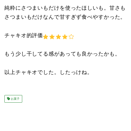
純粋にさつまいもだけを使ったほしいも。甘さも
さつまいもだけなんで甘すぎず食べやすかった。
チャキオ的評価
もう少し干してる感があっても良かったかも。
以上チャキオでした。したっけね。
お菓子