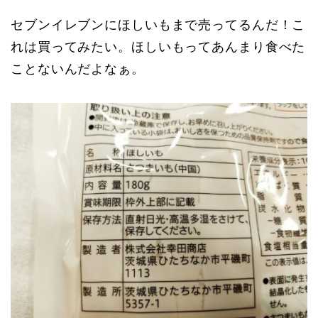
セブンイレブンにほしいもまで売ってるんだ！こ
れは買ってみたい。ほしいもってあんまり食べた
ことないんだよなぁ。