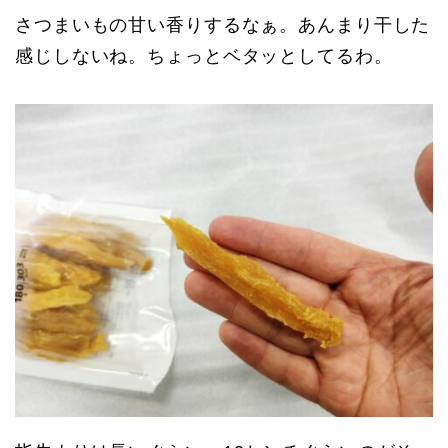
さつまいもの甘い香りするなぁ。あんまり干した
感じしないね。ちょっとベタッとしてるわ。