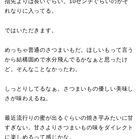
指先よりは長いぐらい。10センチぐらいのがそ
れなりに入ってる。
ではいただきます。
めっちゃ普通のさつまいもだ。ほしいもって言う
から結構固めで水分飛んでるかなぁと思ったけ
ど。そんなことなかったわ。
しっとりしてるなぁ。さつまいもの優しい美味し
さが味わえるね。
最近流行りの蜜が出るぐらいの焼き芋みたいに甘
すぎない。甘さよりさつまいもの味をダイレクト
に楽しめるって感じかな。