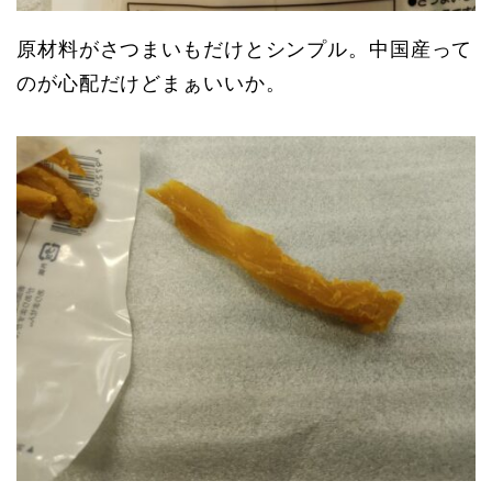
原材料がさつまいもだけとシンプル。中国産って
のが心配だけどまぁいいか。