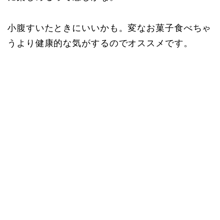
小腹すいたときにいいかも。変なお菓子食べちゃ
うより健康的な気がするのでオススメです。