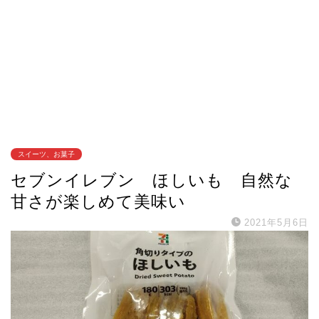
スイーツ、お菓子
セブンイレブン ほしいも 自然な
甘さが楽しめて美味い
2021年5月6日