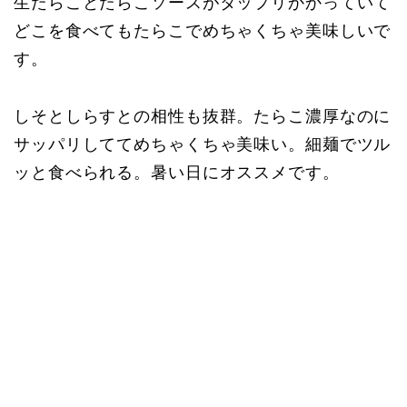
生たらことたらこソースがタップリかかっていて
どこを食べてもたらこでめちゃくちゃ美味しいで
す。
しそとしらすとの相性も抜群。たらこ濃厚なのに
サッパリしててめちゃくちゃ美味い。細麺でツル
ッと食べられる。暑い日にオススメです。