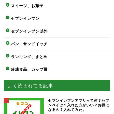
スイーツ、お菓子
セブンイレブン
セブンイレブン以外
パン、サンドイッチ
ランキング、まとめ
冷凍食品、カップ麺
よく読まれてる記事
1
セブンイレブンアプリって何？セブ
ンペイは？入れた方がいい？お得に
なるの？入れてみた。