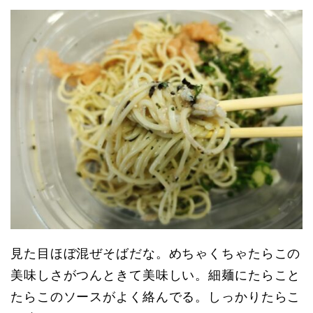
見た目ほぼ混ぜそばだな。めちゃくちゃたらこの
美味しさがつんときて美味しい。細麺にたらこと
たらこのソースがよく絡んでる。しっかりたらこ