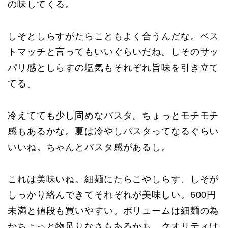
の味してくる。
しそとしらすがたらこともよく合うんだな。ベス
トマッチと言ってもいいぐらいだね。しそのサッ
パリ感としらすの塩気もそれぞれ旨味を引き立て
てる。
冷えてても少し固めなパスタ。ちょっとモチモチ
感もあるかな。夏は冷やしパスタってなるぐらい
いいね。ちゃんとパスタ感があるし。
これは美味いね。細麺にたらこやしらす、しそが
しっかり絡んできてそれぞれが美味しい。600円
未満と値段も買いやすい。ボリュームは細麺の為
かちょっと物足りなさもあるかも。クオリティは