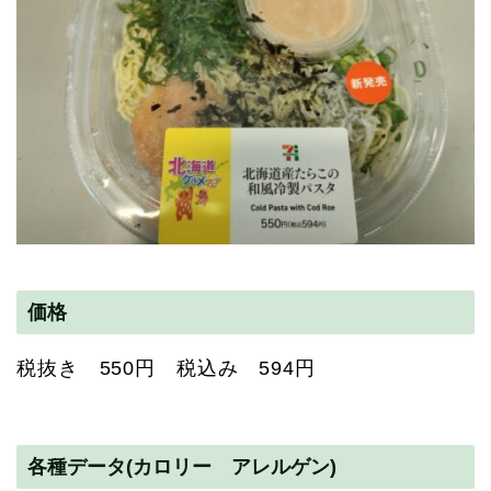
価格
税抜き 550円 税込み 594円
各種データ(カロリー アレルゲン)