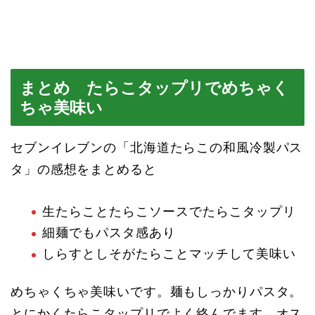
まとめ たらこタップリでめちゃく
ちゃ美味い
セブンイレブンの「北海道たらこの和風冷製パス
タ」の感想をまとめると
生たらことたらこソースでたらこタップリ
細麺でもパスタ感あり
しらすとしそがたらことマッチして美味い
めちゃくちゃ美味いです。麺もしっかりパスタ。
とにかくたらこタップリでよく絡んでます。オス