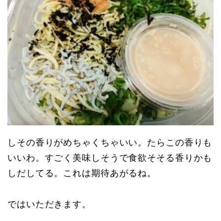
しその香りがめちゃくちゃいい。たらこの香りも
いいわ。すごく美味しそうで食欲そそる香りかも
しだしてる。これは期待あがるね。
ではいただきます。