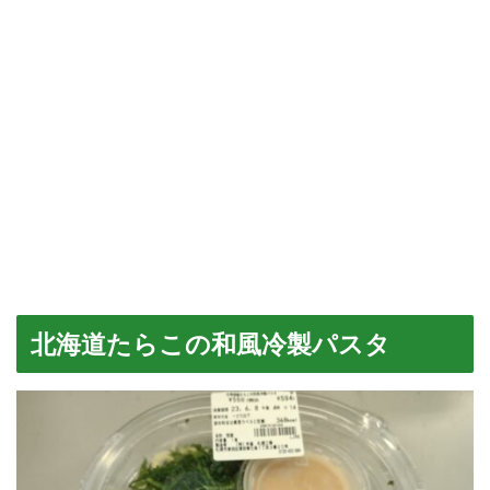
北海道たらこの和風冷製パスタ