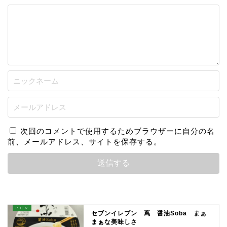
次回のコメントで使用するためブラウザーに自分の名
前、メールアドレス、サイトを保存する。
セブンイレブン 蔦 醤油Soba まぁ
まぁな美味しさ