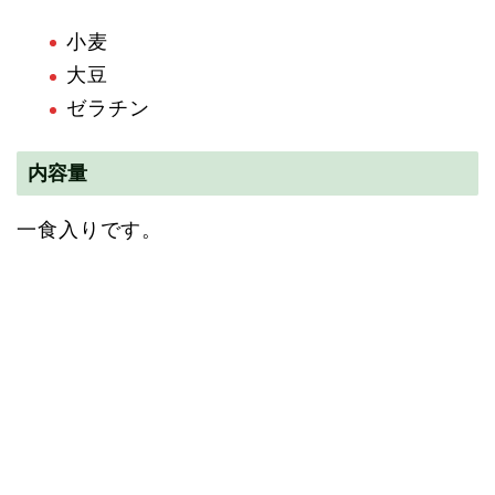
小麦
大豆
ゼラチン
内容量
一食入りです。