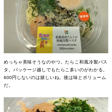
めっちゃ美味そうなのやつ。たらこ和風冷製パス
タ。パッケージ越しでもたらこ多いのがわかる。
600円しないのは嬉しいね。後は味とボリューム
だ。