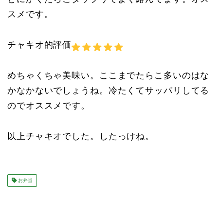
スメです。
チャキオ的評価
めちゃくちゃ美味い。ここまでたらこ多いのはな
かなかないでしょうね。冷たくてサッパリしてる
のでオススメです。
以上チャキオでした。したっけね。
お弁当