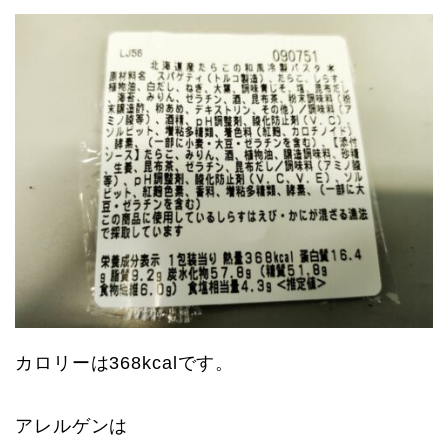
カロリーは368kcalです。
アレルゲンは