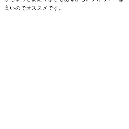
高いのでオススメです。