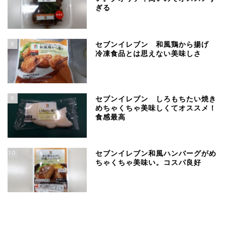
ぎる
8
セブンイレブン 和風鶏から揚げ
冷凍食品とは思えない美味しさ
9
セブンイレブン しろもちたい焼き
めちゃくちゃ美味しくてオススメ！
食感最高
10
セブンイレブン和風ハンバーグがめ
ちゃくちゃ美味い。コスパ良好