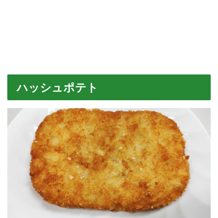
ハッシュポテト