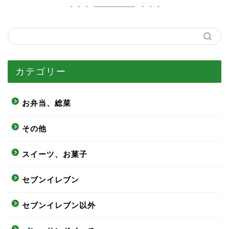
カテゴリー
お弁当、総菜
その他
スイーツ、お菓子
セブンイレブン
セブンイレブン以外