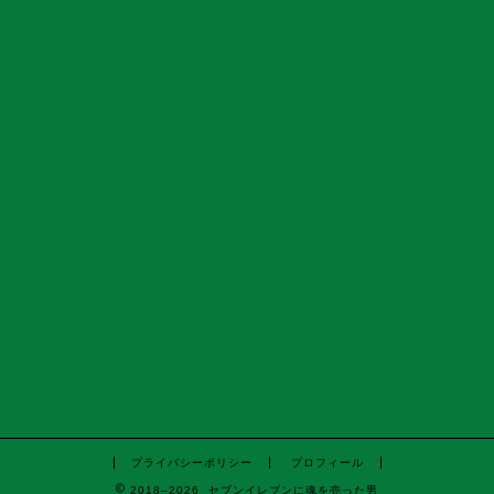
プライバシーポリシー
プロフィール
2018–2026 セブンイレブンに魂を売った男