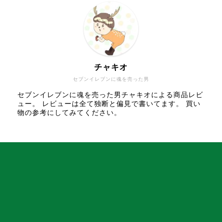
チャキオ
セブンイレブンに魂を売った男
セブンイレブンに魂を売った男チャキオによる商品レビ
ュー。 レビューは全て独断と偏見で書いてます。 買い
物の参考にしてみてください。