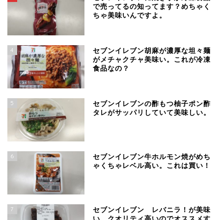
で売ってるの知ってます？めちゃく
ちゃ美味いんですよ。
4
セブンイレブン胡麻が濃厚な坦々麺
がメチャクチャ美味い。これが冷凍
食品なの？
5
セブンイレブンの酢もつ柚子ポン酢
タレがサッパリしていて美味しい。
6
セブンイレブン牛ホルモン焼がめち
ゃくちゃレベル高い。これは買い！
7
セブンイレブン レバニラ！が美味
い。クオリティ高いのでオススメす