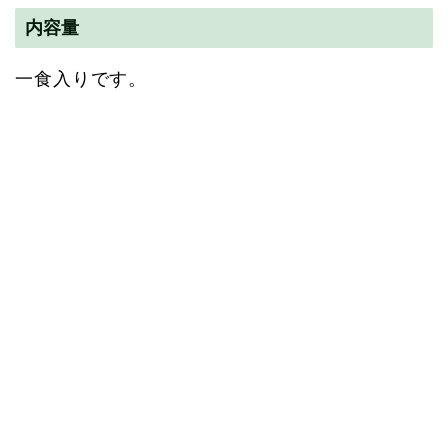
内容量
一食入りです。