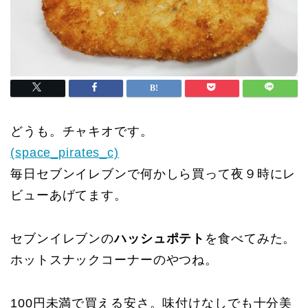
どうも。チャキオです。
(space_pirates_c)
毎日セブンイレブンで何かしら買って夜９時にレ
ビューあげてます。
セブンイレブンの
ハッシュポテト
を食べてみた。
ホットスナックコーナーのやつね。
100円未満で買える安さ。味付けなしでも十分美