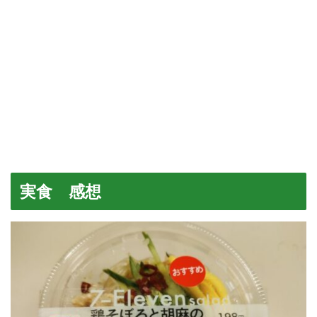
実食 感想