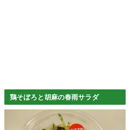
鶏そぼろと胡麻の春雨サラダ