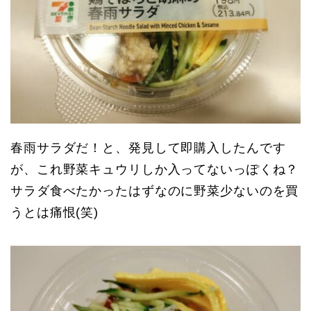
春雨サラダだ！と、発見して即購入したんです
が、これ野菜キュウリしか入ってないっぽくね？
サラダ食べたかったはずなのに野菜少ないのを買
うとは痛恨(笑)