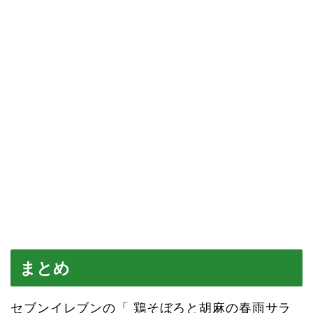
まとめ
セブンイレブンの「 鶏そぼろと胡麻の春雨サラ