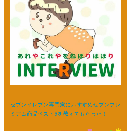
セブンイレブン専門家におすすめセブンプレ
ミアム商品ベスト5を教えてもらった！