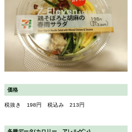
価格
税抜き 198円 税込み 213円
各種データ(カロリー アレルゲン)