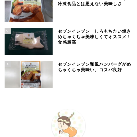
冷凍食品とは思えない美味しさ
9
セブンイレブン しろもちたい焼き
めちゃくちゃ美味しくてオススメ！
食感最高
10
セブンイレブン和風ハンバーグがめ
ちゃくちゃ美味い。コスパ良好