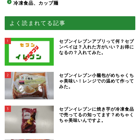
冷凍食品、カップ麺
よく読まれてる記事
1
セブンイレブンアプリって何？セブ
ンペイは？入れた方がいい？お得に
なるの？入れてみた。
2
セブンイレブン小籠包がめちゃくち
ゃ美味い！レンジでの温めて作って
みた。
3
セブンイレブンに焼き芋が冷凍食品
で売ってるの知ってます？めちゃく
ちゃ美味いんですよ。