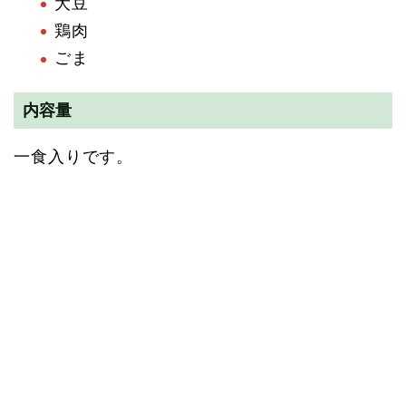
大豆
鶏肉
ごま
内容量
一食入りです。