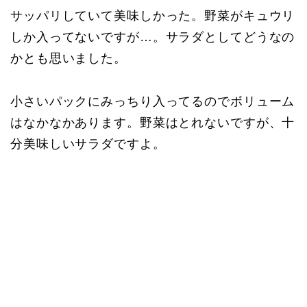
サッパリしていて美味しかった。野菜がキュウリ
しか入ってないですが…。サラダとしてどうなの
かとも思いました。
小さいパックにみっちり入ってるのでボリューム
はなかなかあります。野菜はとれないですが、十
分美味しいサラダですよ。