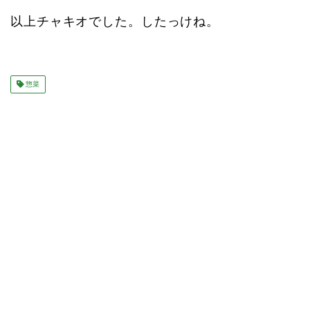
以上チャキオでした。したっけね。
惣菜