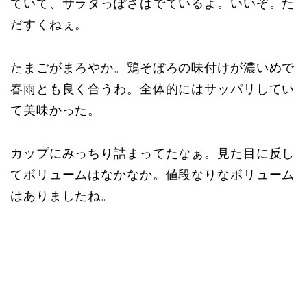
ていて、サラダっぽさはでているよ。いいぞ。た
だすくねぇ。
たまごがまろやか。鶏そぼろの味付けが濃いめで
春雨とも良く合うわ。全体的にはサッパリしてい
て美味かった。
カップにみっちり詰まってたなぁ。見た目に反し
てボリュームはなかなか。値段なりなボリューム
はありましたね。