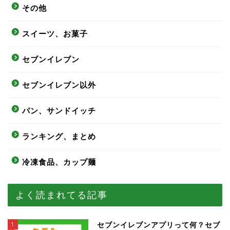
その他
スイーツ、お菓子
セブンイレブン
セブンイレブン以外
パン、サンドイッチ
ランキング、まとめ
冷凍食品、カップ麺
よく読まれてる記事
1
セブンイレブンアプリって何？セブ