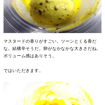
マスタードの香りがすごい。ツーンとくる香だ
な。結構辛そうだ。卵がなかなかな大きさだね。
ボリューム感はありそう。
ではいただきます。