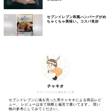
10
セブンイレブン和風ハンバーグがめ
ちゃくちゃ美味い。コスパ良好
チャキオ
セブンイレブンに魂を売った男
セブンイレブンに魂を売った男チャキオによる商品レビ
ュー。 レビューは全て独断と偏見で書いてます。 買い
物の参考にしてみてください。