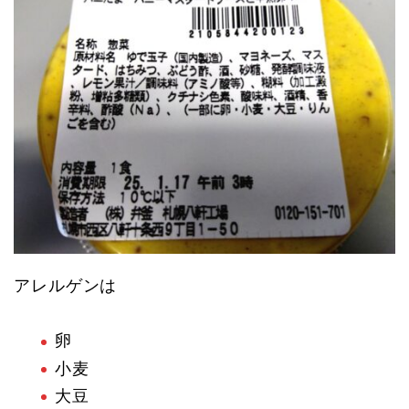
アレルゲンは
卵
小麦
大豆