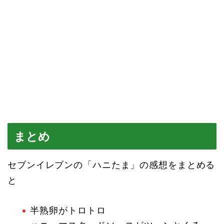
まとめ
セブンイレブンの「ハニたま」の感想をまとめる
と
半熟卵がトロトロ