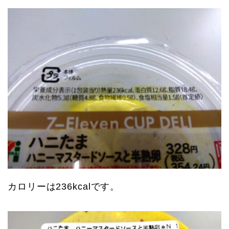
カロリーは236kcalです。