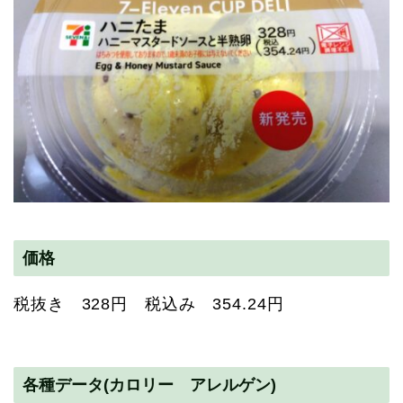
価格
税抜き 328円 税込み 354.24円
各種データ(カロリー アレルゲン)