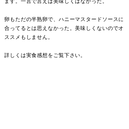
ます。一言で言えば美味しくはなかった。
卵もただの半熟卵で、ハニーマスタードソースに
合ってるとは思えなかった。美味しくないのでオ
ススメもしません。
詳しくは実食感想をご覧下さい。