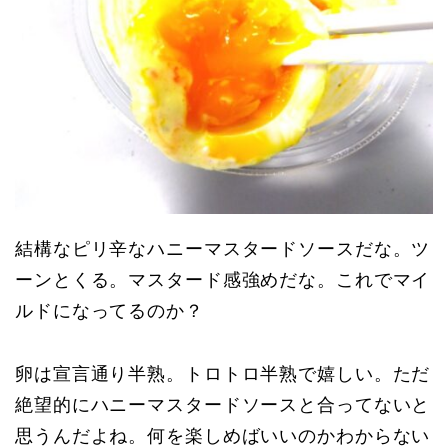
結構なピリ辛なハニーマスタードソースだな。ツ
ーンとくる。マスタード感強めだな。これでマイ
ルドになってるのか？
卵は宣言通り半熟。トロトロ半熟で嬉しい。ただ
絶望的にハニーマスタードソースと合ってないと
思うんだよね。何を楽しめばいいのかわからない