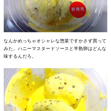
なんかめっちゃオシャレな惣菜ですかさず買って
みた。ハニーマスタードソースと半熟卵はどんな
味するんだろ。