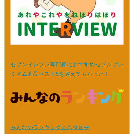
セブンイレブン専門家におすすめセブンプレ
ミアム商品ベスト5を教えてもらった！
みんなのランキングにも参加中