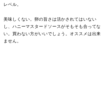
レベル。
美味しくない。卵の旨さは活かされてはいない
し、ハニーマスタードソースがそもそも合ってな
い。買わない方がいいでしょう。オススメは出来
ません。