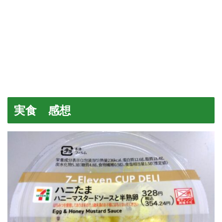
実食 感想