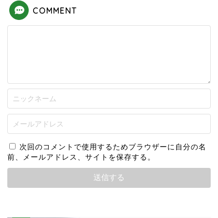
COMMENT
次回のコメントで使用するためブラウザーに自分の名
前、メールアドレス、サイトを保存する。