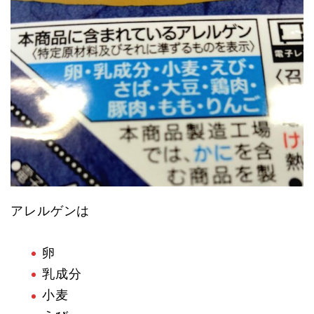
アレルゲンは
卵
乳成分
小麦