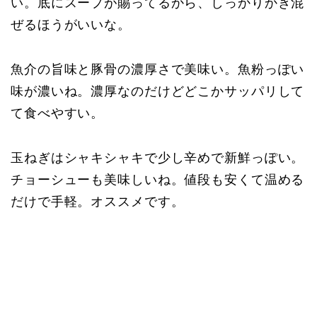
い。底にスープが賜ってるから、しっかりかき混
ぜるほうがいいな。
魚介の旨味と豚骨の濃厚さで美味い。魚粉っぽい
味が濃いね。濃厚なのだけどどこかサッパリして
て食べやすい。
玉ねぎはシャキシャキで少し辛めで新鮮っぽい。
チョーシューも美味しいね。値段も安くて温める
だけで手軽。オススメです。