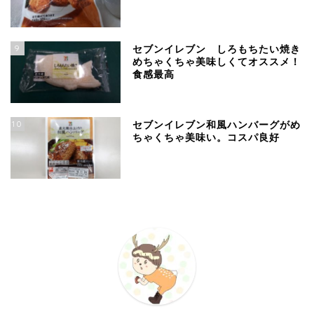
9
セブンイレブン しろもちたい焼き
めちゃくちゃ美味しくてオススメ！
食感最高
10
セブンイレブン和風ハンバーグがめ
ちゃくちゃ美味い。コスパ良好