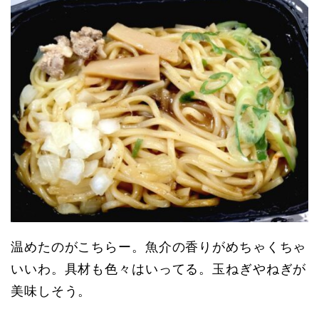
温めたのがこちらー。魚介の香りがめちゃくちゃ
いいわ。具材も色々はいってる。玉ねぎやねぎが
美味しそう。