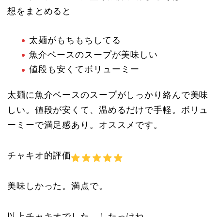
想をまとめると
太麺がもちもちしてる
魚介ベースのスープが美味しい
値段も安くてボリューミー
太麺に魚介ベースのスープがしっかり絡んで美味
しい。値段が安くて、温めるだけで手軽。ボリュ
ーミーで満足感あり。オススメです。
チャキオ的評価
美味しかった。満点で。
以上チャキオでした。したっけね。