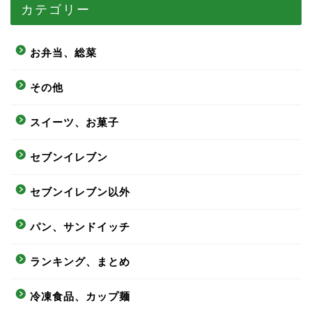
カテゴリー
お弁当、総菜
その他
スイーツ、お菓子
セブンイレブン
セブンイレブン以外
パン、サンドイッチ
ランキング、まとめ
冷凍食品、カップ麺