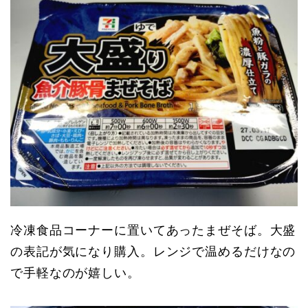
冷凍食品コーナーに置いてあったまぜそば。大盛
の表記が気になり購入。レンジで温めるだけなの
で手軽なのが嬉しい。