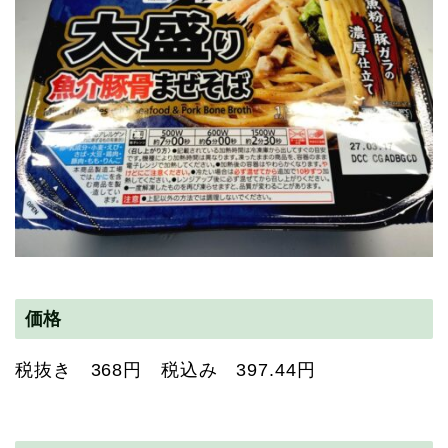
価格
税抜き 368円 税込み 397.44円