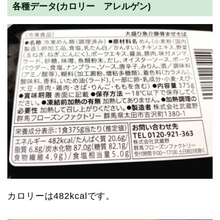
各種データ(カロリー アレルゲン)
カロリーは482kcalです。