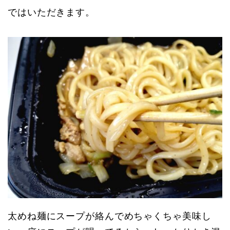
ではいただきます。
太めね麺にスープが絡んでめちゃくちゃ美味し