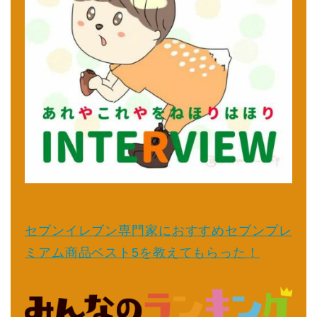
セブンイレブン専門家におすすめセブンプレ
ミアム商品ベスト5を教えてもらった！