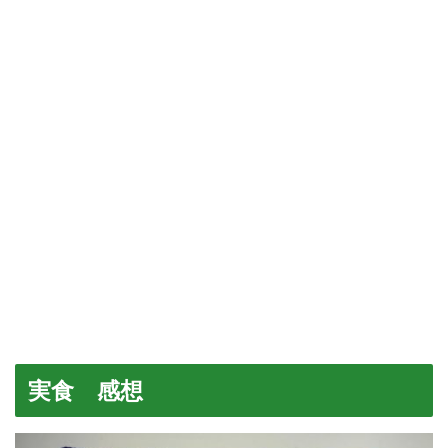
実食 感想