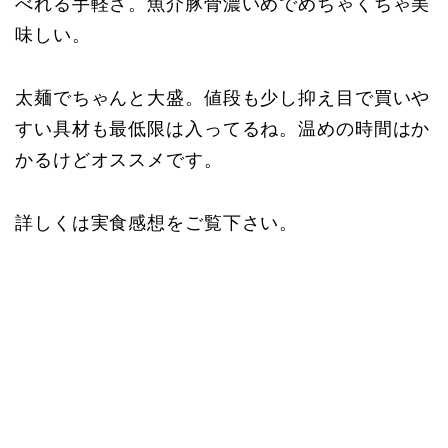
べれる手軽さ。魚介豚骨濃いめでめちゃくちゃ美
味しい。
太麺でちゃんと大盛。値段も少し抑え目で買いや
すい具材も最低限は入ってるね。温めの時間はか
かるけどオススメです。
詳しくは実食感想をご覧下さい。