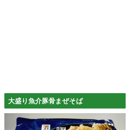
大盛り魚介豚骨まぜそば