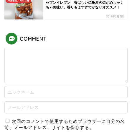
冷凍食品、カップ麺
セブンイレブン 香ばしい焼鳥炭火焼がめちゃく
ちゃ美味い。香りもよすぎでかなりオススメ！
2019年2月3日
COMMENT
次回のコメントで使用するためブラウザーに自分の名
前、メールアドレス、サイトを保存する。