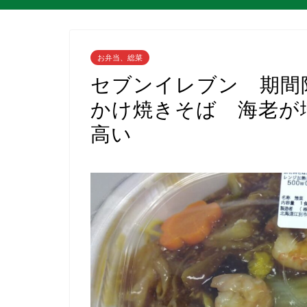
お弁当、総菜
セブンイレブン 期間
かけ焼きそば 海老が
高い