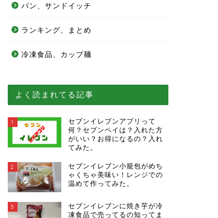
パン、サンドイッチ
ランキング、まとめ
冷凍食品、カップ麺
よく読まれてる記事
セブンイレブンアプリって
1
何？セブンペイは？入れた方
がいい？お得になるの？入れ
てみた。
セブンイレブン小籠包がめち
2
ゃくちゃ美味い！レンジでの
温めて作ってみた。
セブンイレブンに焼き芋が冷
3
凍食品で売ってるの知ってま