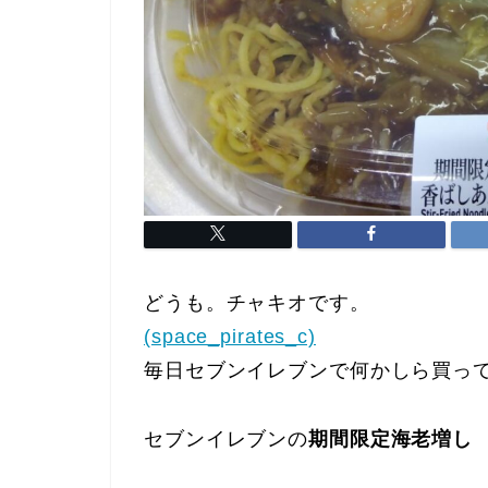
どうも。チャキオです。
(space_pirates_c)
毎日セブンイレブンで何かしら買っ
セブンイレブンの
期間限定海老増し