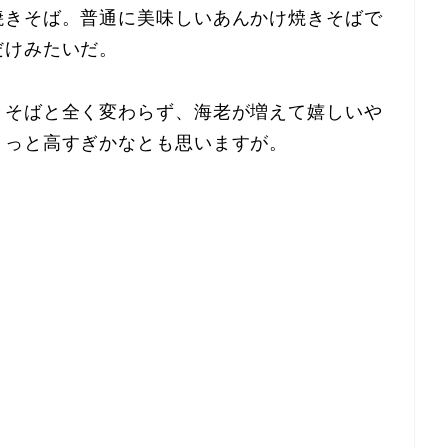
焼きそば。普通に美味しいあんかけ焼きそばで
だけみたいだ。
きそばと全く変わらず、海老が増えて嬉しいや
ょっと高すぎかなとも思いますが。