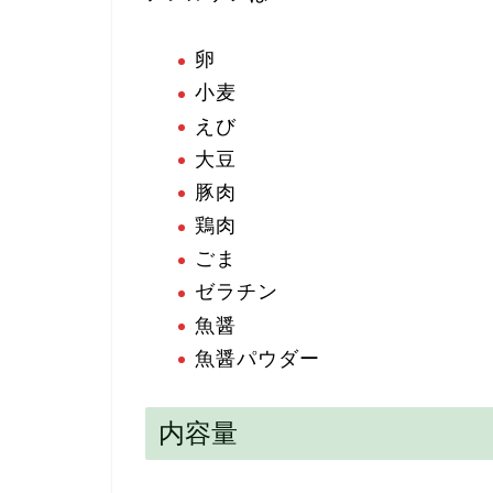
卵
小麦
えび
大豆
豚肉
鶏肉
ごま
ゼラチン
魚醤
魚醤パウダー
内容量