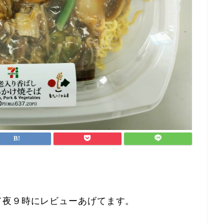
て夜９時にレビューあげてます。