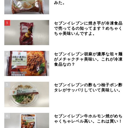
みた。
3
セブンイレブンに焼き芋が冷凍食品
で売ってるの知ってます？めちゃく
ちゃ美味いんですよ。
4
セブンイレブン胡麻が濃厚な坦々麺
がメチャクチャ美味い。これが冷凍
食品なの？
5
セブンイレブンの酢もつ柚子ポン酢
タレがサッパリしていて美味しい。
6
セブンイレブン牛ホルモン焼がめち
ゃくちゃレベル高い。これは買い！