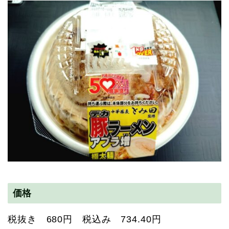
価格
税抜き 680円 税込み 734.40円