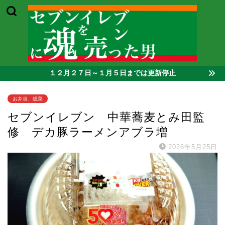
１２月２７日～１月５日までは更新停止
お弁当、総菜
セブンイレブン 中華蕎麦とみ田監
修 デカ豚ラーメンアブラ増
2026年5月25日