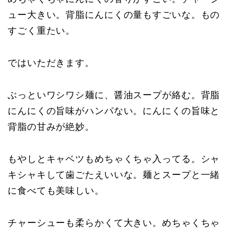
ュー大きい。背脂にんにくの量もすごいな。もの
すごく重たい。
ではいただきます。
ぶっといワシワシ麺に、醤油スープが絡む。背脂
にんにくの旨味がハンパない。にんにくの旨味と
背脂の甘みが絶妙。
もやしとキャベツもめちゃくちゃ入ってる。シャ
キシャキして歯ごたえいいな。麺とスープと一緒
に食べても美味しい。
チャーシューも柔らかくて大きい。めちゃくちゃ