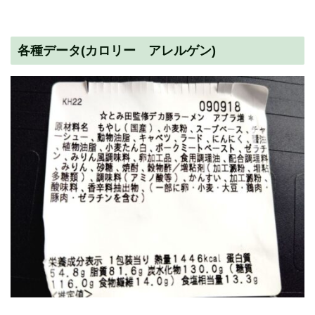
各種データ(カロリー アレルゲン)