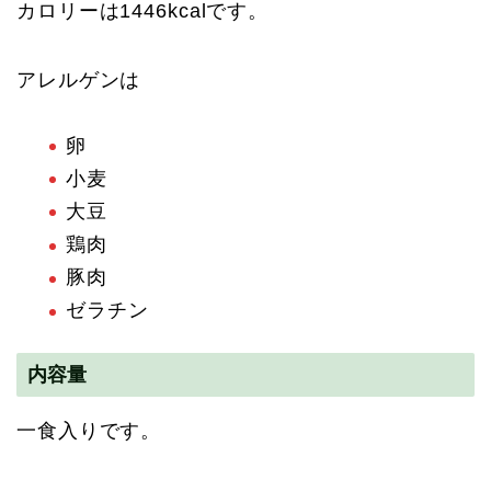
カロリーは1446kcalです。
アレルゲンは
卵
小麦
大豆
鶏肉
豚肉
ゼラチン
内容量
一食入りです。