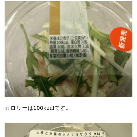
カロリーは100kcalです。