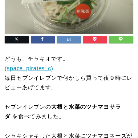
どうも。チャキオです。
(space_pirates_c)
毎日セブンイレブンで何かしら買って夜９時にレ
ビューあげてます。
セブンイレブンの
大根と水菜のツナマヨサラ
ダ
を食べてみました。
シャキシャキした大根と水菜にツナマヨネーズが