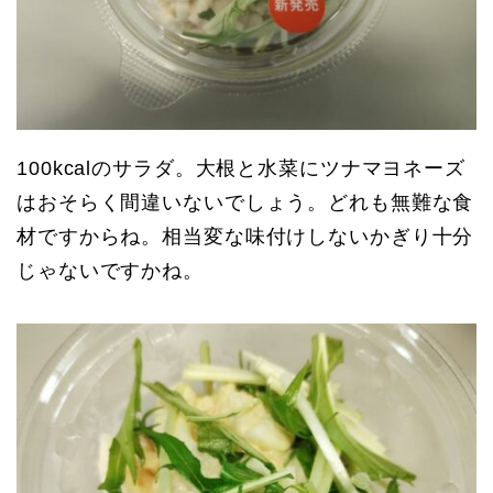
100kcalのサラダ。大根と水菜にツナマヨネーズ
はおそらく間違いないでしょう。どれも無難な食
材ですからね。相当変な味付けしないかぎり十分
じゃないですかね。