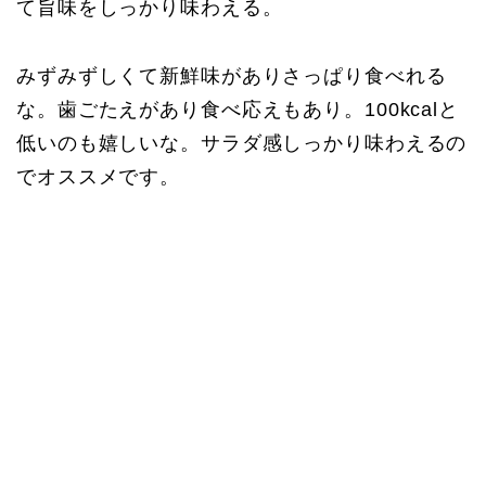
て旨味をしっかり味わえる。
みずみずしくて新鮮味がありさっぱり食べれる
な。歯ごたえがあり食べ応えもあり。100kcalと
低いのも嬉しいな。サラダ感しっかり味わえるの
でオススメです。