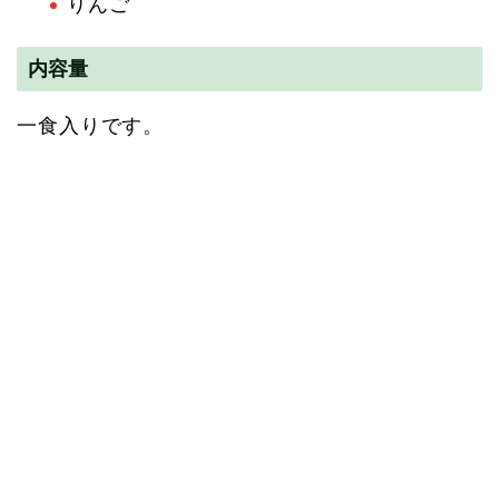
りんご
内容量
一食入りです。