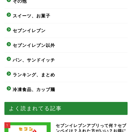
その他
スイーツ、お菓子
セブンイレブン
セブンイレブン以外
パン、サンドイッチ
ランキング、まとめ
冷凍食品、カップ麺
よく読まれてる記事
1
セブンイレブンアプリって何？セブ
ンペイは？入れた方がいい？お得に