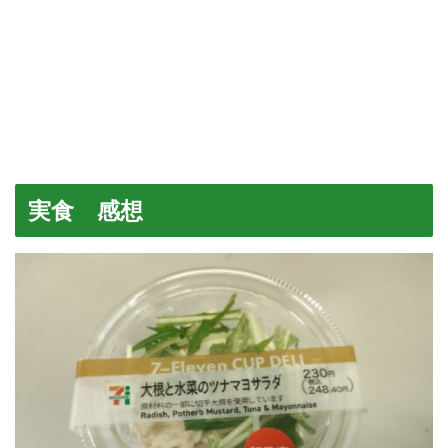
実食 感想