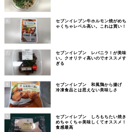
6
セブンイレブン牛ホルモン焼がめち
ゃくちゃレベル高い。これは買い！
7
セブンイレブン レバニラ！が美味
い。クオリティ高いのでオススメす
ぎる
8
セブンイレブン 和風鶏から揚げ
冷凍食品とは思えない美味しさ
9
セブンイレブン しろもちたい焼き
めちゃくちゃ美味しくてオススメ！
食感最高