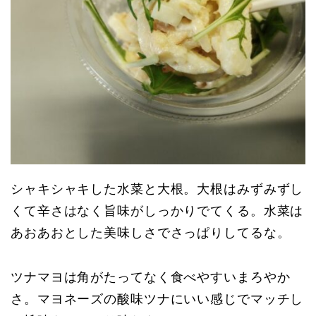
シャキシャキした水菜と大根。大根はみずみずし
くて辛さはなく旨味がしっかりでてくる。水菜は
あおあおとした美味しさでさっぱりしてるな。
ツナマヨは角がたってなく食べやすいまろやか
さ。マヨネーズの酸味ツナにいい感じでマッチし