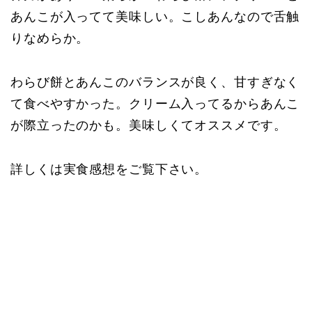
あんこが入ってて美味しい。こしあんなので舌触
りなめらか。
わらび餅とあんこのバランスが良く、甘すぎなく
て食べやすかった。クリーム入ってるからあんこ
が際立ったのかも。美味しくてオススメです。
詳しくは実食感想をご覧下さい。