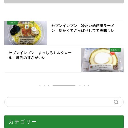
セブンイレブン 冷たい函館塩ラーメ
ン 冷たくてさっぱりしてて美味しい
セブンイレブン まっしろミルクロー
ル 練乳の甘さがいい
カテゴリー