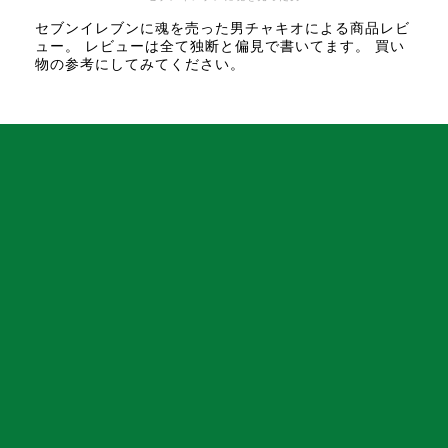
セブンイレブンに魂を売った男チャキオによる商品レビ
ュー。 レビューは全て独断と偏見で書いてます。 買い
物の参考にしてみてください。