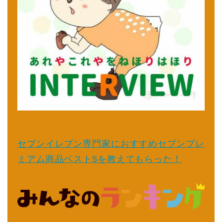
セブンイレブン専門家におすすめセブンプレ
ミアム商品ベスト5を教えてもらった！