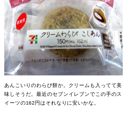
あんこいりのわらび餅か。クリームも入ってて美
味しそうだ。最近のセブンイレブンでこの手のス
イーツの162円はそれなりに安いかな。