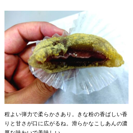
程よい弾力で柔らかさあり。きな粉の香ばしい香
りと甘さが口に広がるね。滑らかなこしあんの濃
厚な味わいで美味しい。