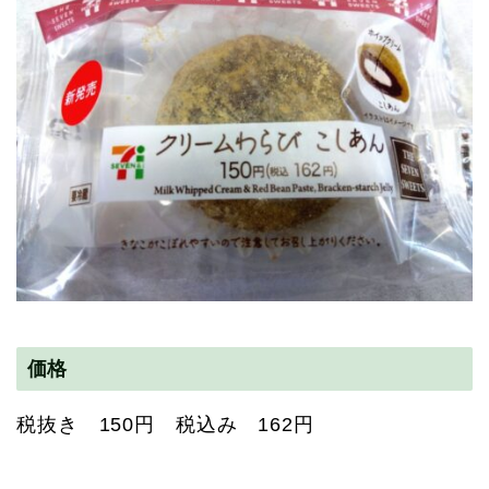
価格
税抜き 150円 税込み 162円