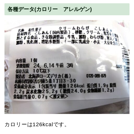
各種データ(カロリー アレルゲン)
カロリーは126kcalです。