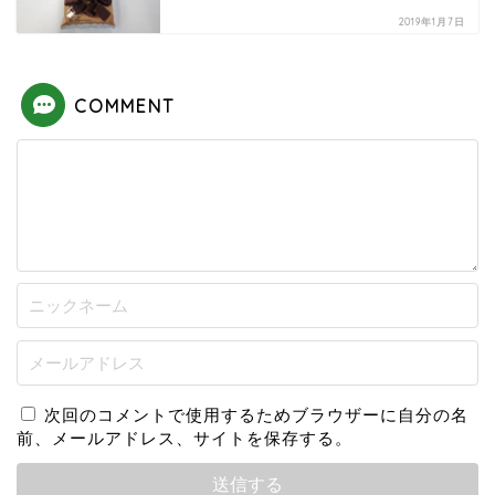
2019年1月7日
COMMENT
次回のコメントで使用するためブラウザーに自分の名
前、メールアドレス、サイトを保存する。