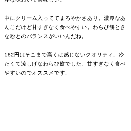
中にクリーム入っててまろやかさあり。濃厚なあ
んこだけど甘すぎなく食べやすい。わらび餅とき
な粉とのバランスがいいんだね。
162円はそこまで高くは感じないクオリティ。冷
たくて涼しげなわらび餅でした。甘すぎなく食べ
やすいのでオススメです。