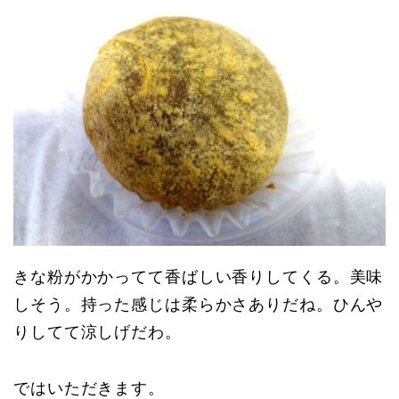
きな粉がかかってて香ばしい香りしてくる。美味
しそう。持った感じは柔らかさありだね。ひんや
りしてて涼しげだわ。
ではいただきます。