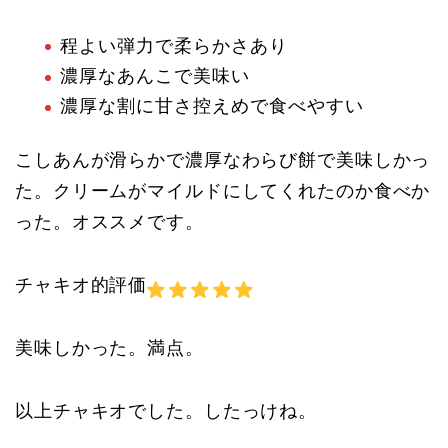
程よい弾力で柔らかさあり
濃厚なあんこで美味い
濃厚な割に甘さ控えめで食べやすい
こしあんが滑らかで濃厚なわらび餅で美味しかっ
た。クリームがマイルドにしてくれたのか食べか
った。オススメです。
チャキオ的評価
美味しかった。満点。
以上チャキオでした。したっけね。