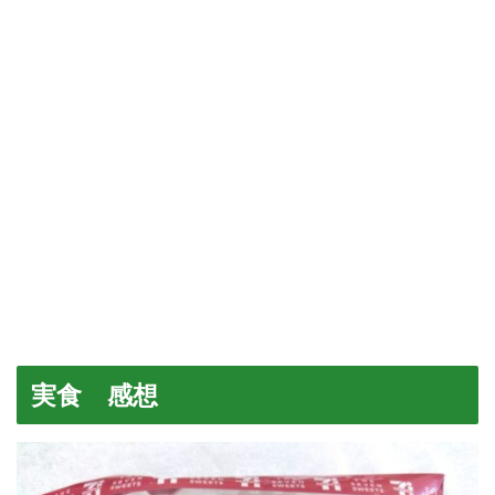
実食 感想