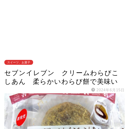
スイーツ、お菓子
セブンイレブン クリームわらびこ
しあん 柔らかいわらび餅で美味い
2024年6月15日