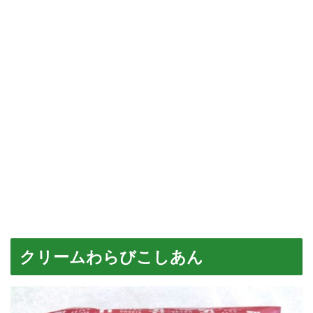
クリームわらびこしあん