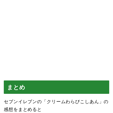
まとめ
セブンイレブンの「クリームわらびこしあん」の
感想をまとめると