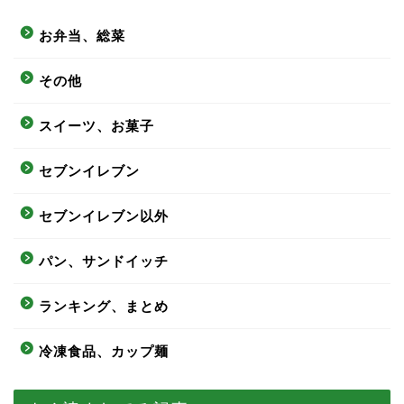
お弁当、総菜
その他
スイーツ、お菓子
セブンイレブン
セブンイレブン以外
パン、サンドイッチ
ランキング、まとめ
冷凍食品、カップ麺