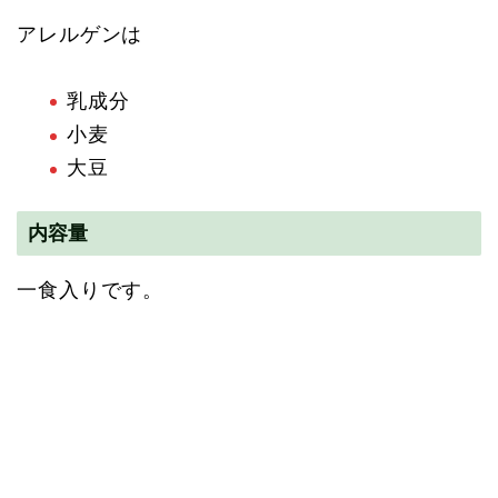
アレルゲンは
乳成分
小麦
大豆
内容量
一食入りです。