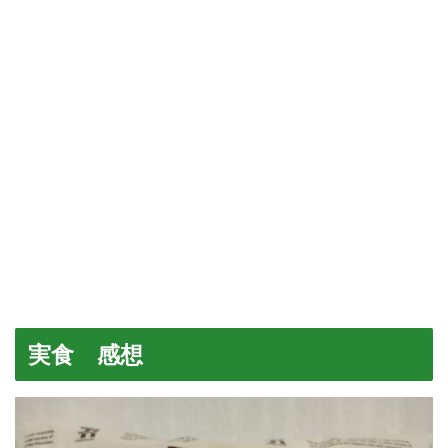
実食 感想