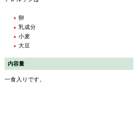
卵
乳成分
小麦
大豆
内容量
一食入りです。