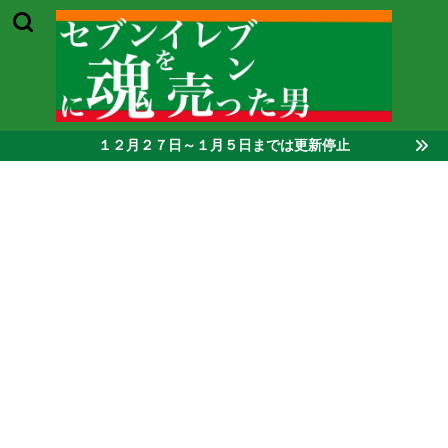
１２月２７日～１月５日までは更新停止