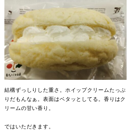
結構ずっしりした重さ。ホイップクリームたっぷ
りだもんなぁ。表面はベタッとしてる。香りはク
リームの甘い香り。
ではいただきます。