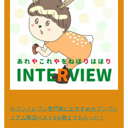
セブンイレブン専門家におすすめセブンプレ
ミアム商品ベスト5を教えてもらった！