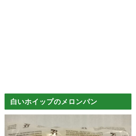
白いホイップのメロンパン