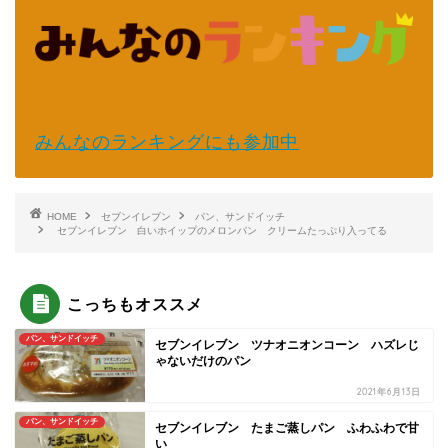
みんなのランキングにも参加中
HOME
セブンイレブン
パン、サンドイッチ
セブンイレブン 白いホイップのメロンパン クリームたっぷり入ってる
こっちもオススメ
パン、サンドイッチ
セブンイレブン ツナオニオンコーン ハズレじ
ゃないだけのパン
2021年6月13日
パン、サンドイッチ
セブンイレブン たまご蒸しパン ふわふわで甘
い