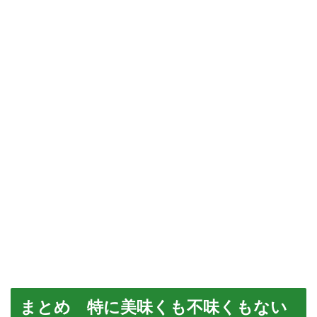
まとめ 特に美味くも不味くもない