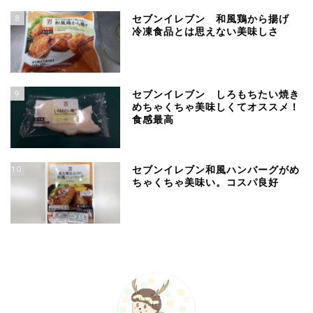
8
セブンイレブン 和風鶏から揚げ
冷凍食品とは思えない美味しさ
9
セブンイレブン しろもちたい焼き
めちゃくちゃ美味しくてオススメ！
食感最高
10
セブンイレブン和風ハンバーグがめ
ちゃくちゃ美味い。コスパ良好