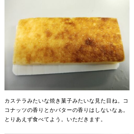
カステラみたいな焼き菓子みたいな見た目ね。コ
コナッツの香りとかバターの香りはしないなぁ。
とりあえず食べてよう。いただきます。