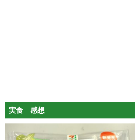
実食 感想