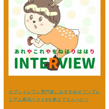
セブンイレブン専門家におすすめセブンプレ
ミアム商品ベスト5を教えてもらった！