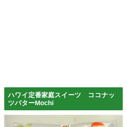
ハワイ定番家庭スイーツ ココナッ
ツバターMochi