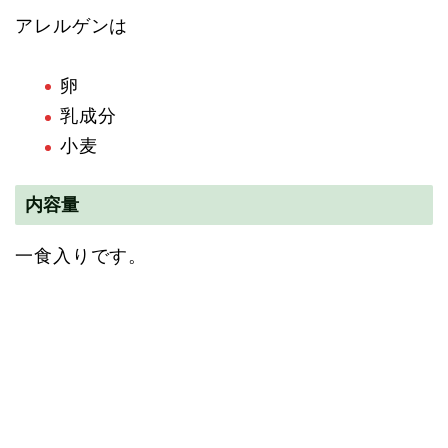
アレルゲンは
卵
乳成分
小麦
内容量
一食入りです。