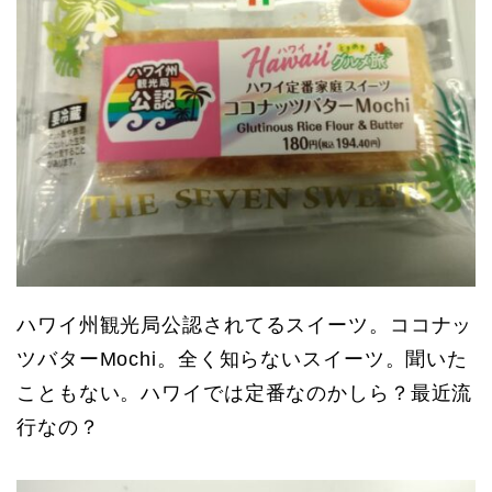
ハワイ州観光局公認されてるスイーツ。ココナッ
ツバターMochi。全く知らないスイーツ。聞いた
こともない。ハワイでは定番なのかしら？最近流
行なの？