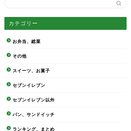
カテゴリー
お弁当、総菜
その他
スイーツ、お菓子
セブンイレブン
セブンイレブン以外
パン、サンドイッチ
ランキング、まとめ