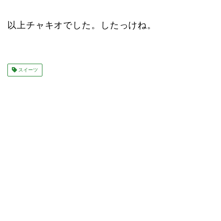
以上チャキオでした。したっけね。
スイーツ