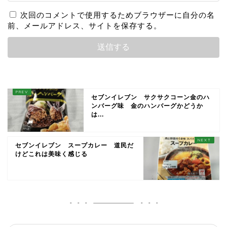
次回のコメントで使用するためブラウザーに自分の名
前、メールアドレス、サイトを保存する。
セブンイレブン サクサクコーン金のハ
ンバーグ味 金のハンバーグかどうか
は...
セブンイレブン スープカレー 道民だ
けどこれは美味く感じる