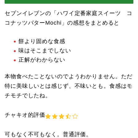
セブンイレブンの「ハワイ定番家庭スイーツ コ
コナッツバターMochi」の感想をまとめると
餅より固めな食感
味はそこまでしない
正解がわからない
本物食べたことないのでようわかりません。ただ
特に美味しいとは感じず、不味いとも。食感はモ
チモチでしたね。
チャキオ的評価
可もなく不可もなく。普通評価。