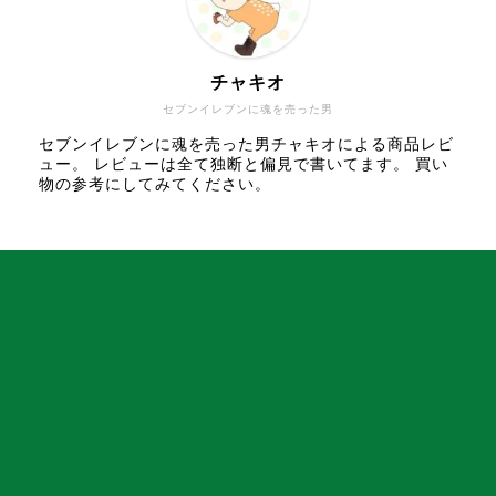
チャキオ
セブンイレブンに魂を売った男
セブンイレブンに魂を売った男チャキオによる商品レビ
ュー。 レビューは全て独断と偏見で書いてます。 買い
物の参考にしてみてください。