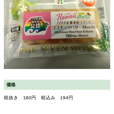
価格
税抜き 180円 税込み 194円