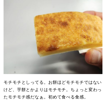
モチモチとしってる。お餅ほどモチモチではない
けど、芋餅とかよりはモチモチ。ちょっと変わっ
たモチモチ感だなぁ。初めて食べる食感。