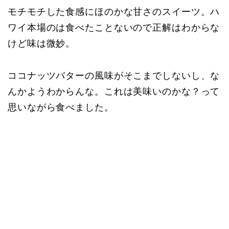
モチモチした食感にほのかな甘さのスイーツ。ハ
ワイ本場のは食べたことないので正解はわからな
けど味は微妙。
ココナッツバターの風味がそこまでしないし、な
んかようわからんな。これは美味いのかな？って
思いながら食べました。