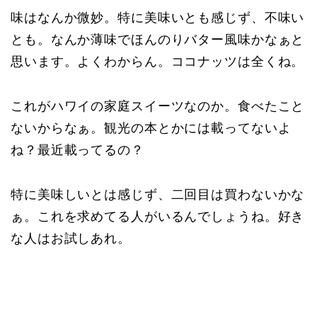
味はなんか微妙。特に美味いとも感じず、不味い
とも。なんか薄味でほんのりバター風味かなぁと
思います。よくわからん。ココナッツは全くね。
これがハワイの家庭スイーツなのか。食べたこと
ないからなぁ。観光の本とかには載ってないよ
ね？最近載ってるの？
特に美味しいとは感じず、二回目は買わないかな
ぁ。これを求めてる人がいるんでしょうね。好き
な人はお試しあれ。