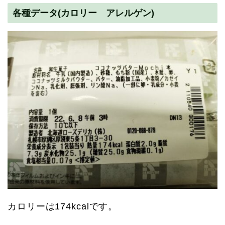
各種データ(カロリー アレルゲン)
カロリーは174kcalです。