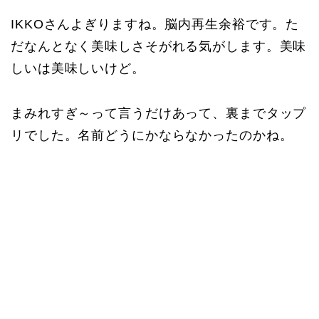
IKKOさんよぎりますね。脳内再生余裕です。た
だなんとなく美味しさそがれる気がします。美味
しいは美味しいけど。
まみれすぎ～って言うだけあって、裏までタップ
リでした。名前どうにかならなかったのかね。