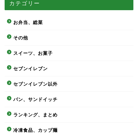
カテゴリー
お弁当、総菜
その他
スイーツ、お菓子
セブンイレブン
セブンイレブン以外
パン、サンドイッチ
ランキング、まとめ
冷凍食品、カップ麺