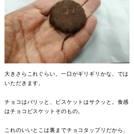
大きさらこれぐらい。一口がギリギリかな。では
いただきます。
チョコはパリッと、ビスケットはサクッと。食感
はチョコビスケットそのもの。
これのいいとこは裏までチョコタップリだから、