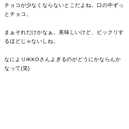
チョコが少なくならないとこだよね。口の中ずっ
とチョコ。
まぁそれだけかなぁ。美味しいけど、ビックリす
るほどじゃないしね。
なによりIKKOさんよぎるのがどうにかならんか
なって(笑)