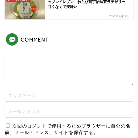
セブンイレブン わらび餅宇治抹茶ラテゼリー
甘くなくて美味い
2021年7月14日
COMMENT
次回のコメントで使用するためブラウザーに自分の名
前、メールアドレス、サイトを保存する。