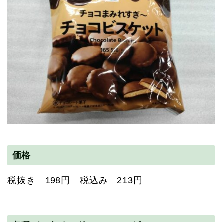
価格
税抜き 198円 税込み 213円