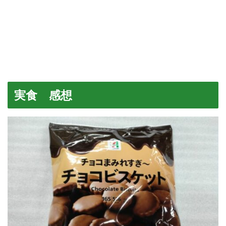
実食 感想