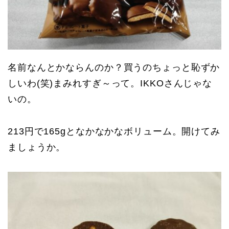
名前なんとかならんのか？買うのちょっと恥ずか
しいわ(笑)まみれすぎ～って。IKKOさんじゃな
いの。
213円で165gとなかなかなボリューム。開けてみ
ましょうか。