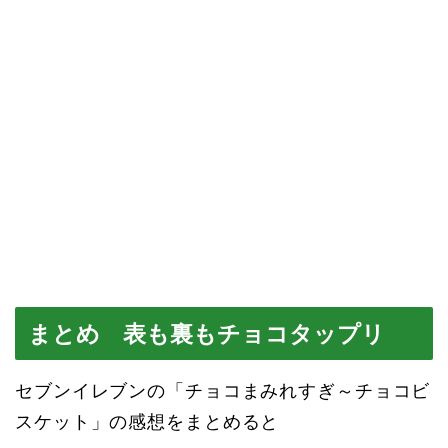
まとめ 表も裏もチョコタップリ
セブンイレブンの「チョコまみれすぎ～チョコビ
スケット」の感想をまとめると