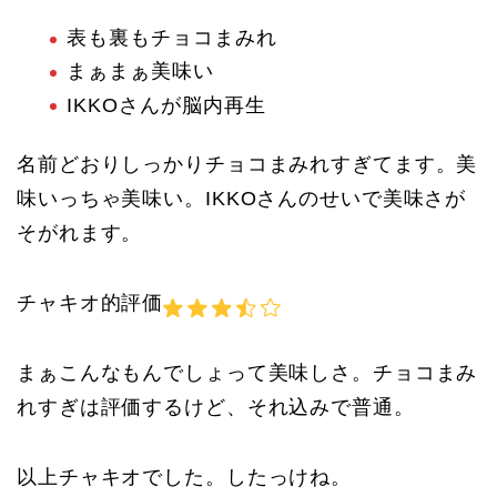
表も裏もチョコまみれ
まぁまぁ美味い
IKKOさんが脳内再生
名前どおりしっかりチョコまみれすぎてます。美
味いっちゃ美味い。IKKOさんのせいで美味さが
そがれます。
チャキオ的評価
まぁこんなもんでしょって美味しさ。チョコまみ
れすぎは評価するけど、それ込みで普通。
以上チャキオでした。したっけね。