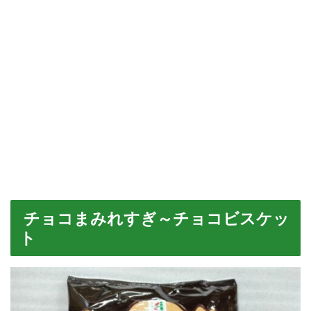
チョコまみれすぎ～チョコビスケッ
ト