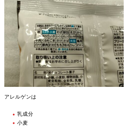
アレルゲンは
乳成分
小麦