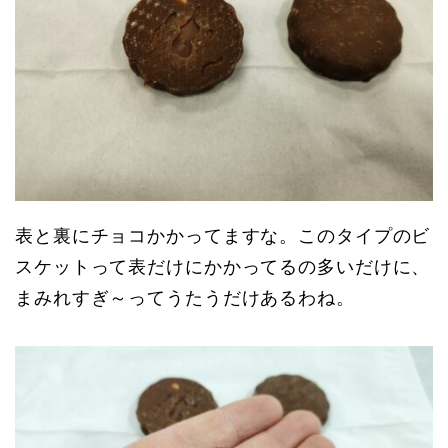
表と裏にチョコかかってますな。このタイプのビ
スケットって表だけにかかってるの多いだけに、
まみれすぎ～ってうたうだけあるわね。