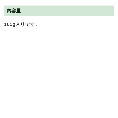
内容量
165g入りです。