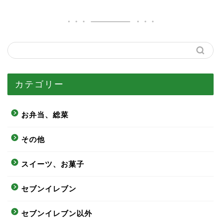
カテゴリー
お弁当、総菜
その他
スイーツ、お菓子
セブンイレブン
セブンイレブン以外