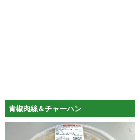
青椒肉絲＆チャーハン