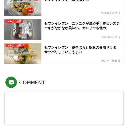
2025年7月24日
お弁当、総菜
セブンイレブン ニンニクが決め手！豚ヒレステ
ーキがなかなか美味い。カロリーも低め。
2019年5月21日
お弁当、総菜
セブンイレブン 鶏そぼろと胡麻の春雨サラダ
サッパリしていてうまい
2021年11月23日
COMMENT