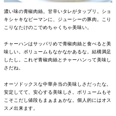
濃い味の青椒肉絲。甘辛いタレがタップリ。ショ
キシャキなピーマンに、ジューシーの豚肉。こり
こりなたけのこでめちゃくちゃ美味い。
チャーハンはサッパリめで青椒肉絲と食べると美
味しい。ボリュームもなかなかあるな。結構満足
したし。これぞ青椒肉絲とチャーハンって美味し
さだね。
オーソドックスな中華弁当の美味しさだったな。
安定してて、安心する美味しさ。ボリュームもそ
こそこだし値段もまぁまぁかな。個人的にはオス
スメ出来ます。