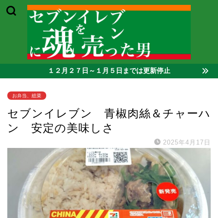
１２月２７日～１月５日までは更新停止
お弁当、総菜
セブンイレブン 青椒肉絲＆チャーハ
ン 安定の美味しさ
2025年4月17日