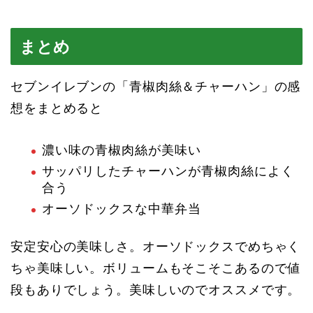
まとめ
セブンイレブンの「青椒肉絲＆チャーハン」の感
想をまとめると
濃い味の青椒肉絲が美味い
サッパリしたチャーハンが青椒肉絲によく
合う
オーソドックスな中華弁当
安定安心の美味しさ。オーソドックスでめちゃく
ちゃ美味しい。ボリュームもそこそこあるので値
段もありでしょう。美味しいのでオススメです。