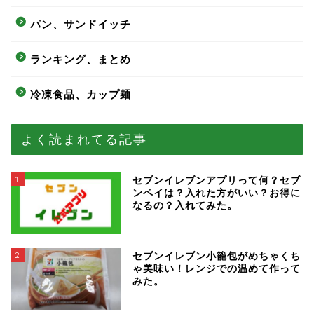
パン、サンドイッチ
ランキング、まとめ
冷凍食品、カップ麺
よく読まれてる記事
1
セブンイレブンアプリって何？セブ
ンペイは？入れた方がいい？お得に
なるの？入れてみた。
2
セブンイレブン小籠包がめちゃくち
ゃ美味い！レンジでの温めて作って
みた。