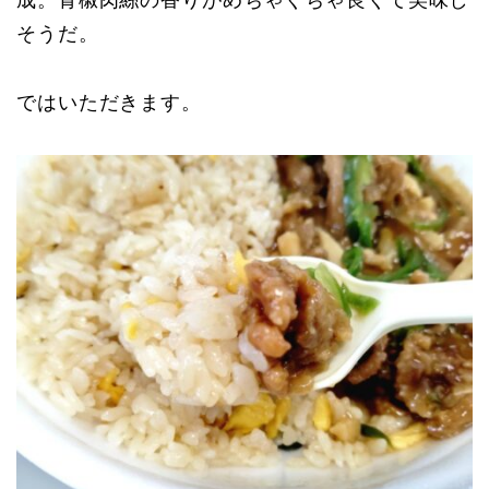
そうだ。
ではいただきます。