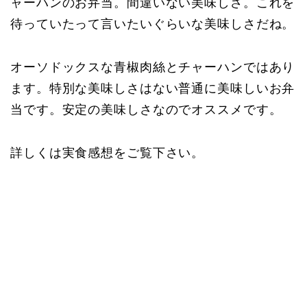
ャーハンのお弁当。間違いない美味しさ。これを
待っていたって言いたいぐらいな美味しさだね。
オーソドックスな青椒肉絲とチャーハンではあり
ます。特別な美味しさはない普通に美味しいお弁
当です。安定の美味しさなのでオススメです。
詳しくは実食感想をご覧下さい。