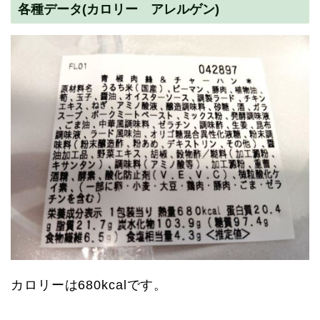
各種データ(カロリー アレルゲン)
カロリーは680kcalです。