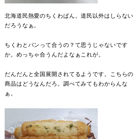
北海道民熱愛のちくわぱん。道民以外はしらない
だろうなぁ。
ちくわとパンって合うの？て思うじゃないです
か。めっちゃ合うんだよなぁこれが。
だんだんと全国展開されてるようです。こちらの
商品はどうなんだろ。調べてみてもわからんな
ぁ。