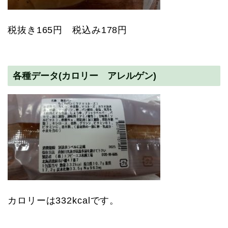
税抜き165円 税込み178円
各種データ(カロリー アレルゲン)
カロリーは332kcalです。