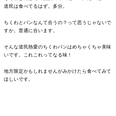
道民は食べてるはず。多分。
ちくわとパンなんて合うの？って思うじゃないで
すか。普通に合います。
そんな道民熱愛のちくわパンはめちゃくちゃ美味
いです。これこれってなる味！
地方限定かもしれませんがみかけたら食べてみて
ほしいです。