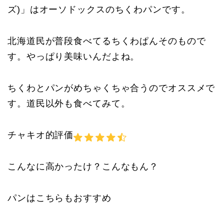
ズ)」はオーソドックスのちくわパンです。
北海道民が普段食べてるちくわぱんそのもので
す。やっぱり美味いんだよね。
ちくわとパンがめちゃくちゃ合うのでオススメで
す。道民以外も食べてみて。
チャキオ的評価
こんなに高かったけ？こんなもん？
パンはこちらもおすすめ