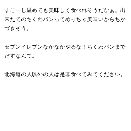
すこーし温めても美味しく食べれそうだなぁ。出
来たてのちくわパンってめっちゃ美味いからちか
づきそう。
セブンイレブンなかなかやるな！ちくわパンまで
だすなんて。
北海道の人以外の人は是非食べてみてください。