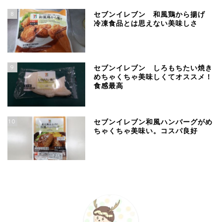
8
セブンイレブン 和風鶏から揚げ
冷凍食品とは思えない美味しさ
9
セブンイレブン しろもちたい焼き
めちゃくちゃ美味しくてオススメ！
食感最高
10
セブンイレブン和風ハンバーグがめ
ちゃくちゃ美味い。コスパ良好