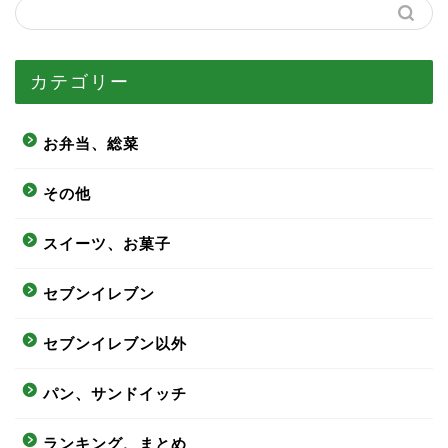
カテゴリー
お弁当、総菜
その他
スイーツ、お菓子
セブンイレブン
セブンイレブン以外
パン、サンドイッチ
ランキング、まとめ