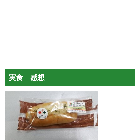
実食 感想