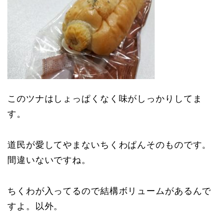
このツナはしょっぱくなく味がしっかりしてま
す。
道民が愛してやまないちくわぱんそのものです。
間違いないですね。
ちくわが入ってるので結構ボリュームがあるんで
すよ。以外。