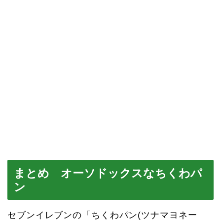
まとめ オーソドックスなちくわパ
ン
セブンイレブンの「ちくわパン(ツナマヨネー