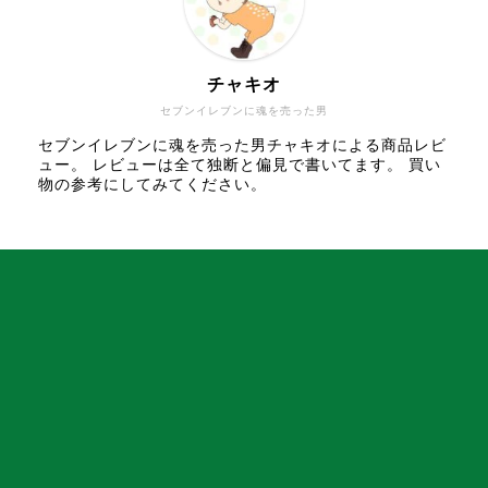
チャキオ
セブンイレブンに魂を売った男
セブンイレブンに魂を売った男チャキオによる商品レビ
ュー。 レビューは全て独断と偏見で書いてます。 買い
物の参考にしてみてください。