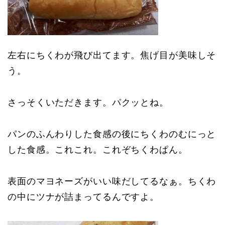
左右にちくわが飛び出てます。焦げ目が美味しそ
う。
さっそくいただきます。パクッとね。
パンのふんわりした食感の後にちくわのむにっと
した食感。これこれ。これぞちくわぱん。
表面のマヨネーズがいい味だしてるなぁ。ちくわ
の中にツナが詰まってるんですよ。