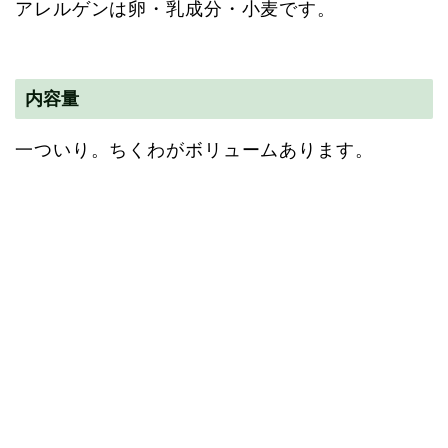
アレルゲンは卵・乳成分・小麦です。
内容量
一ついり。ちくわがボリュームあります。