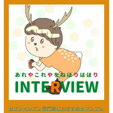
セブンイレブン専門家におすすめセブンプレ