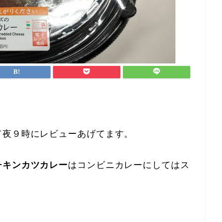
て夜９時にレビューあげてます。
チキンカツカレー
はコンビニカレーにしてはス