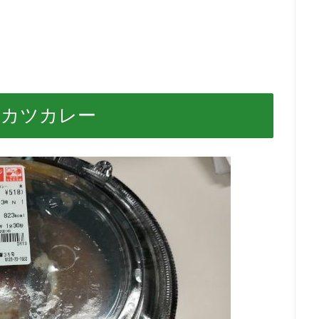
カツカレー