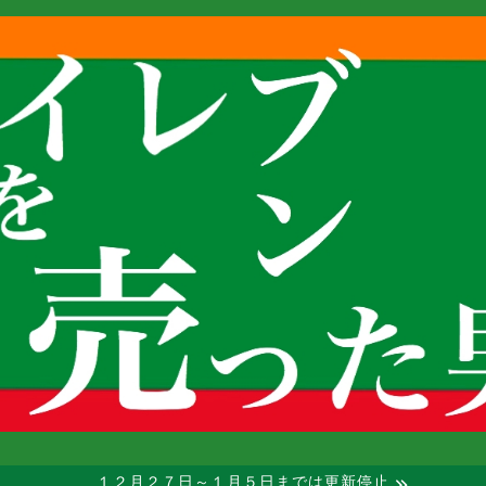
１２月２７日～１月５日までは更新停止