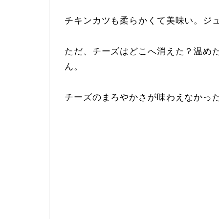
チキンカツも柔らかくて美味い。ジ
ただ、チーズはどこへ消えた？温め
ん。
チーズのまろやかさが味わえなかっ