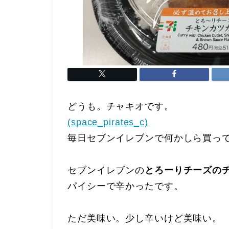
どうも。チャキオです。
(space_pirates_c)
毎日セブンイレブンで何かしら買っ
セブンイレブンの
とろーりチーズの
パイシーで辛かったです。
ただ美味い。少し辛いけど美味い。