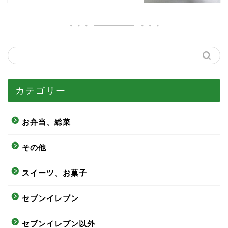
カテゴリー
お弁当、総菜
その他
スイーツ、お菓子
セブンイレブン
セブンイレブン以外