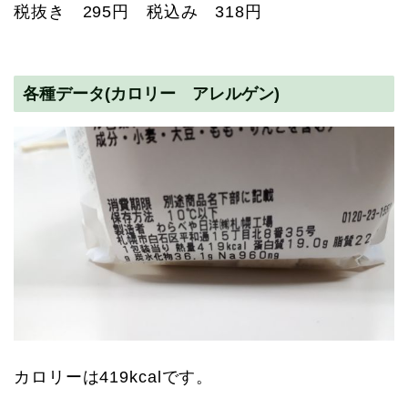
税抜き 295円 税込み 318円
各種データ(カロリー アレルゲン)
カロリーは419kcalです。