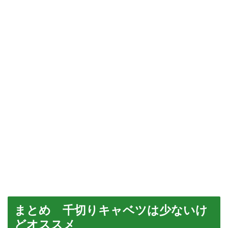
まとめ 千切りキャベツは少ないけ
どオススメ