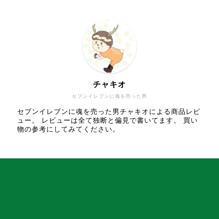
チャキオ
セブンイレブンに魂を売った男
セブンイレブンに魂を売った男チャキオによる商品レビ
ュー。 レビューは全て独断と偏見で書いてます。 買い
物の参考にしてみてください。