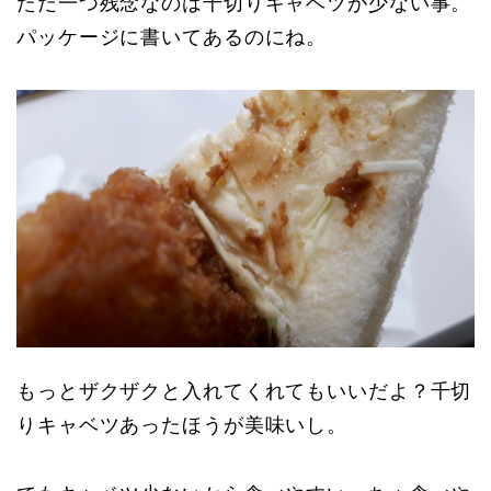
ただ一つ残念なのは千切りキャベツが少ない事。
パッケージに書いてあるのにね。
もっとザクザクと入れてくれてもいいだよ？千切
りキャベツあったほうが美味いし。