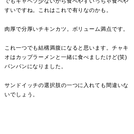
でもキャベツ少ないから食べやすいっちゃ食べや
すいですね。これはこれで有りなのかも。
肉厚で分厚いチキンカツ。ボリューム満点です。
これ一つでも結構満腹になると思います。チャキ
オはカップラーメンと一緒に食べましたけど(笑)
パンパンになりました。
サンドイッチの選択肢の一つに入れても間違いな
いでしょう。