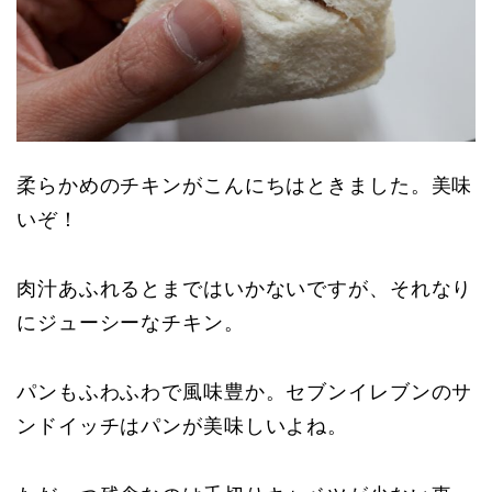
柔らかめのチキンがこんにちはときました。美味
いぞ！
肉汁あふれるとまではいかないですが、それなり
にジューシーなチキン。
パンもふわふわで風味豊か。セブンイレブンのサ
ンドイッチはパンが美味しいよね。