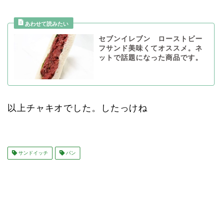
セブンイレブン ローストビー
フサンド美味くてオススメ。ネ
ットで話題になった商品です。
以上チャキオでした。したっけね
サンドイッチ
パン