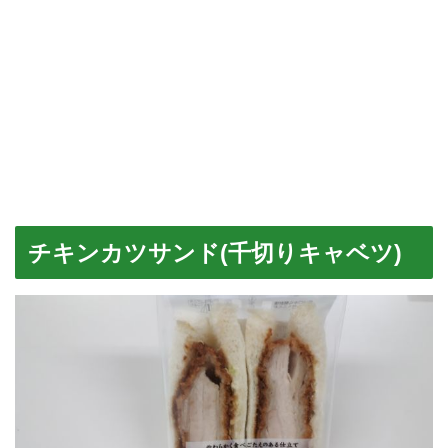
チキンカツサンド(千切りキャベツ)