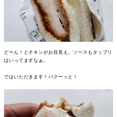
どーん！とチキンがお目見え。ソースもタップリ
はいってますなぁ。
ではいただきます！パクーッと！