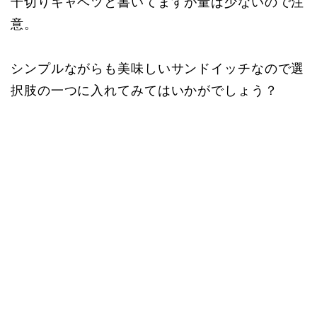
千切りキャベツと書いてますが量は少ないので注
意。
シンプルながらも美味しいサンドイッチなので選
択肢の一つに入れてみてはいかがでしょう？