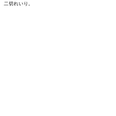
二切れいり。