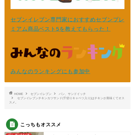
セブンイレブン専門家におすすめセブンプレ
ミアム商品ベスト5を教えてもらった！
みんなのランキングにも参加中
HOME
セブンイレブン
パン、サンドイッチ
セブンイレブンチキンカツサンド(千切りキャベツ入り)はチキンが美味くてオス
スメ。
こっちもオススメ
パン、サンドイッチ