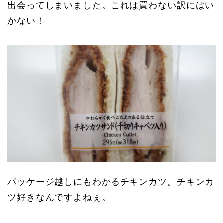
出会ってしまいました。これは買わない訳にはい
かない！
パッケージ越しにもわかるチキンカツ。チキンカ
ツ好きなんですよねぇ。