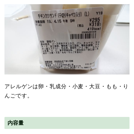
アレルゲンは卵・乳成分・小麦・大豆・もも・り
んごです。
内容量