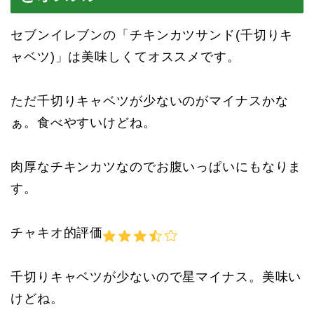
セブンイレブンの「チキンカツサンド(千切りキ
ャベツ)」は美味しくてオススメです。
ただ千切りキャベツが少ないのがマイナスかな
ぁ。食べやすいけどね。
肉厚なチキンカツなのでお腹いっぱいにもなりま
す。
チャキオ的評価
千切りキャベツが少ないので星マイナス。美味い
けどね。