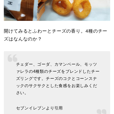
開けてみるとふわーとチーズの香り。4種のチー
ズはなんなのか？
チェダー、ゴーダ、カマンベール、モッツ
ァレラの4種類のチーズをブレンドしたチー
ズリングです。チーズのコクとコーンスナ
ックのサクサクとした食感をお楽しみくだ
さい。
セブンイレブンより引用