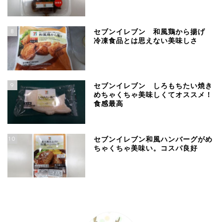
8
セブンイレブン 和風鶏から揚げ
冷凍食品とは思えない美味しさ
9
セブンイレブン しろもちたい焼き
めちゃくちゃ美味しくてオススメ！
食感最高
10
セブンイレブン和風ハンバーグがめ
ちゃくちゃ美味い。コスパ良好