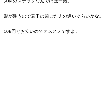
ズ味のスナックなんでほぼ一緒。
形が違うので若干の歯ごたえの違いぐらいかな。
108円とお安いのでオススメですよ。