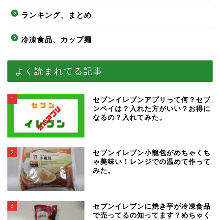
ランキング、まとめ
冷凍食品、カップ麺
よく読まれてる記事
1
セブンイレブンアプリって何？セブ
ンペイは？入れた方がいい？お得に
なるの？入れてみた。
2
セブンイレブン小籠包がめちゃくち
ゃ美味い！レンジでの温めて作って
みた。
3
セブンイレブンに焼き芋が冷凍食品
で売ってるの知ってます？めちゃく