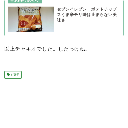
セブンイレブン ポテトチップ
スうま辛チリ味は止まらない美
味さ
以上チャキオでした。したっけね。
お菓子