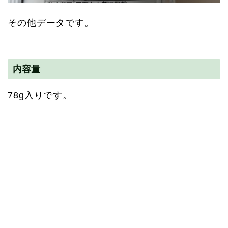
その他データです。
内容量
78g入りです。