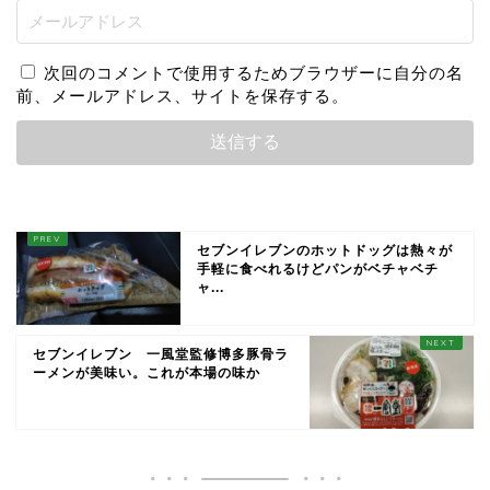
次回のコメントで使用するためブラウザーに自分の名
前、メールアドレス、サイトを保存する。
セブンイレブンのホットドッグは熱々が
手軽に食べれるけどパンがベチャベチ
ャ...
セブンイレブン 一風堂監修博多豚骨ラ
ーメンが美味い。これが本場の味か