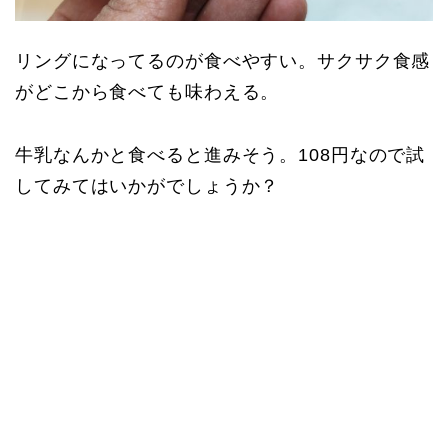
リングになってるのが食べやすい。サクサク食感
がどこから食べても味わえる。
牛乳なんかと食べると進みそう。108円なので試
してみてはいかがでしょうか？