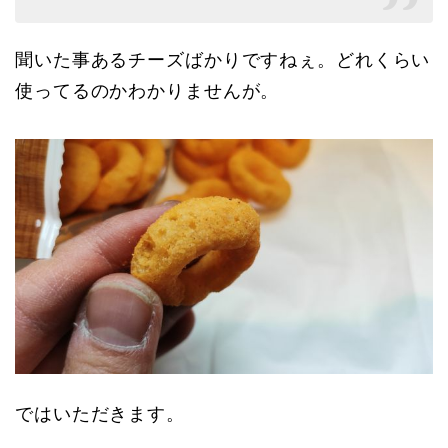
聞いた事あるチーズばかりですねぇ。どれくらい
使ってるのかわかりませんが。
ではいただきます。