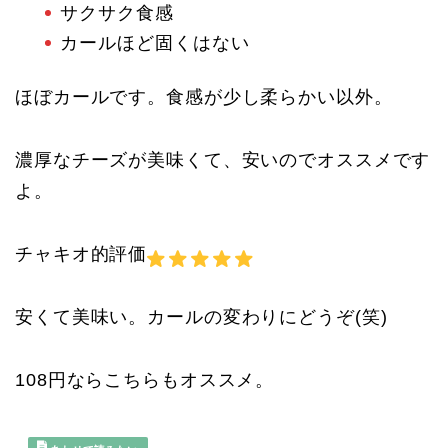
サクサク食感
カールほど固くはない
ほぼカールです。食感が少し柔らかい以外。
濃厚なチーズが美味くて、安いのでオススメです
よ。
チャキオ的評価
安くて美味い。カールの変わりにどうぞ(笑)
108円ならこちらもオススメ。