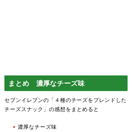
まとめ 濃厚なチーズ味
セブンイレブンの「４種のチーズをブレンドした
チーズスナック」の感想をまとめると
濃厚なチーズ味