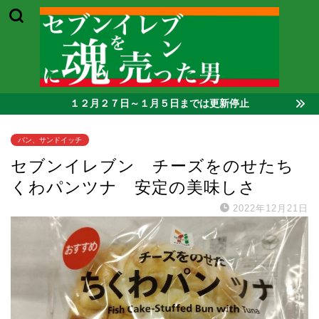
１２月２７日～１月５日までは更新停止
パン、サンドイッチ
セブンイレブン チーズをのせたち
くわパンツナ 安定の美味しさ
2022年12月21日