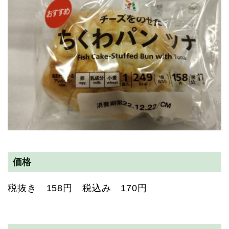
価格
税抜き 158円 税込み 170円