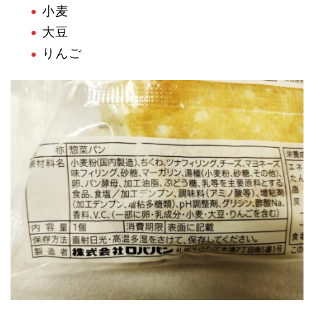
小麦
大豆
りんご