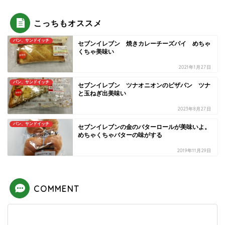
こっちもオススメ
パン、サンドイッチ
セブンイレブン 焼きカレーチーズパイ めちゃ
くちゃ美味い
2021年1月27日
パン、サンドイッチ
セブンイレブン ツナオニオンのピザパン ツナ
と玉ねぎ出美味い
2023年8月27日
パン、サンドイッチ
セブンイレブンの金のバターロールが美味いよ。
めちゃくちゃバターの味がする
2019年11月29日
COMMENT