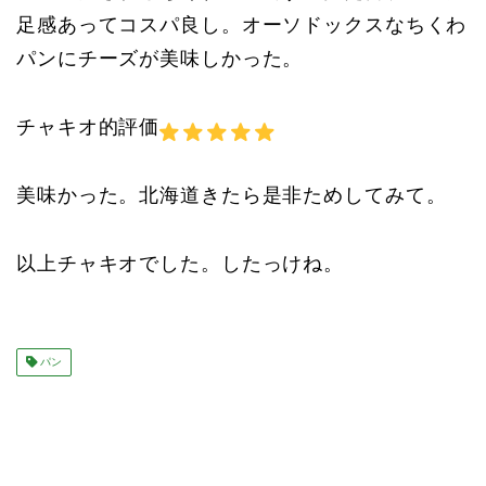
足感あってコスパ良し。オーソドックスなちくわ
パンにチーズが美味しかった。
チャキオ的評価
美味かった。北海道きたら是非ためしてみて。
以上チャキオでした。したっけね。
パン