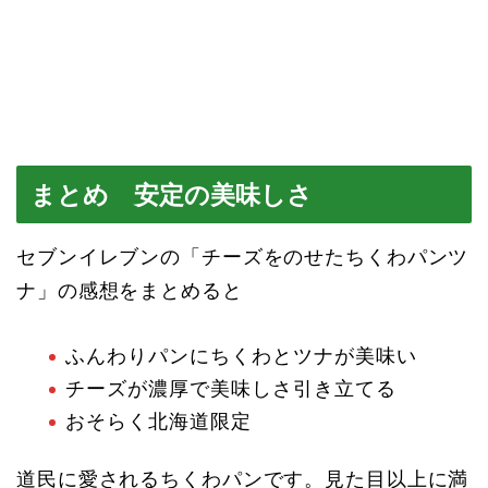
まとめ 安定の美味しさ
セブンイレブンの「チーズをのせたちくわパンツ
ナ」の感想をまとめると
ふんわりパンにちくわとツナが美味い
チーズが濃厚で美味しさ引き立てる
おそらく北海道限定
道民に愛されるちくわパンです。見た目以上に満