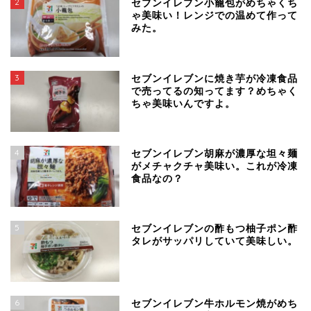
2
セブンイレブン小籠包がめちゃくち
ゃ美味い！レンジでの温めて作って
みた。
3
セブンイレブンに焼き芋が冷凍食品
で売ってるの知ってます？めちゃく
ちゃ美味いんですよ。
4
セブンイレブン胡麻が濃厚な坦々麺
がメチャクチャ美味い。これが冷凍
食品なの？
5
セブンイレブンの酢もつ柚子ポン酢
タレがサッパリしていて美味しい。
6
セブンイレブン牛ホルモン焼がめち