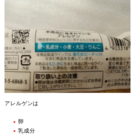
アレルゲンは
卵
乳成分