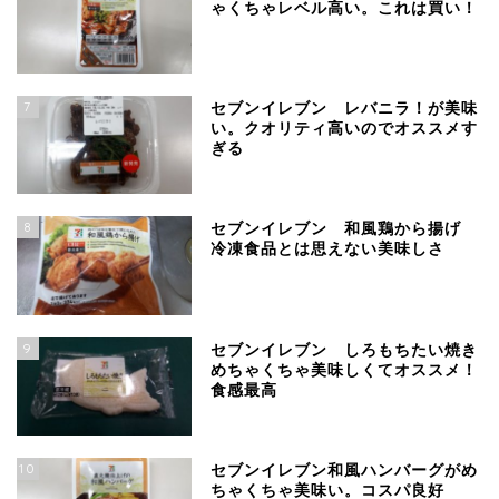
ゃくちゃレベル高い。これは買い！
7
セブンイレブン レバニラ！が美味
い。クオリティ高いのでオススメす
ぎる
8
セブンイレブン 和風鶏から揚げ
冷凍食品とは思えない美味しさ
9
セブンイレブン しろもちたい焼き
めちゃくちゃ美味しくてオススメ！
食感最高
10
セブンイレブン和風ハンバーグがめ
ちゃくちゃ美味い。コスパ良好